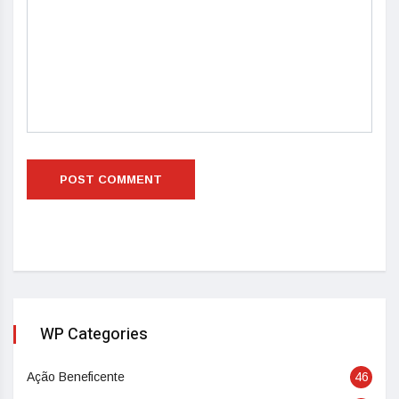
WP Categories
Ação Beneficente
46