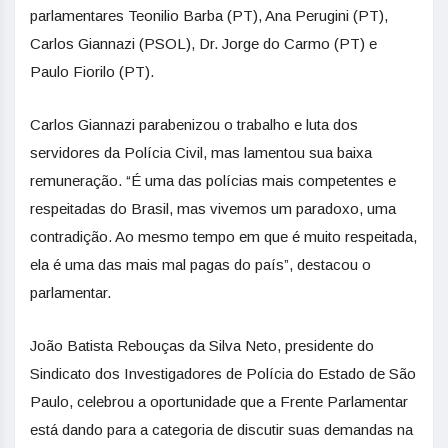
parlamentares Teonilio Barba (PT), Ana Perugini (PT),
Carlos Giannazi (PSOL), Dr. Jorge do Carmo (PT) e
Paulo Fiorilo (PT).
Carlos Giannazi parabenizou o trabalho e luta dos
servidores da Polícia Civil, mas lamentou sua baixa
remuneração. “É uma das polícias mais competentes e
respeitadas do Brasil, mas vivemos um paradoxo, uma
contradição. Ao mesmo tempo em que é muito respeitada,
ela é uma das mais mal pagas do país”, destacou o
parlamentar.
João Batista Rebouças da Silva Neto, presidente do
Sindicato dos Investigadores de Polícia do Estado de São
Paulo, celebrou a oportunidade que a Frente Parlamentar
está dando para a categoria de discutir suas demandas na