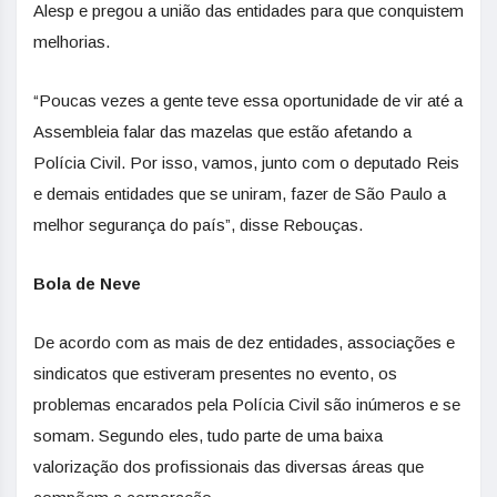
Alesp e pregou a união das entidades para que conquistem
melhorias.
“Poucas vezes a gente teve essa oportunidade de vir até a
Assembleia falar das mazelas que estão afetando a
Polícia Civil. Por isso, vamos, junto com o deputado Reis
e demais entidades que se uniram, fazer de São Paulo a
melhor segurança do país”, disse Rebouças.
Bola de Neve
De acordo com as mais de dez entidades, associações e
sindicatos que estiveram presentes no evento, os
problemas encarados pela Polícia Civil são inúmeros e se
somam. Segundo eles, tudo parte de uma baixa
valorização dos profissionais das diversas áreas que