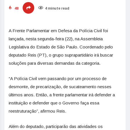
48
4 minute read
A Frente Parlamentar em Defesa da Polícia Civil foi
lançada, nesta segunda-feira (22), na Assembleia
Legislativa do Estado de São Paulo. Coordenado pelo
deputado Reis (PT), o grupo suprapartidário irá buscar
soluções para diversas demandas da categoria.
“A Polícia Civil vem passando por um processo de
desmonte, de precarização, de sucateamento nesses
últimos anos. Então, a frente parlamentar irá defender a
instituição e defender que o Governo faça essa
reestruturação”, afirmou Reis.
Além do deputado, participarão das atividades os