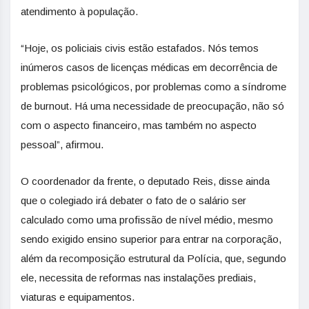
atendimento à população.
“Hoje, os policiais civis estão estafados. Nós temos
inúmeros casos de licenças médicas em decorrência de
problemas psicológicos, por problemas como a síndrome
de burnout. Há uma necessidade de preocupação, não só
com o aspecto financeiro, mas também no aspecto
pessoal”, afirmou.
O coordenador da frente, o deputado Reis, disse ainda
que o colegiado irá debater o fato de o salário ser
calculado como uma profissão de nível médio, mesmo
sendo exigido ensino superior para entrar na corporação,
além da recomposição estrutural da Polícia, que, segundo
ele, necessita de reformas nas instalações prediais,
viaturas e equipamentos.