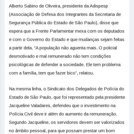
Alberto Sabino de Oliveira, presidente da Adispesp
(Associação de Defesa dos Integrantes da Secretaria de
Segurança Pública do Estado de São Paulo), disse que
espera que a Frente Parlamentar mexa com os deputados
e com o Governo do Estado e que mudanças sejam feitas
a partir dela. “A população não aguenta mais. O policial
desmotivado e mal remunerado não tem condições
psicológicas de defender a sociedade. Ele tem problema
com a família, tem que fazer bico”, relatou.
Na mesma linha, o Sindicato dos Delegados de Polícia do
Estado de São Paulo, que foi representado pela presidente
Jacqueline Valadares, defendeu que o investimento na
Polícia Civil deve ir além do aumento da remuneração.
Segundo Jacqueline, os servidores devem ser valorizados
no âmbito pessoal, para que possam prestar um bom