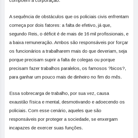
compõem a corporação.
A sequência de obstáculos que os policiais civis enfrentam
começa por dois fatores: a falta de efetivo, já que,
segundo Reis, o déficit é de mais de 16 mil profissionais, e
a baixa remuneração. Ambos são responsáveis por forçar
os funcionários a trabalharem mais do que deveriam, seja
porque precisam suprir a falta de colegas ou porque
precisam fazer trabalhos paralelos, os famosos ?bicos?,
para ganhar um pouco mais de dinheiro no fim do mês.
Essa sobrecarga de trabalho, por sua vez, causa
exaustão física e mental, desmotivando e adoecendo os
policiais. Com esse cenário, aqueles que são
responsáveis por proteger a sociedade, se enxergam
incapazes de exercer suas funções.