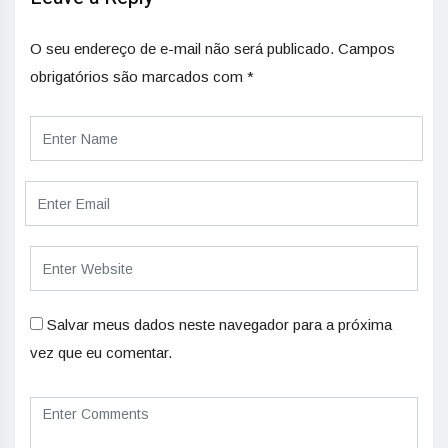
O seu endereço de e-mail não será publicado.
Campos
obrigatórios são marcados com
*
Salvar meus dados neste navegador para a próxima
vez que eu comentar.