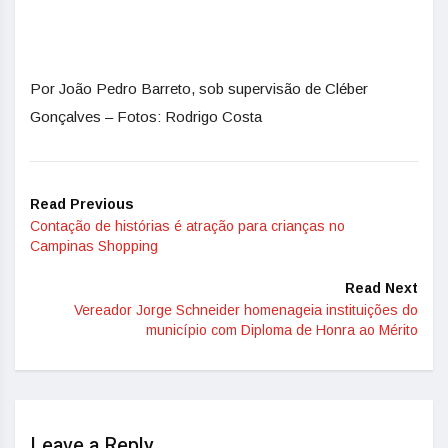
Por João Pedro Barreto, sob supervisão de Cléber
Gonçalves – Fotos: Rodrigo Costa
Read Previous
Contação de histórias é atração para crianças no
Campinas Shopping
Read Next
Vereador Jorge Schneider homenageia instituições do
município com Diploma de Honra ao Mérito
Leave a Reply