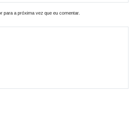
r para a próxima vez que eu comentar.