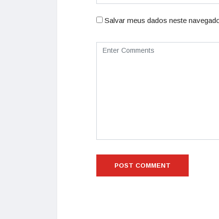
Salvar meus dados neste navegado