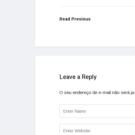
Read Previous
Leave a Reply
O seu endereço de e-mail não será pu