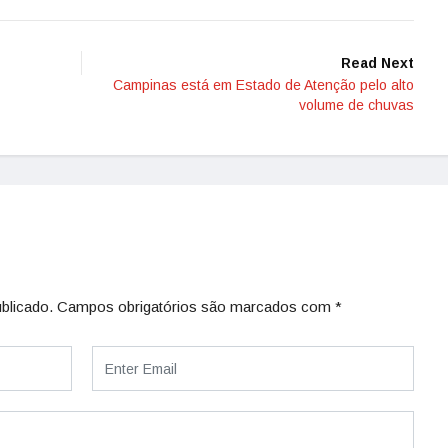
Read Next
Campinas está em Estado de Atenção pelo alto
volume de chuvas
blicado.
Campos obrigatórios são marcados com
*