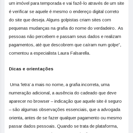
um imóvel para temporada e vai fazê-lo através de um site
é verificar se aquele é mesmo o endereço digital correto
do site que deseja. Alguns golpistas criam sites com
pequenas mudanças na grafia do nome do verdadeiro. As
pessoas não percebem e passam seus dados e realizam
pagamentos, até que descobrem que caíram num golpe”,
comentou a especialista Laura Falsarella.
Dicas e orientações
Uma ‘letra’ a mais no nome, a grafia incorreta, uma
numeração adicional, a ausência do cadeado que deve
aparecer no browser – indicação que aquele site é seguro
– são algumas observações essenciais, que a advogada
orienta, antes de se fazer qualquer pagamento ou mesmo
passar dados pessoais. Quando se trata de plataforma,