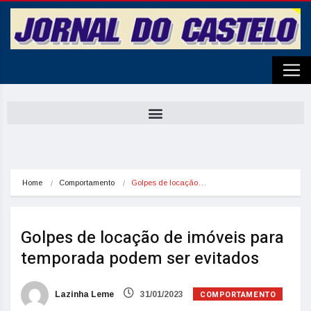
Home
Comportamento
Golpes de locação…
Golpes de locação de imóveis para
temporada podem ser evitados
COMPORTAMENTO
Lazinha Leme
31/01/2023