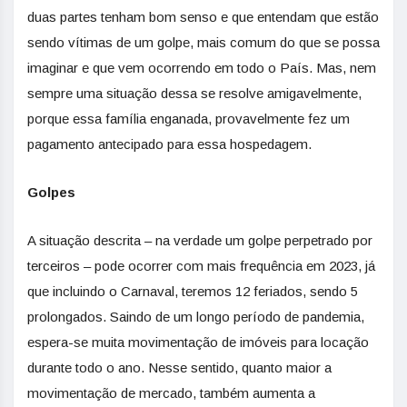
duas partes tenham bom senso e que entendam que estão
sendo vítimas de um golpe, mais comum do que se possa
imaginar e que vem ocorrendo em todo o País. Mas, nem
sempre uma situação dessa se resolve amigavelmente,
porque essa família enganada, provavelmente fez um
pagamento antecipado para essa hospedagem.
Golpes
A situação descrita – na verdade um golpe perpetrado por
terceiros – pode ocorrer com mais frequência em 2023, já
que incluindo o Carnaval, teremos 12 feriados, sendo 5
prolongados. Saindo de um longo período de pandemia,
espera-se muita movimentação de imóveis para locação
durante todo o ano. Nesse sentido, quanto maior a
movimentação de mercado, também aumenta a