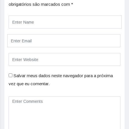
obrigatórios são marcados com
*
Salvar meus dados neste navegador para a próxima
vez que eu comentar.