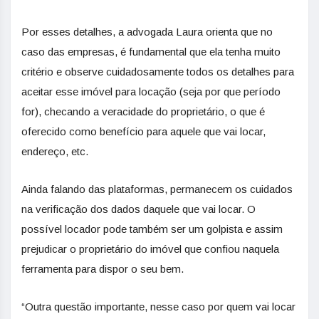
Por esses detalhes, a advogada Laura orienta que no
caso das empresas, é fundamental que ela tenha muito
critério e observe cuidadosamente todos os detalhes para
aceitar esse imóvel para locação (seja por que período
for), checando a veracidade do proprietário, o que é
oferecido como benefício para aquele que vai locar,
endereço, etc.
Ainda falando das plataformas, permanecem os cuidados
na verificação dos dados daquele que vai locar. O
possível locador pode também ser um golpista e assim
prejudicar o proprietário do imóvel que confiou naquela
ferramenta para dispor o seu bem.
“Outra questão importante, nesse caso por quem vai locar