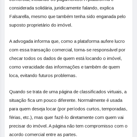
considerada solidária, juridicamente falando, explica
Falsarella, mesmo que também tenha sido enganada pelo
suposto proprietário do imóvel.
A advogada informa que, como a plataforma aufere lucro
com essa transação comercial, torna-se responsável por
checar todos os dados de quem está locando o imóvel,
como veracidade das informações e também de quem
loca, evitando futuros problemas.
Quando se trata de uma página de classificados virtuais, a
situação fica um pouco diferente. Normalmente é usada
para quem deseja locar (por períodos curtos, temporadas,
férias, etc.), mas quer fazê-lo diretamente com quem vai
precisar do imóvel. A página não tem compromisso com o
acordo comercial entre as partes.