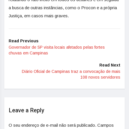
a busca de outras instâncias, como o Procon e a própria
Justiça, em casos mais graves.
Read Previous
Governador de SP visita locais afetados pelas fortes
chuvas em Campinas
Read Next
Diário Oficial de Campinas traz a convocação de mais
108 novos servidores
Leave a Reply
O seu endereço de e-mail não será publicado.
Campos