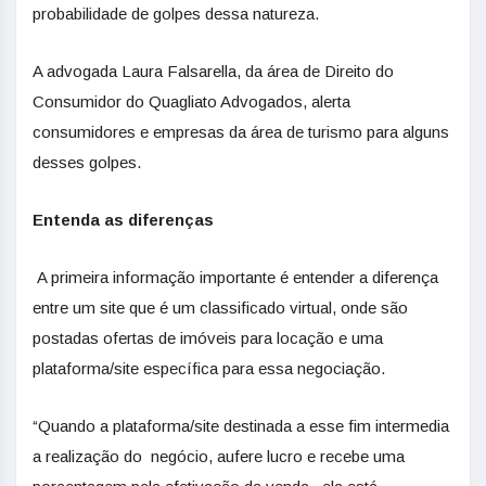
probabilidade de golpes dessa natureza.
A advogada Laura Falsarella, da área de Direito do
Consumidor do Quagliato Advogados, alerta
consumidores e empresas da área de turismo para alguns
desses golpes.
Entenda as diferenças
A primeira informação importante é entender a diferença
entre um site que é um classificado virtual, onde são
postadas ofertas de imóveis para locação e uma
plataforma/site específica para essa negociação.
“Quando a plataforma/site destinada a esse fim intermedia
a realização do negócio, aufere lucro e recebe uma