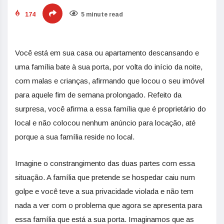
174
5 minute read
Você está em sua casa ou apartamento descansando e
uma família bate à sua porta, por volta do início da noite,
com malas e crianças, afirmando que locou o seu imóvel
para aquele fim de semana prolongado. Refeito da
surpresa, você afirma a essa família que é proprietário do
local e não colocou nenhum anúncio para locação, até
porque a sua família reside no local.
Imagine o constrangimento das duas partes com essa
situação. A família que pretende se hospedar caiu num
golpe e você teve a sua privacidade violada e não tem
nada a ver com o problema que agora se apresenta para
essa família que está a sua porta. Imaginamos que as