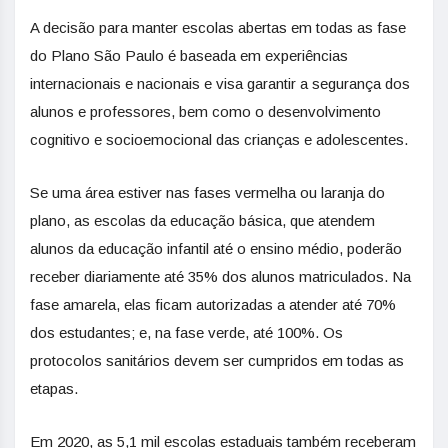
A decisão para manter escolas abertas em todas as fase
do Plano São Paulo é baseada em experiências
internacionais e nacionais e visa garantir a segurança dos
alunos e professores, bem como o desenvolvimento
cognitivo e socioemocional das crianças e adolescentes.
Se uma área estiver nas fases vermelha ou laranja do
plano, as escolas da educação básica, que atendem
alunos da educação infantil até o ensino médio, poderão
receber diariamente até 35% dos alunos matriculados. Na
fase amarela, elas ficam autorizadas a atender até 70%
dos estudantes; e, na fase verde, até 100%. Os
protocolos sanitários devem ser cumpridos em todas as
etapas.
Em 2020, as 5,1 mil escolas estaduais também receberam