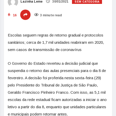
SEM CATEGORIA
Lazinha Leme
30/01/2021
16
3 minute read
Escolas seguem regras de retorno gradual e protocolos
sanitários; cerca de 1,7 mil unidades reabriram em 2020,
sem casos de transmissão de coronavírus
O Governo do Estado reverteu a decisão judicial que
suspendia o retorno das aulas presenciais para o dia 8 de
fevereiro. A decisão foi proferida nesta sexta-feira (29)
pelo Presidente do Tribunal de Justiça de São Paulo,
Geraldo Francisco Pinheiro Franco. Com isso, as 5,1 mil
escolas da rede estadual ficam autorizadas a iniciar o ano
letivo a partir do dia 8, enquanto que unidades particulares
e municipais podem retomar antes.