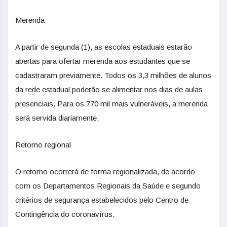
Merenda
A partir de segunda (1), as escolas estaduais estarão
abertas para ofertar merenda aos estudantes que se
cadastraram previamente. Todos os 3,3 milhões de alunos
da rede estadual poderão se alimentar nos dias de aulas
presenciais. Para os 770 mil mais vulneráveis, a merenda
será servida diariamente.
Retorno regional
O retorno ocorrerá de forma regionalizada, de acordo
com os Departamentos Regionais da Saúde e segundo
critérios de segurança estabelecidos pelo Centro de
Contingência do coronavírus.