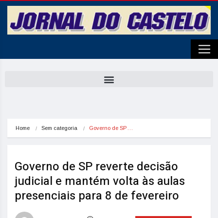
Home
Sem categoria
Governo de SP…
Governo de SP reverte decisão
judicial e mantém volta às aulas
presenciais para 8 de fevereiro