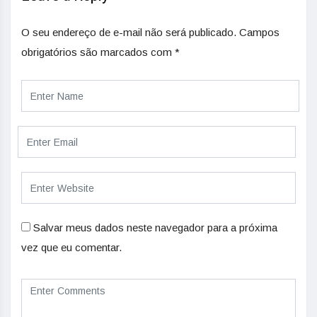
O seu endereço de e-mail não será publicado.
Campos
obrigatórios são marcados com
*
Salvar meus dados neste navegador para a próxima
vez que eu comentar.