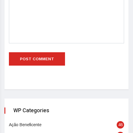
WP Categories
Ação Beneficente
46