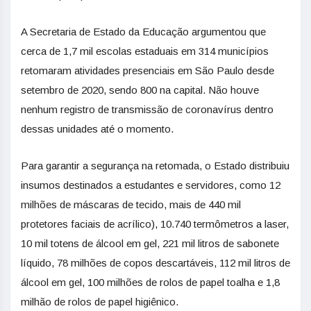
A Secretaria de Estado da Educação argumentou que
cerca de 1,7 mil escolas estaduais em 314 municípios
retomaram atividades presenciais em São Paulo desde
setembro de 2020, sendo 800 na capital. Não houve
nenhum registro de transmissão de coronavírus dentro
dessas unidades até o momento.
Para garantir a segurança na retomada, o Estado distribuiu
insumos destinados a estudantes e servidores, como 12
milhões de máscaras de tecido, mais de 440 mil
protetores faciais de acrílico), 10.740 termômetros a laser,
10 mil totens de álcool em gel, 221 mil litros de sabonete
líquido, 78 milhões de copos descartáveis, 112 mil litros de
álcool em gel, 100 milhões de rolos de papel toalha e 1,8
milhão de rolos de papel higiênico.