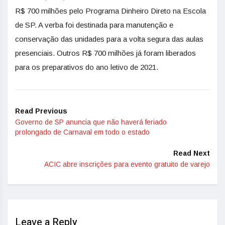
R$ 700 milhões pelo Programa Dinheiro Direto na Escola
de SP. A verba foi destinada para manutenção e
conservação das unidades para a volta segura das aulas
presenciais. Outros R$ 700 milhões já foram liberados
para os preparativos do ano letivo de 2021.
Read Previous
Governo de SP anuncia que não haverá feriado
prolongado de Carnaval em todo o estado
Read Next
ACIC abre inscrições para evento gratuito de varejo
Leave a Reply