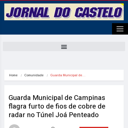
Home
Comunidade
Guarda Municipal de…
Guarda Municipal de Campinas
flagra furto de fios de cobre de
radar no Túnel Joá Penteado