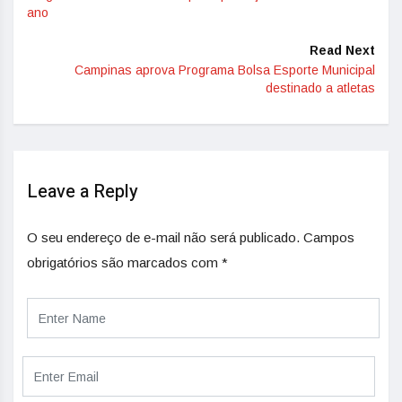
ano
Read Next
Campinas aprova Programa Bolsa Esporte Municipal
destinado a atletas
Leave a Reply
O seu endereço de e-mail não será publicado.
Campos
obrigatórios são marcados com
*