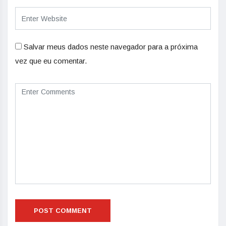
Salvar meus dados neste navegador para a próxima
vez que eu comentar.