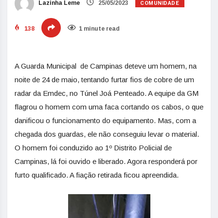
COMUNIDADE
Lazinha Leme
25/05/2023
138
1 minute read
A Guarda Municipal de Campinas deteve um homem, na
noite de 24 de maio, tentando furtar fios de cobre de um
radar da Emdec, no Túnel Joá Penteado. A equipe da GM
flagrou o homem com uma faca cortando os cabos, o que
danificou o funcionamento do equipamento. Mas, com a
chegada dos guardas, ele não conseguiu levar o material.
O homem foi conduzido ao 1º Distrito Policial de
Campinas, lá foi ouvido e liberado. Agora responderá por
furto qualificado. A fiação retirada ficou apreendida.