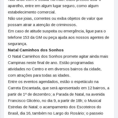
aparelho, entre em algum lugar seguro, como algum
estabelecimento comercial.
Não use joias, correntes ou exiba objetos de valor que
possam atrair a atenção de criminosos.
Em caso de atitude suspeita ou emergência, ligue para o
telefone 153 da GM ou peça ajuda aos nossos agentes de
segurança.
Natal Caminhos dos Sonhos
O Natal Caminhos dos Sonhos promete agitar ainda mais
Campinas neste final de ano. Estão programadas
atividades no Centro e em diversos bairros da cidade,
com atrações para todas as idades.
Entre os eventos agendados, estão o espetáculo na
Carreta Encantada, que será apresentado em 12 bairros, a
partir de 1º de dezembro; a Parada de Natal, na avenida
Francisco Glicério, no dia 9, a partir de 18h; o Musical
Estrelas de Natal; o acampamento dos Escoteiros do
Brasil, dia 16, também no Largo do Rosário; o passeio