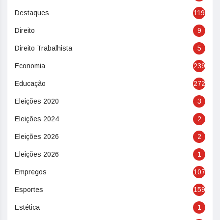
Destaques
119
Direito
9
Direito Trabalhista
5
Economia
239
Educação
272
Eleições 2020
3
Eleições 2024
2
Eleições 2026
2
Eleições 2026
1
Empregos
107
Esportes
159
Estética
1