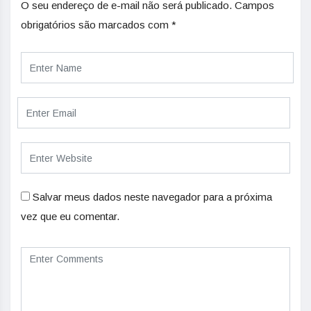
O seu endereço de e-mail não será publicado.
Campos
obrigatórios são marcados com
*
Salvar meus dados neste navegador para a próxima
vez que eu comentar.