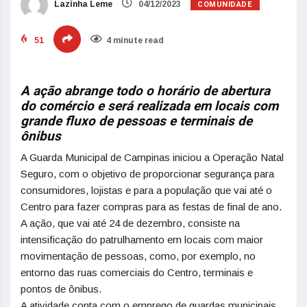
COMUNIDADE
Lazinha Leme
04/12/2023
51
4 minute read
A ação abrange todo o horário de abertura
do comércio e será realizada em locais com
grande fluxo de pessoas e terminais de
ônibus
A Guarda Municipal de Campinas iniciou a Operação Natal
Seguro, com o objetivo de proporcionar segurança para
consumidores, lojistas e para a população que vai até o
Centro para fazer compras para as festas de final de ano.
A ação, que vai até 24 de dezembro, consiste na
intensificação do patrulhamento em locais com maior
movimentação de pessoas, como, por exemplo, no
entorno das ruas comerciais do Centro, terminais e
pontos de ônibus.
A atividade conta com o emprego de guardas municipais