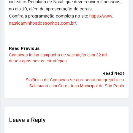
ciclístico Pedalada de Natal, que deve reunir mil pessoas,
no dia 19; além da apresentação de corais.
Confira a programação completa no site
https://www.
natalcaminhosdossonhos.com.br/
.
Read Previous
Campinas fecha campanha de vacinação com 32 mil
doses após novas estratégias
Read Next
Sinfônica de Campinas se apresenta na Igreja Liceu
Salesiano com Coro Lírico Municipal de São Paulo
Leave a Reply