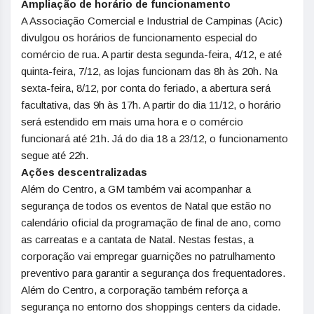
Ampliação de horário de funcionamento
A Associação Comercial e Industrial de Campinas (Acic)
divulgou os horários de funcionamento especial do
comércio de rua. A partir desta segunda-feira, 4/12, e até
quinta-feira, 7/12, as lojas funcionam das 8h às 20h. Na
sexta-feira, 8/12, por conta do feriado, a abertura será
facultativa, das 9h às 17h. A partir do dia 11/12, o horário
será estendido em mais uma hora e o comércio
funcionará até 21h. Já do dia 18 a 23/12, o funcionamento
segue até 22h.
Ações descentralizadas
Além do Centro, a GM também vai acompanhar a
segurança de todos os eventos de Natal que estão no
calendário oficial da programação de final de ano, como
as carreatas e a cantata de Natal. Nestas festas, a
corporação vai empregar guarnições no patrulhamento
preventivo para garantir a segurança dos frequentadores.
Além do Centro, a corporação também reforça a
segurança no entorno dos shoppings centers da cidade.