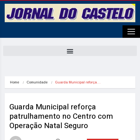
Home
Comunidade
Guarda Municipal reforça…
Guarda Municipal reforça
patrulhamento no Centro com
Operação Natal Seguro