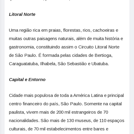
Litoral Norte
Uma região rica em praias, florestas, rios, cachoeiras e
muitas outras paisagens naturais, além de muita história e
gastronomia, constituindo assim o Circuito Litoral Norte
de São Paulo. É formada pelas cidades de Bertioga,
Caraguatatuba, Ilhabela, São Sebastião e Ubatuba.
Capital e Entorno
Cidade mais populosa de toda a América Latina e principal
centro financeiro do país, São Paulo. Somente na capital
paulista, vivem mais de 200 mil estrangeiros de 70
nacionalidades. São mais de 130 museus, de 110 espaços
culturais, de 70 mil estabelecimentos entre bares e