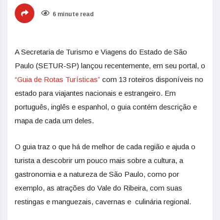
6 minute read
A Secretaria de Turismo e Viagens do Estado de São
Paulo (SETUR-SP) lançou recentemente, em seu portal, o
“Guia de Rotas Turísticas”
com 13 roteiros disponíveis no
estado para viajantes nacionais e estrangeiro. Em
português, inglês e espanhol, o guia contém descrição e
mapa de cada um deles.
O guia traz o que há de melhor de cada região e ajuda o
turista a descobrir um pouco mais sobre a cultura, a
gastronomia e a natureza de São Paulo, como por
exemplo, as atrações do Vale do Ribeira, com suas
restingas e manguezais, cavernas e culinária regional.