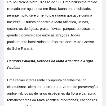
Paulo/Paraná/Mato Grosso do Sul. Uma belíssima região
rodeada por água, rica em flora, fauna e tranquilidade,
permite muito divertimento para quem gosta de curtir a
natureza. O turista encontra a Mata Atlântica, usinas,
encontros de águas, praias fluviais, parques estaduais e
grande biodiversidade entre as atrações, todas
praticamente localizadas na fronteira com Mato Grosso
do Sul e Paraná.
Cânions Paulista, Veredas da Mata Atlântica e Angra
Paulista
Uma região interessante composta de trilheiros, do
cicloturismo, além do turismo rural. Áreas de preservação
ambiental, locais de raros espécimes da flora e da fauna,
remanescentes da Mata Atlântica, montanhas, cachoeiras,