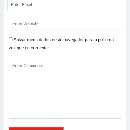
Salvar meus dados neste navegador para a próxima
vez que eu comentar.