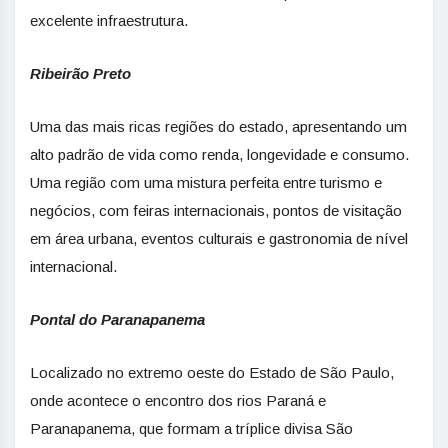
excelente infraestrutura.
Ribeirão Preto
Uma das mais ricas regiões do estado, apresentando um
alto padrão de vida como renda, longevidade e consumo.
Uma região com uma mistura perfeita entre turismo e
negócios, com feiras internacionais, pontos de visitação
em área urbana, eventos culturais e gastronomia de nível
internacional.
Pontal do Paranapanema
Localizado no extremo oeste do Estado de São Paulo,
onde acontece o encontro dos rios Paraná e
Paranapanema, que formam a tríplice divisa São