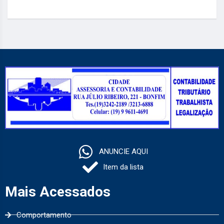
ANUNCIE AQUI
Item da lista
Mais Acessados
Comportamento