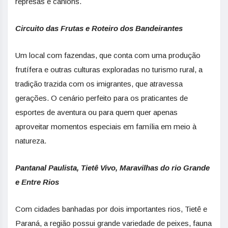
represas e cânions.
Circuito das Frutas e Roteiro dos Bandeirantes
Um local com fazendas, que conta com uma produção
frutífera e outras culturas exploradas no turismo rural, a
tradição trazida com os imigrantes, que atravessa
gerações. O cenário perfeito para os praticantes de
esportes de aventura ou para quem quer apenas
aproveitar momentos especiais em família em meio à
natureza.
Pantanal Paulista, Tietê Vivo, Maravilhas do rio Grande
e Entre Rios
Com cidades banhadas por dois importantes rios, Tietê e
Paraná, a região possui grande variedade de peixes, fauna