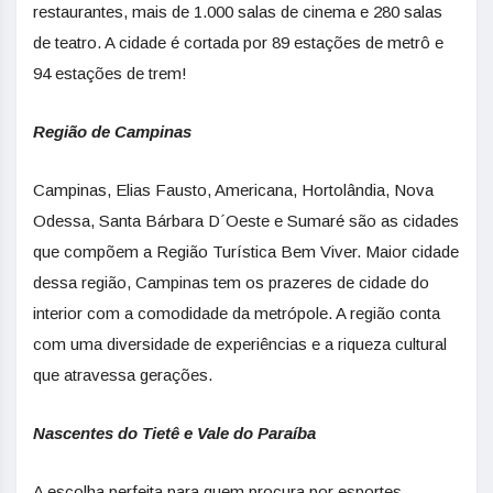
restaurantes, mais de 1.000 salas de cinema e 280 salas
de teatro. A cidade é cortada por 89 estações de metrô e
94 estações de trem!
Região de Campinas
Campinas, Elias Fausto, Americana, Hortolândia, Nova
Odessa, Santa Bárbara D´Oeste e Sumaré são as cidades
que compõem a Região Turística Bem Viver. Maior cidade
dessa região, Campinas tem os prazeres de cidade do
interior com a comodidade da metrópole. A região conta
com uma diversidade de experiências e a riqueza cultural
que atravessa gerações.
Nascentes do Tietê e Vale do Paraíba
A escolha perfeita para quem procura por esportes