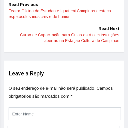
Read Previous
Teatro Oficina do Estudante Iguatemi Campinas destaca
espetáculos musicais e de humor
Read Next
Curso de Capacitação para Guias está com inscrições
abertas na Estação Cultura de Campinas
Leave a Reply
O seu endereço de e-mail não será publicado.
Campos
obrigatórios são marcados com
*