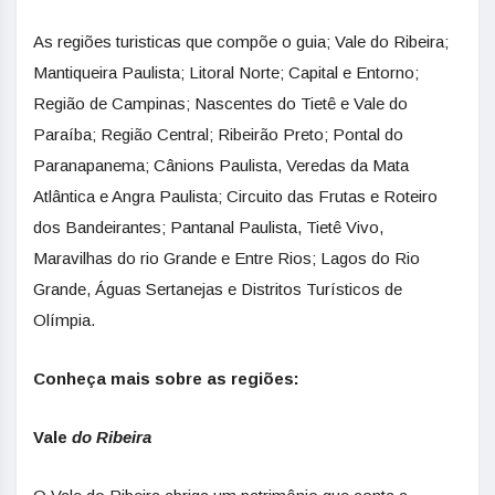
As regiões turisticas que compõe o guia; Vale do Ribeira;
Mantiqueira Paulista; Litoral Norte; Capital e Entorno;
Região de Campinas; Nascentes do Tietê e Vale do
Paraíba; Região Central; Ribeirão Preto; Pontal do
Paranapanema; Cânions Paulista, Veredas da Mata
Atlântica e Angra Paulista; Circuito das Frutas e Roteiro
dos Bandeirantes; Pantanal Paulista, Tietê Vivo,
Maravilhas do rio Grande e Entre Rios; Lagos do Rio
Grande, Águas Sertanejas e Distritos Turísticos de
Olímpia.
Conheça mais sobre as regiões:
Vale
do Ribeira