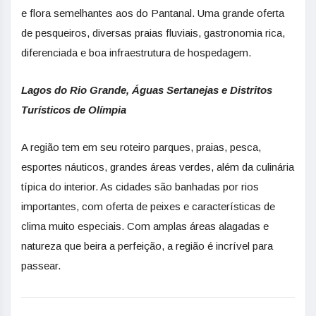
e flora semelhantes aos do Pantanal. Uma grande oferta
de pesqueiros, diversas praias fluviais, gastronomia rica,
diferenciada e boa infraestrutura de hospedagem.
Lagos do Rio Grande, Águas Sertanejas e Distritos
Turísticos de Olímpia
A região tem em seu roteiro parques, praias, pesca,
esportes náuticos, grandes áreas verdes, além da culinária
típica do interior. As cidades são banhadas por rios
importantes, com oferta de peixes e características de
clima muito especiais. Com amplas áreas alagadas e
natureza que beira a perfeição, a região é incrível para
passear.