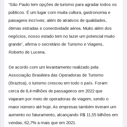
“São Paulo tem opções de turismo para agradar todos os
públicos. É um lugar com muita cultura, gastronomia e
paisagens incríveis; além de atrativos de qualidades,
ótimas estradas e conectividade aérea. Muito além dos
negócios, nosso estado tem no lazer um potencial muito
grande”, afirma o secretário de Turismo e Viagens,
Roberto de Lucena.
De acordo com um levantamento realizado pela
Associação Brasileira das Operadoras de Turismo
(Braztoa), o turismo cresceu em todo o país. Foram
cerca de 8,4 milhões de passageiros em 2022 que
viajaram por meio de operadoras de viagem, sendo o
maior número até hoje. As empresas também tiveram um
aumento no faturamento, alcançando R$ 11,55 bilhões em
vendas, 62,7% a mais que em 2021.