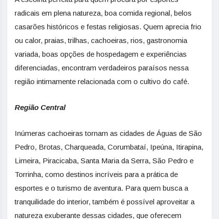
radicais em plena natureza, boa comida regional, belos
casarões históricos e festas religiosas. Quem aprecia frio
ou calor, praias, trilhas, cachoeiras, rios, gastronomia
variada, boas opções de hospedagem e experiências
diferenciadas, encontram verdadeiros paraísos nessa
região intimamente relacionada com o cultivo do café.
Região Central
Inúmeras cachoeiras tornam as cidades de Águas de São
Pedro, Brotas, Charqueada, Corumbataí, Ipeúna, Itirapina,
Limeira, Piracicaba, Santa Maria da Serra, São Pedro e
Torrinha, como destinos incríveis para a prática de
esportes e o turismo de aventura. Para quem busca a
tranquilidade do interior, também é possível aproveitar a
natureza exuberante dessas cidades, que oferecem