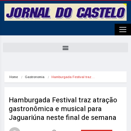
Home
Gastronomia
Hamburgada Festival traz…
Hamburgada Festival traz atração
gastronômica e musical para
Jaguariúna neste final de semana