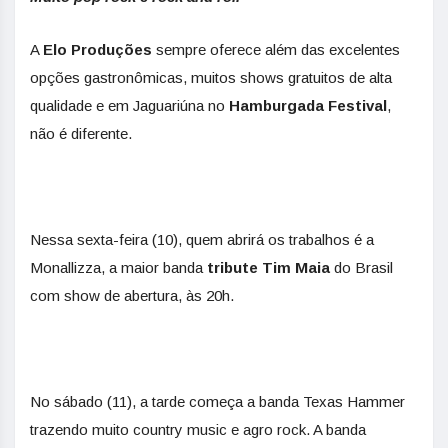
A
Elo Produções
sempre oferece além das excelentes
opções gastronômicas, muitos shows gratuitos de alta
qualidade e em Jaguariúna no
Hamburgada Festival
,
não é diferente.
Nessa sexta-feira (10), quem abrirá os trabalhos é a
Monallizza, a maior banda
tribute Tim Maia
do Brasil
com show de abertura, às 20h.
No sábado (11), a tarde começa a banda Texas Hammer
trazendo muito country music e agro rock. A banda