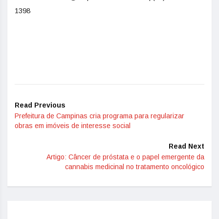
1398
Read Previous
Prefeitura de Campinas cria programa para regularizar
obras em imóveis de interesse social
Read Next
Artigo: Câncer de próstata e o papel emergente da
cannabis medicinal no tratamento oncológico