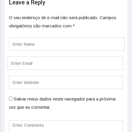
Leave a Reply
O seu endereço de e-mail não será publicado.
Campos
obrigatórios são marcados com
*
Salvar meus dados neste navegador para a próxima
vez que eu comentar.