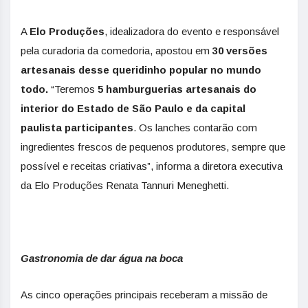
A
Elo Produções
, idealizadora do evento e responsável
pela curadoria da comedoria, apostou em
30 versões
artesanais desse queridinho popular no mundo
todo.
“Teremos
5 hamburguerias artesanais do
interior do Estado de São Paulo e da capital
paulista participantes
. Os lanches contarão com
ingredientes frescos de pequenos produtores, sempre que
possível e receitas criativas”, informa a diretora executiva
da Elo Produções Renata Tannuri Meneghetti.
Gastronomia de dar água na boca
As cinco operações principais receberam a missão de