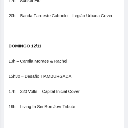
17h – Sunset Elo
20h – Banda Faroeste Caboclo – Legião Urbana Cover
DOMINGO 12/11
13h – Camila Moraes & Rachel
15h30 – Desafio HAMBURGADA
17h – 220 Volts – Capital Inicial Cover
19h – Living In Sin Bon Jovi Tribute