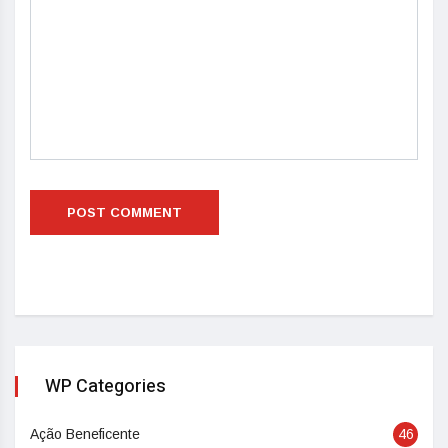
WP Categories
Ação Beneficente
46