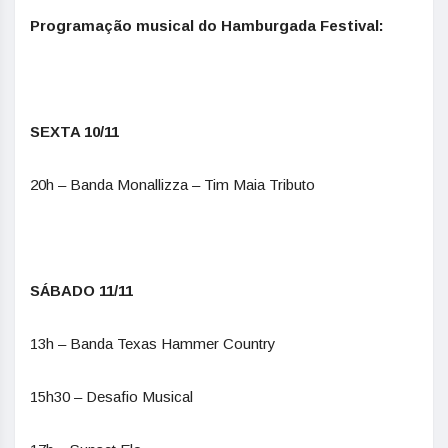
Programação musical do Hamburgada Festival:
SEXTA 10/11
20h – Banda Monallizza – Tim Maia Tributo
SÁBADO 11/11
13h – Banda Texas Hammer Country
15h30 – Desafio Musical