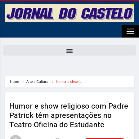
Home
Arte e Cultura
Humor e show…
Humor e show religioso com Padre
Patrick têm apresentações no
Teatro Oficina do Estudante