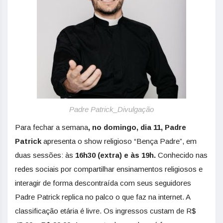
Padre Patrick_Divulgação
Para fechar a semana
, no domingo, dia 11, Padre
Patrick
apresenta o show religioso “Bença Padre”, em
duas sessões: às
16h30 (extra) e às 19h.
Conhecido nas
redes sociais por compartilhar ensinamentos religiosos e
interagir de forma descontraída com seus seguidores
Padre Patrick replica no palco o que faz na internet. A
classificação etária é livre. Os ingressos custam de R$