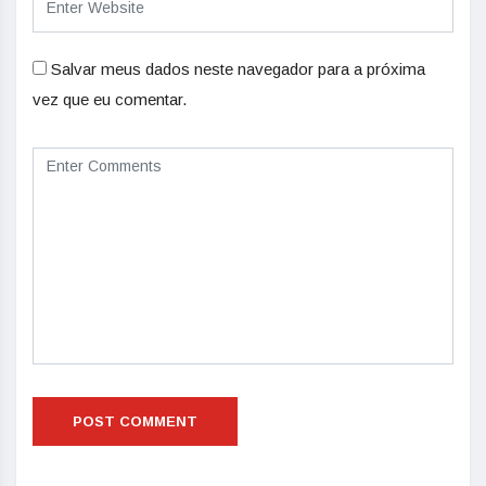
Salvar meus dados neste navegador para a próxima
vez que eu comentar.