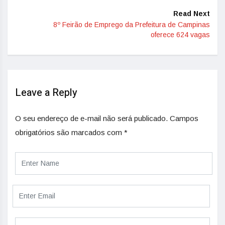
Read Next
8º Feirão de Emprego da Prefeitura de Campinas
oferece 624 vagas
Leave a Reply
O seu endereço de e-mail não será publicado.
Campos
obrigatórios são marcados com
*