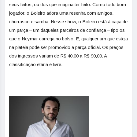
seus feitos, ou dos que imagina ter feito. Como todo bom
jogador, o Boleiro adora uma resenha com amigos,
churrasco e samba. Nesse show, o Boleiro está à caça de
um parça – um daqueles parceiros de confiança – tipo os
que o Neymar carrega no bolso. E, qualquer um que esteja
na plateia pode ser promovido a parça oficial. Os preços
dos ingressos variam de R$ 40,00 a R$ 90,00. A
classificação etária é livre.