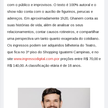
com o público e improvisos. O texto é 100% autoral e o
show não conta com o auxílio de figurinos, perucas e
adereços. Em aproximadamente 1h20, Ghanem conta as
suas histórias de vida, além de analisar os seus
relacionamentos, contar causos rotineiros, e compartilhar
uma perspectiva um tanto quanto exagerada do cotidiano.
Os ingressos podem ser adquiridos bilheteria do Teatro,
que fica no 3º piso do Shopping Iguatemi Campinas, e no
site
www.ingressodigital.com.por
preções entre R$ 70,00 e
R$ 140,00. A classificação etária é de 18 anos.