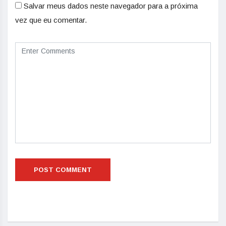
Salvar meus dados neste navegador para a próxima
vez que eu comentar.