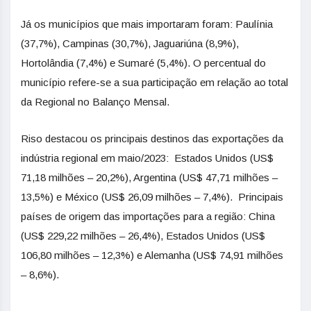
Já os municípios que mais importaram foram: Paulínia
(37,7%), Campinas (30,7%), Jaguariúna (8,9%),
Hortolândia (7,4%) e Sumaré (5,4%). O percentual do
município refere-se a sua participação em relação ao total
da Regional no Balanço Mensal.
Riso destacou os principais destinos das exportações da
indústria regional em maio/2023: Estados Unidos (US$
71,18 milhões – 20,2%), Argentina (US$ 47,71 milhões –
13,5%) e México (US$ 26,09 milhões – 7,4%). Principais
países de origem das importações para a região: China
(US$ 229,22 milhões – 26,4%), Estados Unidos (US$
106,80 milhões – 12,3%) e Alemanha (US$ 74,91 milhões
– 8,6%).