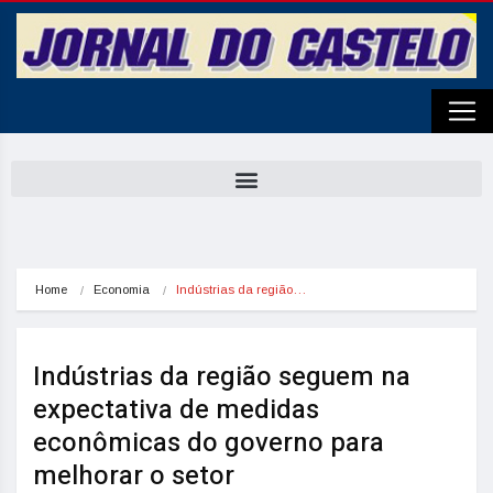
Home
Economia
Indústrias da região…
Indústrias da região seguem na
expectativa de medidas
econômicas do governo para
melhorar o setor