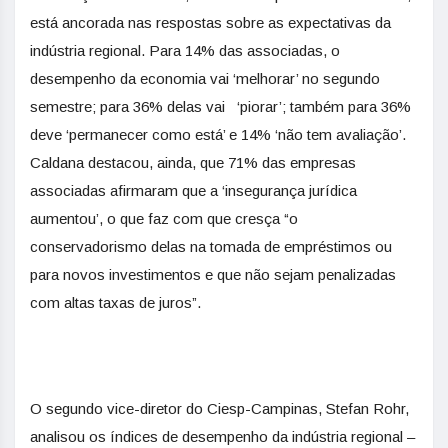
está ancorada nas respostas sobre as expectativas da
indústria regional. Para 14% das associadas, o
desempenho da economia vai ‘melhorar’ no segundo
semestre; para 36% delas vai ‘piorar’; também para 36%
deve ‘permanecer como está’ e 14% ‘não tem avaliação’.
Caldana destacou, ainda, que 71% das empresas
associadas afirmaram que a ‘insegurança jurídica
aumentou’, o que faz com que cresça “o
conservadorismo delas na tomada de empréstimos ou
para novos investimentos e que não sejam penalizadas
com altas taxas de juros”.
O segundo vice-diretor do Ciesp-Campinas, Stefan Rohr,
analisou os índices de desempenho da indústria regional –