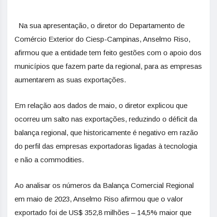
Na sua apresentação, o diretor do Departamento de
Comércio Exterior do Ciesp-Campinas, Anselmo Riso,
afirmou que a entidade tem feito gestões com o apoio dos
municípios que fazem parte da regional, para as empresas
aumentarem as suas exportações.
Em relação aos dados de maio, o diretor explicou que
ocorreu um salto nas exportações, reduzindo o déficit da
balança regional, que historicamente é negativo em razão
do perfil das empresas exportadoras ligadas à tecnologia
e não a commodities.
Ao analisar os números da Balança Comercial Regional
em maio de 2023, Anselmo Riso afirmou que o valor
exportado foi de US$ 352,8 milhões – 14,5% maior que