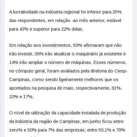
A lucratividade na indústria regional foi inferior para 35%
das respondentes, em relação ao mês anterior, estável
para 43% e superior para 22% delas.
Em relação aos investimentos, 50% afirmaram que não
irão investir, 36% irão atualizar o maquinário já existente e
14% irão ampliar o número de máquinas. Esses números,
no cômputo geral, foram avaliados pela diretoria do Ciesp-
Campinas, como sendo ligeiramente melhores que os
apontados na pesquisa de maio, respectivamente, 61%,
22% e 17%.
O nível de utilização da capacidade instalada de produção
da indústria da região de Campinas, em junho ficou entre
zero% e 50% para 7% das empresas; entre 50,1% e 70%