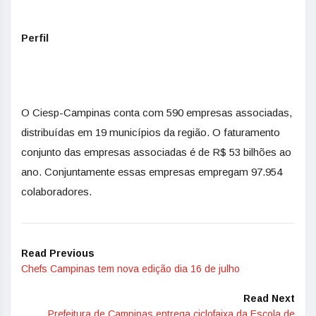
Perfil
O Ciesp-Campinas conta com 590 empresas associadas,
distribuídas em 19 municípios da região. O faturamento
conjunto das empresas associadas é de R$ 53 bilhões ao
ano. Conjuntamente essas empresas empregam 97.954
colaboradores.
Read Previous
Chefs Campinas tem nova edição dia 16 de julho
Read Next
Prefeitura de Campinas entrega ciclofaixa da Escola de