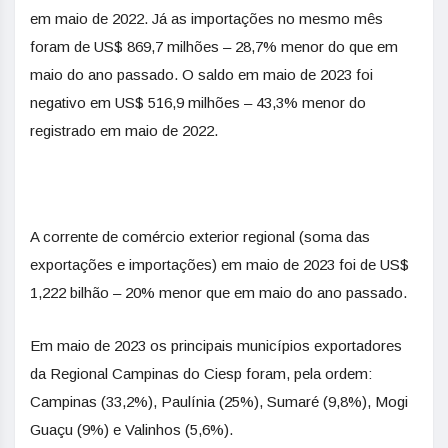
em maio de 2022. Já as importações no mesmo mês
foram de US$ 869,7 milhões – 28,7% menor do que em
maio do ano passado. O saldo em maio de 2023 foi
negativo em US$ 516,9 milhões – 43,3% menor do
registrado em maio de 2022.
A corrente de comércio exterior regional (soma das
exportações e importações) em maio de 2023 foi de US$
1,222 bilhão – 20% menor que em maio do ano passado.
Em maio de 2023 os principais municípios exportadores
da Regional Campinas do Ciesp foram, pela ordem:
Campinas (33,2%), Paulínia (25%), Sumaré (9,8%), Mogi
Guaçu (9%) e Valinhos (5,6%).