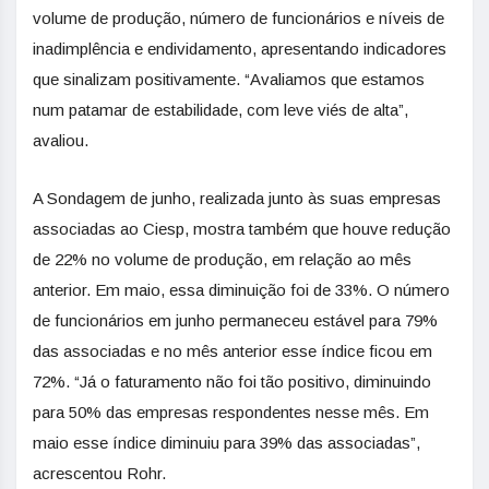
volume de produção, número de funcionários e níveis de
inadimplência e endividamento, apresentando indicadores
que sinalizam positivamente. “Avaliamos que estamos
num patamar de estabilidade, com leve viés de alta”,
avaliou.
A Sondagem de junho, realizada junto às suas empresas
associadas ao Ciesp, mostra também que houve redução
de 22% no volume de produção, em relação ao mês
anterior. Em maio, essa diminuição foi de 33%. O número
de funcionários em junho permaneceu estável para 79%
das associadas e no mês anterior esse índice ficou em
72%. “Já o faturamento não foi tão positivo, diminuindo
para 50% das empresas respondentes nesse mês. Em
maio esse índice diminuiu para 39% das associadas”,
acrescentou Rohr.