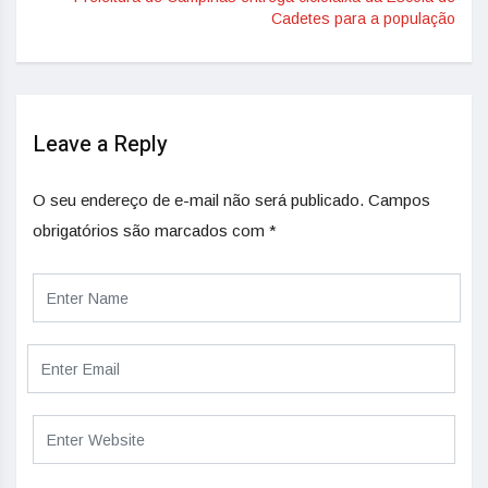
Cadetes para a população
Leave a Reply
O seu endereço de e-mail não será publicado.
Campos
obrigatórios são marcados com
*