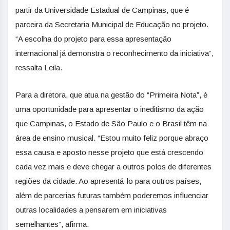
partir da Universidade Estadual de Campinas, que é
parceira da Secretaria Municipal de Educação no projeto.
“A escolha do projeto para essa apresentação
internacional já demonstra o reconhecimento da iniciativa”,
ressalta Leila.
Para a diretora, que atua na gestão do “Primeira Nota”, é
uma oportunidade para apresentar o ineditismo da ação
que Campinas, o Estado de São Paulo e o Brasil têm na
área de ensino musical. “Estou muito feliz porque abraço
essa causa e aposto nesse projeto que está crescendo
cada vez mais e deve chegar a outros polos de diferentes
regiões da cidade. Ao apresentá-lo para outros países,
além de parcerias futuras também poderemos influenciar
outras localidades a pensarem em iniciativas
semelhantes”, afirma.