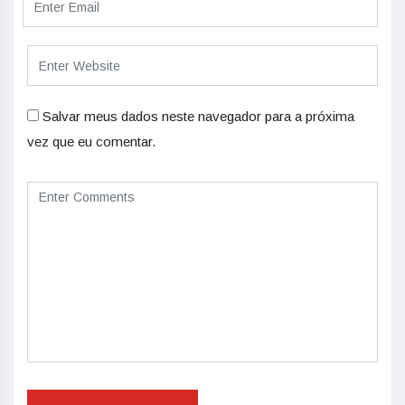
Salvar meus dados neste navegador para a próxima
vez que eu comentar.