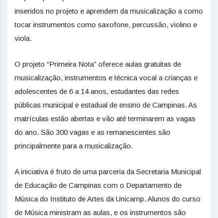
inseridos no projeto e aprendem da musicalização a como
tocar instrumentos como saxofone, percussão, violino e
viola.
O projeto “Primeira Nota” oferece aulas gratuitas de
musicalização, instrumentos e técnica vocal a crianças e
adolescentes de 6 a 14 anos, estudantes das redes
públicas municipal e estadual de ensino de Campinas. As
matrículas estão abertas e vão até terminarem as vagas
do ano. São 300 vagas e as remanescentes são
principalmente para a musicalização.
A iniciativa é fruto de uma parceria da Secretaria Municipal
de Educação de Campinas com o Departamento de
Música do Instituto de Artes da Unicamp. Alunos do curso
de Música ministram as aulas, e os instrumentos são