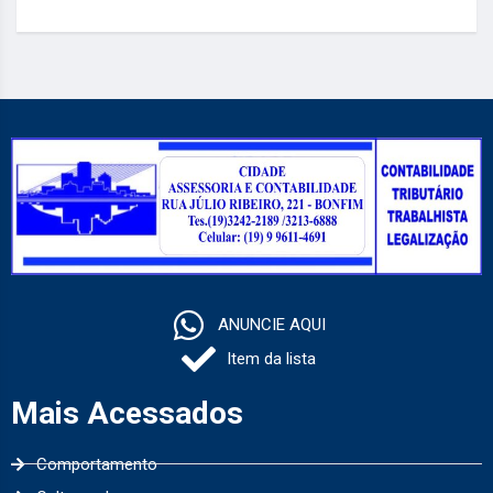
ANUNCIE AQUI
Item da lista
Mais Acessados
Comportamento