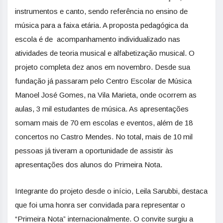
instrumentos e canto, sendo referência no ensino de
música para a faixa etária. A proposta pedagógica da
escola é de acompanhamento individualizado nas
atividades de teoria musical e alfabetização musical. O
projeto completa dez anos em novembro. Desde sua
fundação já passaram pelo Centro Escolar de Música
Manoel José Gomes, na Vila Marieta, onde ocorrem as
aulas, 3 mil estudantes de música. As apresentações
somam mais de 70 em escolas e eventos, além de 18
concertos no Castro Mendes. No total, mais de 10 mil
pessoas já tiveram a oportunidade de assistir às
apresentações dos alunos do Primeira Nota.
Integrante do projeto desde o início, Leila Sarubbi, destaca
que foi uma honra ser convidada para representar o
“Primeira Nota” internacionalmente. O convite surgiu a