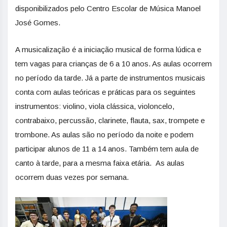
disponibilizados pelo Centro Escolar de Música Manoel
José Gomes.
A musicalização é a iniciação musical de forma lúdica e
tem vagas para crianças de 6 a 10 anos. As aulas ocorrem
no período da tarde. Já a parte de instrumentos musicais
conta com aulas teóricas e práticas para os seguintes
instrumentos: violino, viola clássica, violoncelo,
contrabaixo, percussão, clarinete, flauta, sax, trompete e
trombone. As aulas são no período da noite e podem
participar alunos de 11 a 14 anos. Também tem aula de
canto à tarde, para a mesma faixa etária. As aulas
ocorrem duas vezes por semana.