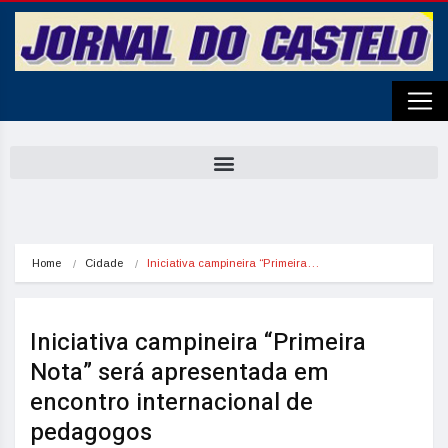
Home
Cidade
Iniciativa campineira “Primeira…
Iniciativa campineira “Primeira
Nota” será apresentada em
encontro internacional de
pedagogos