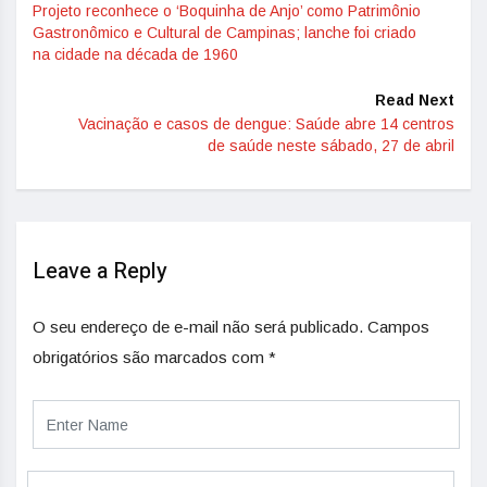
Projeto reconhece o ‘Boquinha de Anjo’ como Patrimônio
Gastronômico e Cultural de Campinas; lanche foi criado
na cidade na década de 1960
Read Next
Vacinação e casos de dengue: Saúde abre 14 centros
de saúde neste sábado, 27 de abril
Leave a Reply
O seu endereço de e-mail não será publicado.
Campos
obrigatórios são marcados com
*