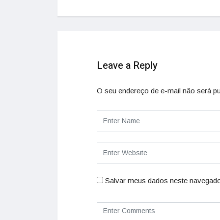
Leave a Reply
O seu endereço de e-mail não será pu
Salvar meus dados neste navegado