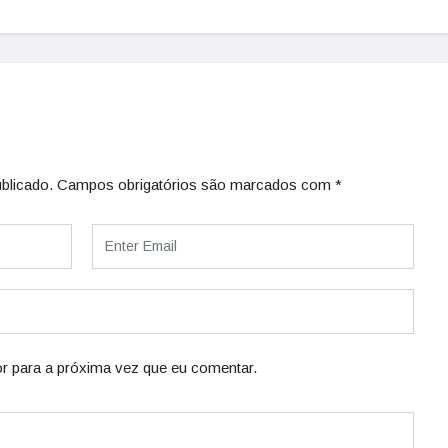
blicado.
Campos obrigatórios são marcados com
*
r para a próxima vez que eu comentar.