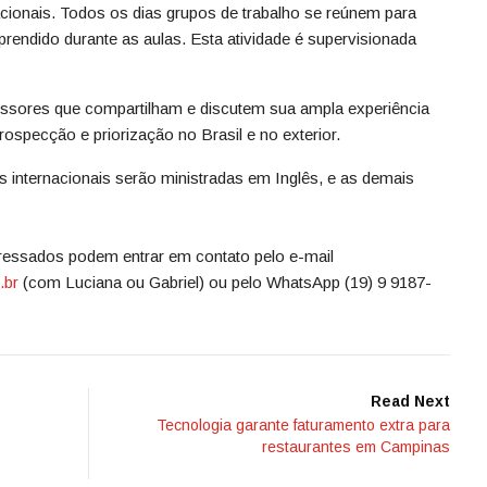
cionais. Todos os dias grupos de trabalho se reúnem para
aprendido durante as aulas. Esta atividade é supervisionada
ssores que compartilham e discutem sua ampla experiência
ospecção e priorização no Brasil e no exterior.
 internacionais serão ministradas em Inglês, e as demais
ressados podem entrar em contato pelo e-mail
.br
(com Luciana ou Gabriel) ou pelo WhatsApp (19) 9 9187-
Read Next
Tecnologia garante faturamento extra para
restaurantes em Campinas