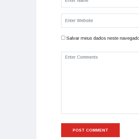
Salvar meus dados neste navegado