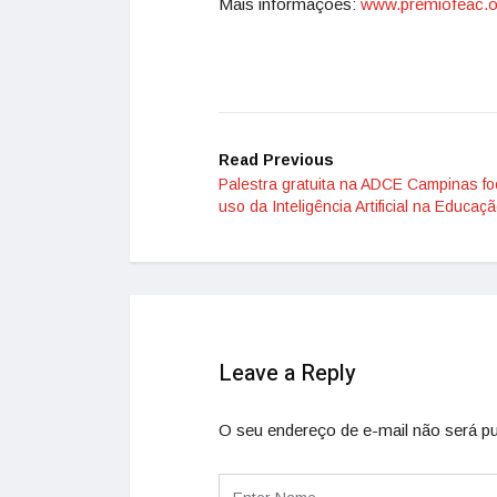
Mais informações:
www.premiofeac.
o
Read Previous
Palestra gratuita na ADCE Campinas fo
uso da Inteligência Artificial na Educaç
Leave a Reply
O seu endereço de e-mail não será pu