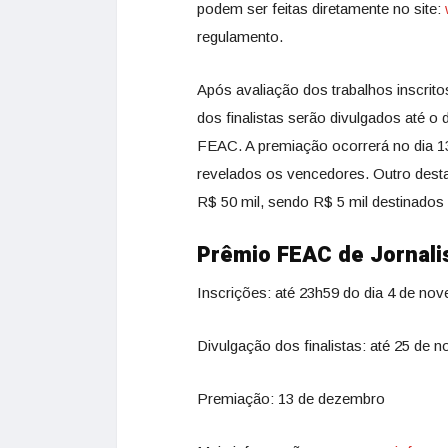
podem ser feitas diretamente no site:
regulamento.
Após avaliação dos trabalhos inscrit
dos finalistas serão divulgados até o
FEAC. A premiação ocorrerá no dia 
revelados os vencedores. Outro dest
R$ 50 mil, sendo R$ 5 mil destinados
Prêmio FEAC de Jornal
Inscrições:
até 23h59 do dia 4 de no
Divulgação dos finalistas:
até 25 de 
Premiação:
13 de dezembro