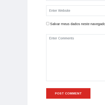
Salvar meus dados neste navegado