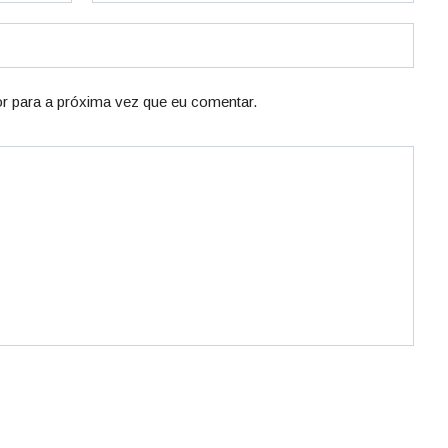
r para a próxima vez que eu comentar.