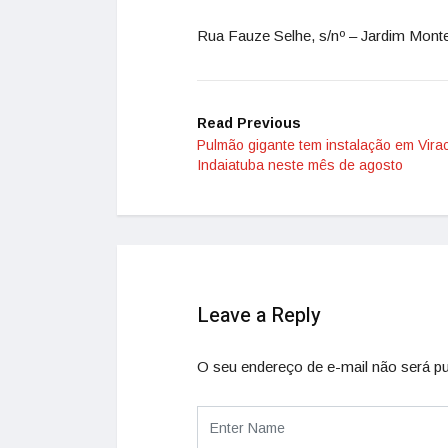
Rua Fauze Selhe, s/nº – Jardim Mont
Read Previous
Pulmão gigante tem instalação em Vira
Indaiatuba neste mês de agosto
Leave a Reply
O seu endereço de e-mail não será pu