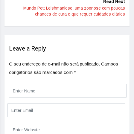
Read Next
Mundo Pet: Leishmaniose, uma zoonose com poucas
chances de cura e que requer cuidados diários
Leave a Reply
O seu endereço de e-mail não será publicado.
Campos
obrigatórios são marcados com
*