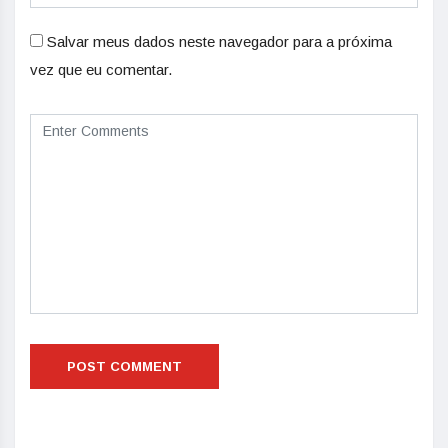
Salvar meus dados neste navegador para a próxima
vez que eu comentar.