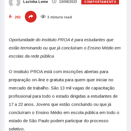
COMPORTAMENTO
Lazinha Leme
10/08/2023
263
3 minute read
Oportunidade do Instituto PROA é para estudantes que
estão terminando ou que já concluíram o Ensino Médio em
escolas da rede pública
O Instituto PROA está com inscrições abertas para
preparação on-line e gratuita para quem quer iniciar no
mercado de trabalho. São 13 mil vagas de capacitação
profissional para todo o estado dirigidas a estudantes de
17 a 22 anos. Jovens que estão concluindo ou que já
concluíram o Ensino Médio em escola pública em todo o
estado de São Paulo podem participar do processo
seletivo.