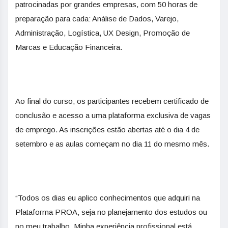
patrocinadas por grandes empresas, com 50 horas de
preparação para cada: Análise de Dados, Varejo,
Administração, Logística, UX Design, Promoção de
Marcas e Educação Financeira.
Ao final do curso, os participantes recebem certificado de
conclusão e acesso a uma plataforma exclusiva de vagas
de emprego. As inscrições estão abertas até o dia 4 de
setembro e as aulas começam no dia 11 do mesmo mês.
“Todos os dias eu aplico conhecimentos que adquiri na
Plataforma PROA, seja no planejamento dos estudos ou
no meu trabalho. Minha experiência profissional está