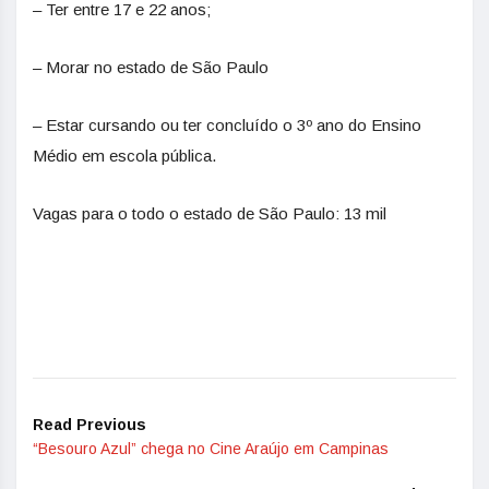
– Ter entre 17 e 22 anos;
– Morar no estado de São Paulo
– Estar cursando ou ter concluído o 3º ano do Ensino
Médio em escola pública.
Vagas para o todo o estado de São Paulo: 13 mil
Read Previous
“Besouro Azul” chega no Cine Araújo em Campinas