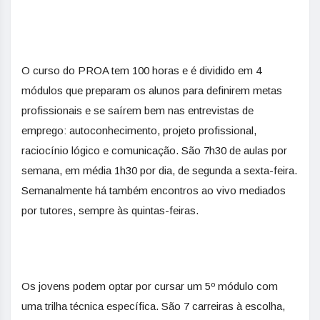
O curso do PROA tem 100 horas e é dividido em 4
módulos que preparam os alunos para definirem metas
profissionais e se saírem bem nas entrevistas de
emprego: autoconhecimento, projeto profissional,
raciocínio lógico e comunicação. São 7h30 de aulas por
semana, em média 1h30 por dia, de segunda a sexta-feira.
Semanalmente há também encontros ao vivo mediados
por tutores, sempre às quintas-feiras.
Os jovens podem optar por cursar um 5º módulo com
uma trilha técnica específica. São 7 carreiras à escolha,