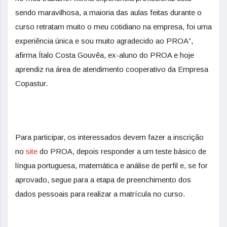
sendo maravilhosa, a maioria das aulas feitas durante o
curso retratam muito o meu cotidiano na empresa, foi uma
experiência única e sou muito agradecido ao PROA”,
afirma Ítalo Costa Gouvêa, ex-aluno do PROA e hoje
aprendiz na área de atendimento cooperativo da Empresa
Copastur.
Para participar, os interessados devem fazer a inscrição
no
site
do PROA, depois responder a um teste básico de
língua portuguesa, matemática e análise de perfil e, se for
aprovado, segue para a etapa de preenchimento dos
dados pessoais para realizar a matrícula no curso.