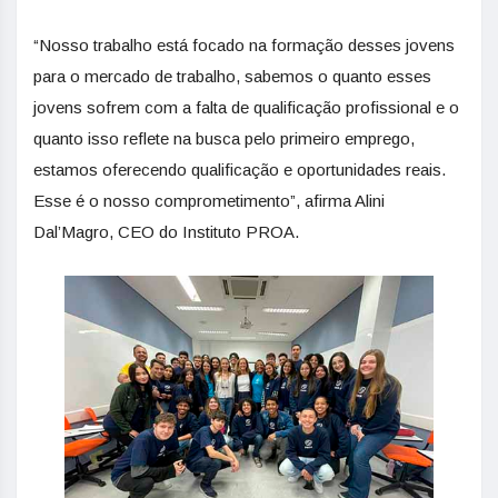
“Nosso trabalho está focado na formação desses jovens
para o mercado de trabalho, sabemos o quanto esses
jovens sofrem com a falta de qualificação profissional e o
quanto isso reflete na busca pelo primeiro emprego,
estamos oferecendo qualificação e oportunidades reais.
Esse é o nosso comprometimento”, afirma Alini
Dal’Magro, CEO do Instituto PROA.