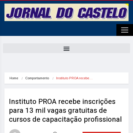
Home
Comportamento
Instituto PROA recebe…
Instituto PROA recebe inscrições
para 13 mil vagas gratuitas de
cursos de capacitação profissional