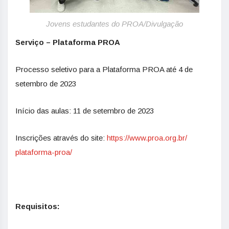
Jovens estudantes do PROA/Divulgação
Serviço – Plataforma PROA
Processo seletivo para a Plataforma PROA até 4 de
setembro de 2023
Início das aulas: 11 de setembro de 2023
Inscrições através do site:
https://www.proa.org.br/
plataforma-proa/
Requisitos: