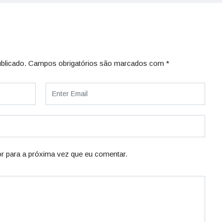
blicado.
Campos obrigatórios são marcados com
*
r para a próxima vez que eu comentar.