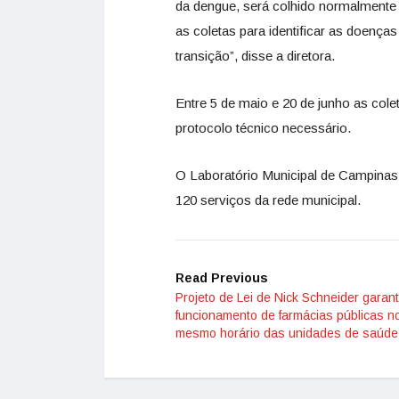
da dengue, será colhido normalmente 
as coletas para identificar as doença
transição”, disse a diretora.
Entre 5 de maio e 20 de junho as col
protocolo técnico necessário.
O Laboratório Municipal de Campinas
120 serviços da rede municipal.
Read Previous
Projeto de Lei de Nick Schneider garan
funcionamento de farmácias públicas n
mesmo horário das unidades de saúde