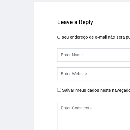
Leave a Reply
O seu endereço de e-mail não será pu
Salvar meus dados neste navegado