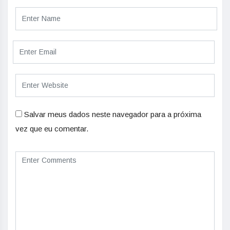
Salvar meus dados neste navegador para a próxima
vez que eu comentar.