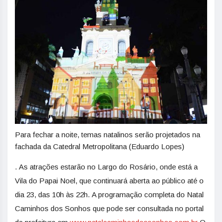
Para fechar a noite, temas natalinos serão projetados na
fachada da Catedral Metropolitana (Eduardo Lopes)
. As atrações estarão no Largo do Rosário, onde está a
Vila do Papai Noel, que continuará aberta ao público até o
dia 23, das 10h às 22h. A programação completa do Natal
Caminhos dos Sonhos que pode ser consultada no portal