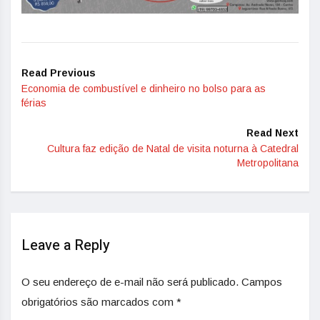
Read Previous
Economia de combustível e dinheiro no bolso para as
férias
Read Next
Cultura faz edição de Natal de visita noturna à Catedral
Metropolitana
Leave a Reply
O seu endereço de e-mail não será publicado.
Campos
obrigatórios são marcados com
*