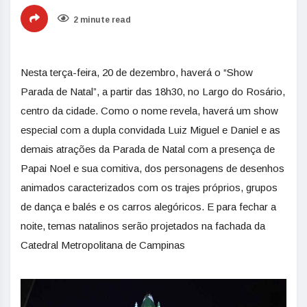
2 minute read
Nesta terça-feira, 20 de dezembro, haverá o “Show
Parada de Natal”, a partir das 18h30, no Largo do Rosário,
centro da cidade. Como o nome revela, haverá um show
especial com a dupla convidada Luiz Miguel e Daniel e as
demais atrações da Parada de Natal com a presença de
Papai Noel e sua comitiva, dos personagens de desenhos
animados caracterizados com os trajes próprios, grupos
de dança e balés e os carros alegóricos. E para fechar a
noite, temas natalinos serão projetados na fachada da
Catedral Metropolitana de Campinas