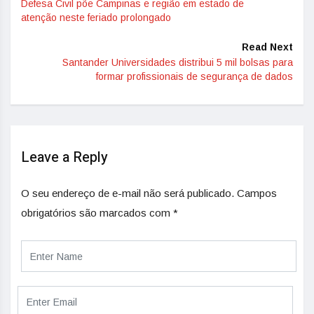
Defesa Civil põe Campinas e região em estado de
atenção neste feriado prolongado
Read Next
Santander Universidades distribui 5 mil bolsas para
formar profissionais de segurança de dados
Leave a Reply
O seu endereço de e-mail não será publicado.
Campos
obrigatórios são marcados com
*