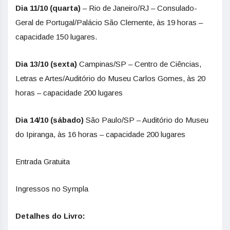
Dia 11/10 (quarta)
– Rio de Janeiro/RJ – Consulado-
Geral de Portugal/Palácio São Clemente, às 19 horas –
capacidade 150 lugares.
Dia 13/10 (sexta)
Campinas/SP – Centro de Ciências,
Letras e Artes/Auditório do Museu Carlos Gomes, às 20
horas – capacidade 200 lugares
Dia 14/10 (sábado)
São Paulo/SP – Auditório do Museu
do Ipiranga, às 16 horas – capacidade 200 lugares
Entrada Gratuita
Ingressos no Sympla
Detalhes do Livro: