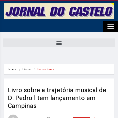
Home
Livros
Livro sobre a…
Livro sobre a trajetória musical de
D. Pedro l tem lançamento em
Campinas