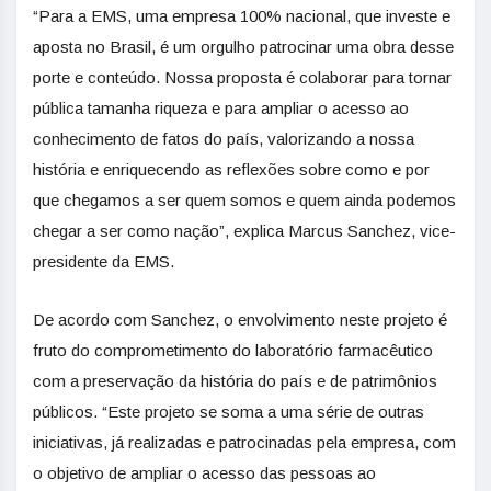
“Para a EMS, uma empresa 100% nacional, que investe e
aposta no Brasil, é um orgulho patrocinar uma obra desse
porte e conteúdo. Nossa proposta é colaborar para tornar
pública tamanha riqueza e para ampliar o acesso ao
conhecimento de fatos do país, valorizando a nossa
história e enriquecendo as reflexões sobre como e por
que chegamos a ser quem somos e quem ainda podemos
chegar a ser como nação”, explica Marcus Sanchez, vice-
presidente da EMS.
De acordo com Sanchez, o envolvimento neste projeto é
fruto do comprometimento do laboratório farmacêutico
com a preservação da história do país e de patrimônios
públicos. “Este projeto se soma a uma série de outras
iniciativas, já realizadas e patrocinadas pela empresa, com
o objetivo de ampliar o acesso das pessoas ao