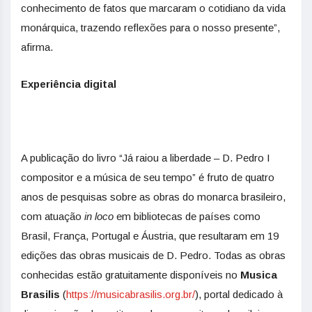
conhecimento de fatos que marcaram o cotidiano da vida
monárquica, trazendo reflexões para o nosso presente”,
afirma.
Experiência digital
A publicação do livro “Já raiou a liberdade – D. Pedro I
compositor e a música de seu tempo” é fruto de quatro
anos de pesquisas sobre as obras do monarca brasileiro,
com atuação
in loco
em bibliotecas de países como
Brasil, França, Portugal e Áustria, que resultaram em 19
edições das obras musicais de D. Pedro. Todas as obras
conhecidas estão gratuitamente disponíveis no
Musica
Brasilis
(
https://musicabrasilis.org.br/
), portal dedicado à