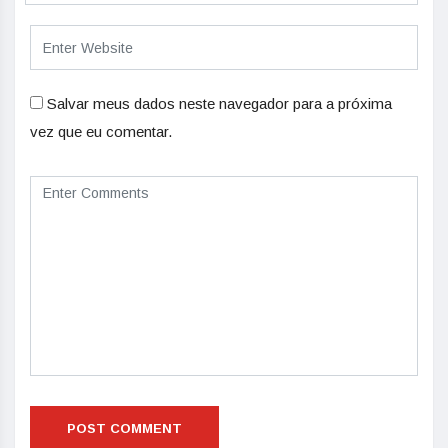
Salvar meus dados neste navegador para a próxima
vez que eu comentar.