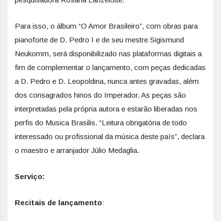
Para isso, o álbum “O Amor Brasileiro”, com obras para
pianoforte de D. Pedro I e de seu mestre Sigismund
Neukomm, será disponibilizado nas plataformas digitais a
fim de complementar o lançamento, com peças dedicadas
a D. Pedro e D. Leopoldina, nunca antes gravadas, além
dos consagrados hinos do Imperador. As peças são
interpretadas pela própria autora e estarão liberadas nos
perfis do Musica Brasilis. “Leitura obrigatória de todo
interessado ou profissional da música deste país”, declara
o maestro e arranjador Júlio Medaglia.
Serviço:
Recitais de lançamento
: