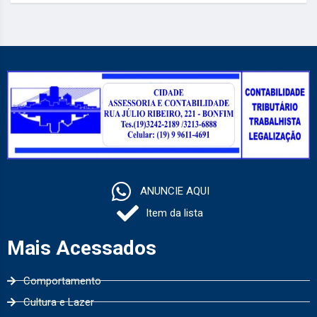
ANUNCIE AQUI
Item da lista
Mais Acessados
Comportamento
Cultura e Lazer