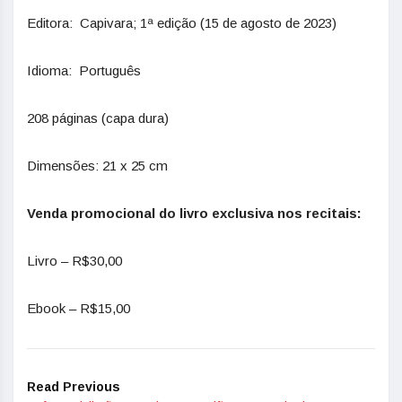
Editora: Capivara; 1ª edição (15 de agosto de 2023)
Idioma: Português
208 páginas (capa dura)
Dimensões:‎ 21 x 25 cm
Venda promocional do livro exclusiva nos recitais:
Livro – R$30,00
Ebook – R$15,00
Read Previous