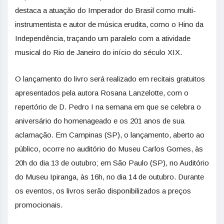
destaca a atuação do Imperador do Brasil como multi-
instrumentista e autor de música erudita, como o Hino da
Independência, traçando um paralelo com a atividade
musical do Rio de Janeiro do início do século XIX.
O lançamento do livro será realizado em recitais gratuitos
apresentados pela autora Rosana Lanzelotte, com o
repertório de D. Pedro I na semana em que se celebra o
aniversário do homenageado e os 201 anos de sua
aclamação. Em Campinas (SP), o lançamento, aberto ao
público, ocorre no auditório do Museu Carlos Gomes, às
20h do dia 13 de outubro; em São Paulo (SP), no Auditório
do Museu Ipiranga, às 16h, no dia 14 de outubro. Durante
os eventos, os livros serão disponibilizados a preços
promocionais.