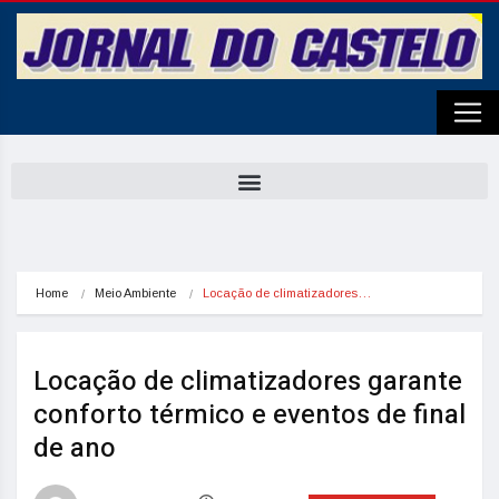
Home
Meio Ambiente
Locação de climatizadores…
Locação de climatizadores garante
conforto térmico e eventos de final
de ano