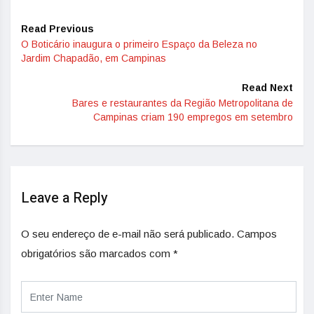
Read Previous
O Boticário inaugura o primeiro Espaço da Beleza no
Jardim Chapadão, em Campinas
Read Next
Bares e restaurantes da Região Metropolitana de
Campinas criam 190 empregos em setembro
Leave a Reply
O seu endereço de e-mail não será publicado.
Campos
obrigatórios são marcados com
*