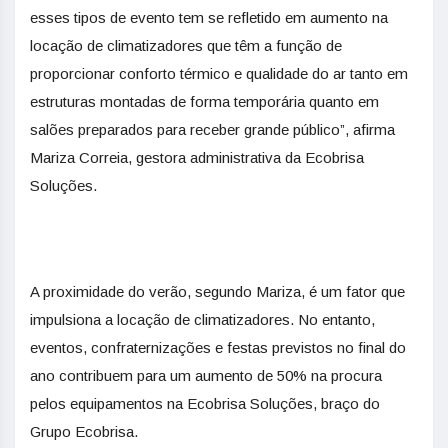
esses tipos de evento tem se refletido em aumento na
locação de climatizadores que têm a função de
proporcionar conforto térmico e qualidade do ar tanto em
estruturas montadas de forma temporária quanto em
salões preparados para receber grande público”, afirma
Mariza Correia, gestora administrativa da Ecobrisa
Soluções.
A proximidade do verão, segundo Mariza, é um fator que
impulsiona a locação de climatizadores. No entanto,
eventos, confraternizações e festas previstos no final do
ano contribuem para um aumento de 50% na procura
pelos equipamentos na Ecobrisa Soluções, braço do
Grupo Ecobrisa.