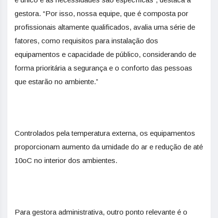
gestora. “Por isso, nossa equipe, que é composta por
profissionais altamente qualificados, avalia uma série de
fatores, como requisitos para instalação dos
equipamentos e capacidade de público, considerando de
forma prioritária a segurança e o conforto das pessoas
que estarão no ambiente.”
Controlados pela temperatura externa, os equipamentos
proporcionam aumento da umidade do ar e redução de até
10oC no interior dos ambientes.
Para gestora administrativa, outro ponto relevante é o