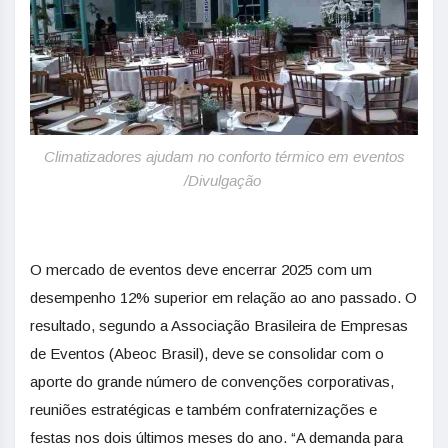
Climatizadores ajudam no conforto térmico em eventos
/Divulgação
O mercado de eventos deve encerrar 2025 com um
desempenho 12% superior em relação ao ano passado. O
resultado, segundo a Associação Brasileira de Empresas
de Eventos (Abeoc Brasil), deve se consolidar com o
aporte do grande número de convenções corporativas,
reuniões estratégicas e também confraternizações e
festas nos dois últimos meses do ano. “A demanda para