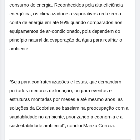
consumo de energia. Reconhecidos pela alta eficiência
energética, os climatizadores evaporativos reduzem a
conta de energia em até 95% quando comparados aos
equipamentos de ar-condicionado, pois dependem do
princípio natural da evaporação da água para resfriar o
ambiente.
“Seja para confraternizações e festas, que demandam
períodos menores de locação, ou para eventos e
estruturas montadas por meses e até mesmo anos, as
soluções da Ecobrisa se baseiam na preocupação com a
saudabilidade no ambiente, priorizando a economia e a
sustentabilidade ambiental”, conclui Mariza Correia.