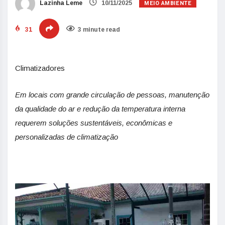
MEIO AMBIENTE
Lazinha Leme
10/11/2025
31
3 minute read
Climatizadores
Em locais com grande circulação de pessoas, manutenção
da qualidade do ar e redução da temperatura interna
requerem soluções sustentáveis, econômicas e
personalizadas de climatização