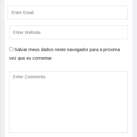
Salvar meus dados neste navegador para a próxima
vez que eu comentar.