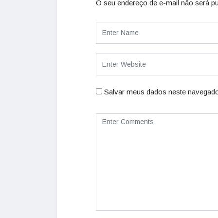
O seu endereço de e-mail não será pu
Salvar meus dados neste navegado