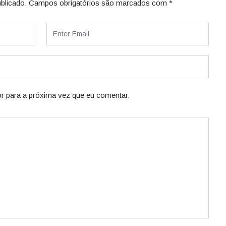
blicado.
Campos obrigatórios são marcados com
*
r para a próxima vez que eu comentar.