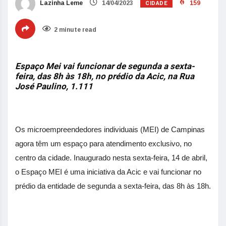
CIDADE
Lazinha Leme
14/04/2023
159
2 minute read
Espaço Mei vai funcionar de segunda a sexta-
feira, das 8h às 18h, no prédio da Acic, na Rua
José Paulino, 1.111
Os microempreendedores individuais (MEI) de Campinas
agora têm um espaço para atendimento exclusivo, no
centro da cidade. Inaugurado nesta sexta-feira, 14 de abril,
o Espaço MEI é uma iniciativa da Acic e vai funcionar no
prédio da entidade de segunda a sexta-feira, das 8h às 18h.