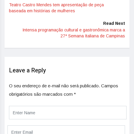
Teatro Castro Mendes tem apresentação de peça
baseada em histórias de mulheres
Read Next
Intensa programação cultural e gastronômica marca a
27ª Semana Italiana de Campinas
Leave a Reply
O seu endereço de e-mail não será publicado.
Campos
obrigatórios são marcados com
*