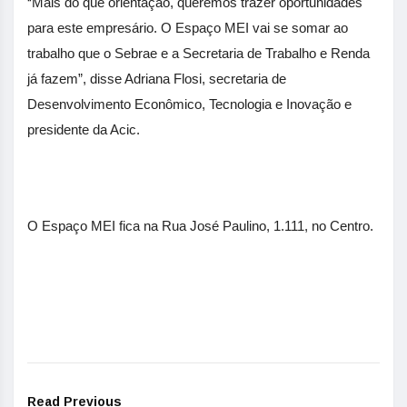
“
Mais do que orientação, queremos trazer oportunidades
para este empresário. O Espaço MEI vai se somar ao
trabalho que o Sebrae e a Secretaria de Trabalho e Renda
já fazem”, disse Adriana Flosi, secretaria de
Desenvolvimento Econômico, Tecnologia e Inovação e
presidente da Acic.
O Espaço MEI fica na Rua José Paulino, 1.111, no Centro.
Read Previous