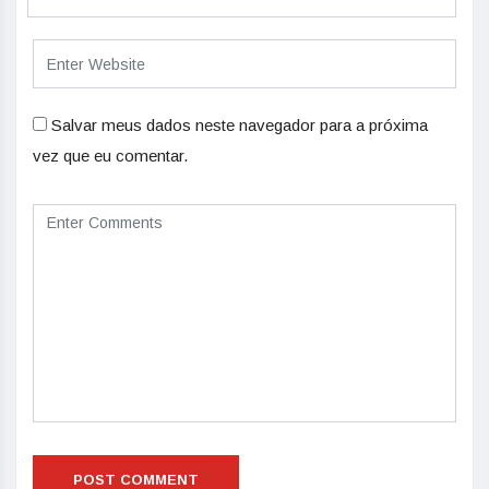
Salvar meus dados neste navegador para a próxima
vez que eu comentar.