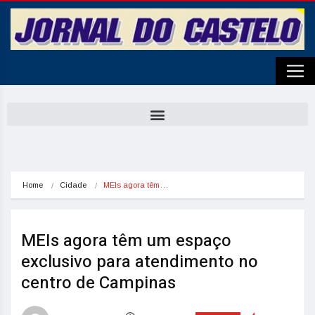
Home
Cidade
MEIs agora têm…
MEIs agora têm um espaço
exclusivo para atendimento no
centro de Campinas