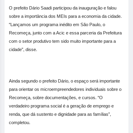
O prefeito Dário Saadi participou da inauguração e falou
sobre a importância dos MEIs para a economia da cidade.
“Lançamos um programa inédito em São Paulo, o
Recomeça, junto com a Acic e essa parceria da Prefeitura
com o setor produtivo tem sido muito importante para a
cidade”, disse.
Ainda segundo o prefeito Dário, o espaço será importante
para orientar os microempreendedores individuais sobre o
Recomeça, sobre documentações, e cursos. “O
verdadeiro programa social é a geração de emprego e
renda, que dá sustento e dignidade para as famílias”,
completou.