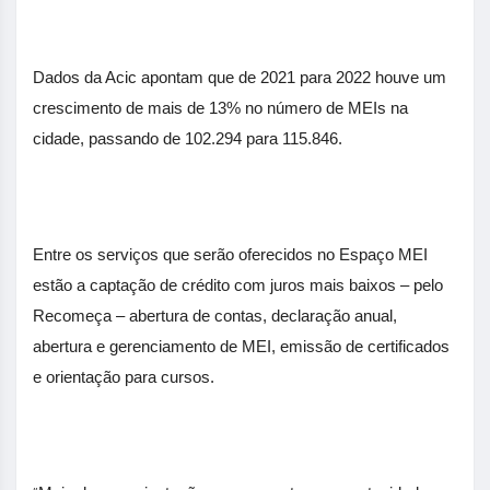
Dados da Acic apontam que de 2021 para 2022 houve um
crescimento de mais de 13% no número de MEIs na
cidade, passando de 102.294 para 115.846.
Entre os serviços que serão oferecidos no Espaço MEI
estão a captação de crédito com juros mais baixos – pelo
Recomeça – abertura de contas, declaração anual,
abertura e gerenciamento de MEI, emissão de certificados
e orientação para cursos.