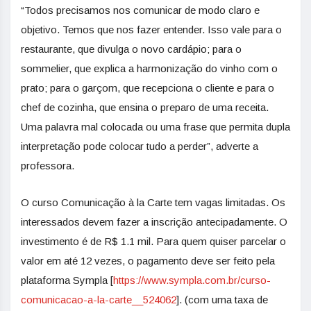
“Todos precisamos nos comunicar de modo claro e
objetivo. Temos que nos fazer entender. Isso vale para o
restaurante, que divulga o novo cardápio; para o
sommelier, que explica a harmonização do vinho com o
prato; para o garçom, que recepciona o cliente e para o
chef de cozinha, que ensina o preparo de uma receita.
Uma palavra mal colocada ou uma frase que permita dupla
interpretação pode colocar tudo a perder”, adverte a
professora.
O curso Comunicação à la Carte tem vagas limitadas. Os
interessados devem fazer a inscrição antecipadamente. O
investimento é de R$ 1.1 mil. Para quem quiser parcelar o
valor em até 12 vezes, o pagamento deve ser feito pela
plataforma Sympla [
https://www.sympla.com.br/curso-
comunicacao-a-la-carte__524062
]. (com uma taxa de