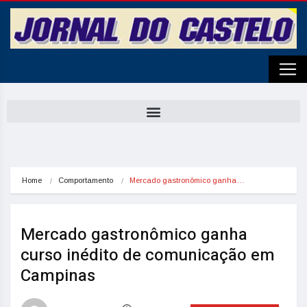
Home
Comportamento
Mercado gastronômico ganha…
Mercado gastronômico ganha
curso inédito de comunicação em
Campinas