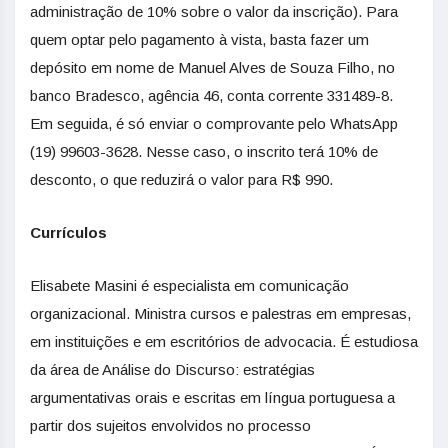
administração de 10% sobre o valor da inscrição). Para
quem optar pelo pagamento à vista, basta fazer um
depósito em nome de Manuel Alves de Souza Filho, no
banco Bradesco, agência 46, conta corrente 331489-8.
Em seguida, é só enviar o comprovante pelo WhatsApp
(19) 99603-3628. Nesse caso, o inscrito terá 10% de
desconto, o que reduzirá o valor para R$ 990.
Currículos
Elisabete Masini é especialista em comunicação
organizacional. Ministra cursos e palestras em empresas,
em instituições e em escritórios de advocacia. É estudiosa
da área de Análise do Discurso: estratégias
argumentativas orais e escritas em língua portuguesa a
partir dos sujeitos envolvidos no processo