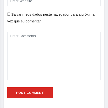
Salvar meus dados neste navegador para a próxima
vez que eu comentar.