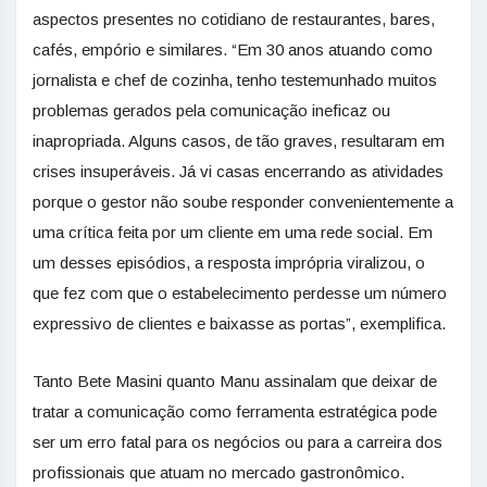
aspectos presentes no cotidiano de restaurantes, bares,
cafés, empório e similares. “Em 30 anos atuando como
jornalista e chef de cozinha, tenho testemunhado muitos
problemas gerados pela comunicação ineficaz ou
inapropriada. Alguns casos, de tão graves, resultaram em
crises insuperáveis. Já vi casas encerrando as atividades
porque o gestor não soube responder convenientemente a
uma crítica feita por um cliente em uma rede social. Em
um desses episódios, a resposta imprópria viralizou, o
que fez com que o estabelecimento perdesse um número
expressivo de clientes e baixasse as portas”, exemplifica.
Tanto Bete Masini quanto Manu assinalam que deixar de
tratar a comunicação como ferramenta estratégica pode
ser um erro fatal para os negócios ou para a carreira dos
profissionais que atuam no mercado gastronômico.