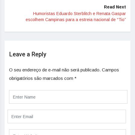
Read Next
Humoristas Eduardo Sterblitch e Renata Gaspar
escolhem Campinas para a estreia nacional de “Tio”
Leave a Reply
O seu endereço de e-mail não será publicado.
Campos
obrigatórios são marcados com
*