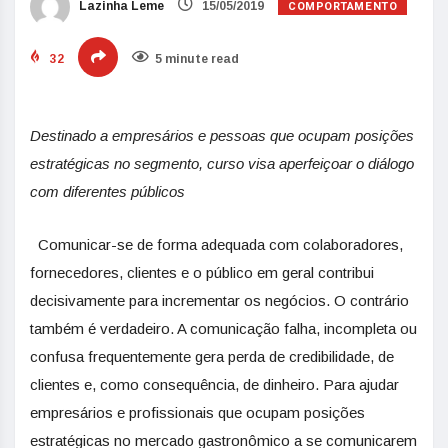
COMPORTAMENTO
Lazinha Leme
15/05/2019
32
5 minute read
Destinado a empresários e pessoas que ocupam posições
estratégicas no segmento, curso visa aperfeiçoar o diálogo
com diferentes públicos
Comunicar-se de forma adequada com colaboradores,
fornecedores, clientes e o público em geral contribui
decisivamente para incrementar os negócios. O contrário
também é verdadeiro. A comunicação falha, incompleta ou
confusa frequentemente gera perda de credibilidade, de
clientes e, como consequência, de dinheiro. Para ajudar
empresários e profissionais que ocupam posições
estratégicas no mercado gastronômico a se comunicarem