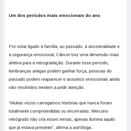
Um dos períodos mais emocionais do ano
Por estar ligado à família, ao passado, à ancestralidade e
à segurança emocional, Câncer traz uma dimensão mais
afetiva para a retrogradação. Durante esse período,
lembranças antigas podem ganhar força, pessoas do
passado podem reaparecer e assuntos emocionais ainda
não resolvidos tendem a pedir atenção.
“Muitas vezes carregamos histórias que nunca foram
totalmente compreendidas ou encerradas. Mercúrio
retrógrado não cria esses temas, apenas ilumina aquilo
que já estava presente”, afirma a astróloga.