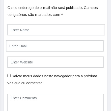
O seu endereço de e-mail não será publicado.
Campos
obrigatórios são marcados com
*
Salvar meus dados neste navegador para a próxima
vez que eu comentar.