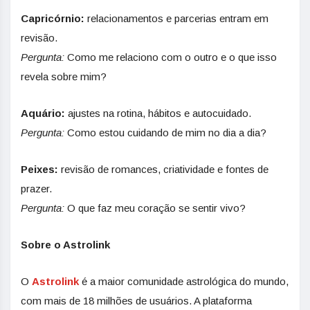
Capricórnio:
relacionamentos e parcerias entram em
revisão.
Pergunta:
Como me relaciono com o outro e o que isso
revela sobre mim?
Aquário:
ajustes na rotina, hábitos e autocuidado.
Pergunta:
Como estou cuidando de mim no dia a dia?
Peixes:
revisão de romances, criatividade e fontes de
prazer.
Pergunta:
O que faz meu coração se sentir vivo?
Sobre o Astrolink
O
Astrolink
é a maior comunidade astrológica do mundo,
com mais de 18 milhões de usuários. A plataforma