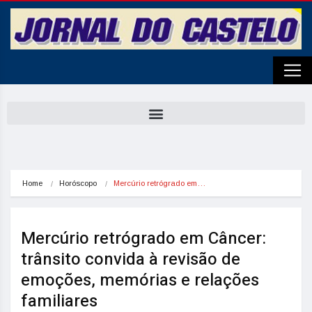
Home
Horóscopo
Mercúrio retrógrado em…
Mercúrio retrógrado em Câncer:
trânsito convida à revisão de
emoções, memórias e relações
familiares