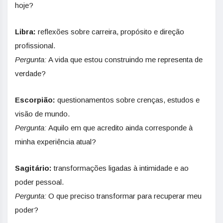
hoje?
Libra:
reflexões sobre carreira, propósito e direção
profissional.
Pergunta:
A vida que estou construindo me representa de
verdade?
Escorpião:
questionamentos sobre crenças, estudos e
visão de mundo.
Pergunta:
Aquilo em que acredito ainda corresponde à
minha experiência atual?
Sagitário:
transformações ligadas à intimidade e ao
poder pessoal.
Pergunta:
O que preciso transformar para recuperar meu
poder?