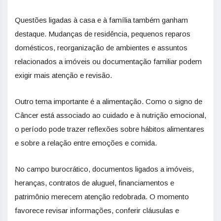
Questões ligadas à casa e à família também ganham
destaque. Mudanças de residência, pequenos reparos
domésticos, reorganização de ambientes e assuntos
relacionados a imóveis ou documentação familiar podem
exigir mais atenção e revisão.
Outro tema importante é a alimentação. Como o signo de
Câncer está associado ao cuidado e à nutrição emocional,
o período pode trazer reflexões sobre hábitos alimentares
e sobre a relação entre emoções e comida.
No campo burocrático, documentos ligados a imóveis,
heranças, contratos de aluguel, financiamentos e
patrimônio merecem atenção redobrada. O momento
favorece revisar informações, conferir cláusulas e