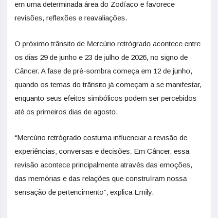
em uma determinada área do Zodíaco e favorece
revisões, reflexões e reavaliações.
O próximo trânsito de Mercúrio retrógrado acontece entre
os dias 29 de junho e 23 de julho de 2026, no signo de
Câncer. A fase de pré-sombra começa em 12 de junho,
quando os temas do trânsito já começam a se manifestar,
enquanto seus efeitos simbólicos podem ser percebidos
até os primeiros dias de agosto.
“Mercúrio retrógrado costuma influenciar a revisão de
experiências, conversas e decisões. Em Câncer, essa
revisão acontece principalmente através das emoções,
das memórias e das relações que construíram nossa
sensação de pertencimento”, explica Emily.