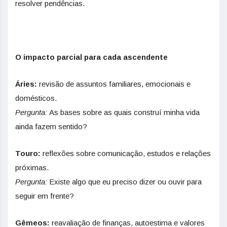
resolver pendências.
O impacto parcial para cada ascendente
Áries:
revisão de assuntos familiares, emocionais e
domésticos.
Pergunta:
As bases sobre as quais construí minha vida
ainda fazem sentido?
Touro:
reflexões sobre comunicação, estudos e relações
próximas.
Pergunta:
Existe algo que eu preciso dizer ou ouvir para
seguir em frente?
Gêmeos:
reavaliação de finanças, autoestima e valores