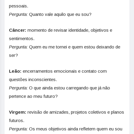
pessoais.
Pergunta:
Quanto vale aquilo que eu sou?
Câncer:
momento de revisar identidade, objetivos e
sentimentos.
Pergunta:
Quem eu me tornei e quem estou deixando de
ser?
Leão:
encerramentos emocionais e contato com
questões inconscientes.
Pergunta:
O que ainda estou carregando que já não
pertence ao meu futuro?
Virgem:
revisão de amizades, projetos coletivos e planos
futuros.
Pergunta:
Os meus objetivos ainda refletem quem eu sou