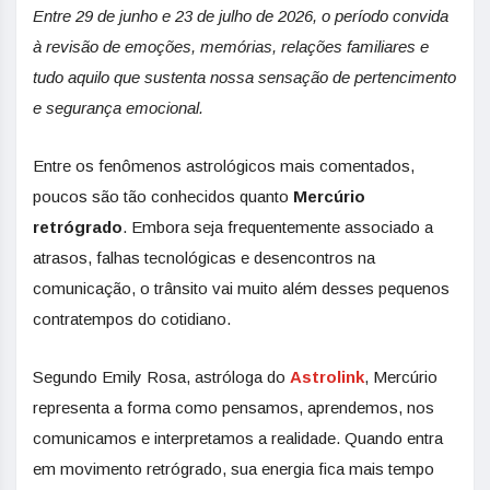
Entre 29 de junho e 23 de julho de 2026, o período convida
à revisão de emoções, memórias, relações familiares e
tudo aquilo que sustenta nossa sensação de pertencimento
e segurança emocional.
Entre os fenômenos astrológicos mais comentados,
poucos são tão conhecidos quanto
Mercúrio
retrógrado
. Embora seja frequentemente associado a
atrasos, falhas tecnológicas e desencontros na
comunicação, o trânsito vai muito além desses pequenos
contratempos do cotidiano.
Segundo Emily Rosa, astróloga do
Astrolink
, Mercúrio
representa a forma como pensamos, aprendemos, nos
comunicamos e interpretamos a realidade. Quando entra
em movimento retrógrado, sua energia fica mais tempo