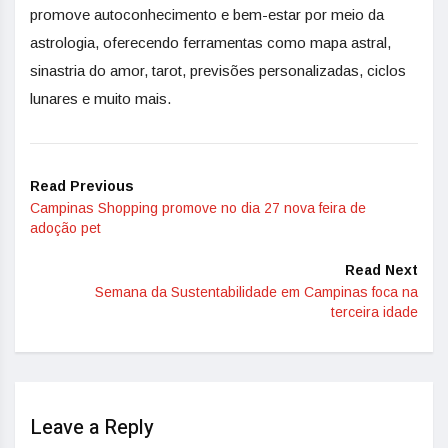
promove autoconhecimento e bem-estar por meio da
astrologia, oferecendo ferramentas como mapa astral,
sinastria do amor, tarot, previsões personalizadas, ciclos
lunares e muito mais.
Read Previous
Campinas Shopping promove no dia 27 nova feira de
adoção pet
Read Next
Semana da Sustentabilidade em Campinas foca na
terceira idade
Leave a Reply