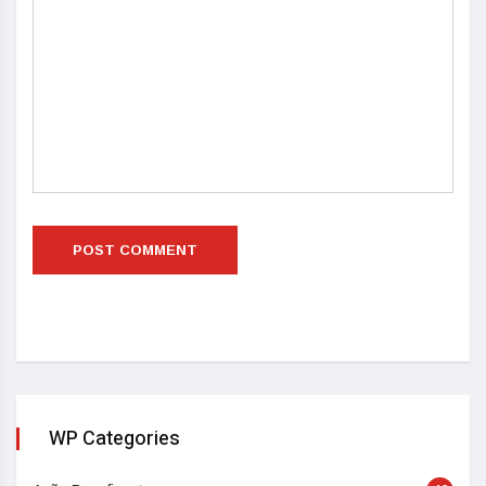
WP Categories