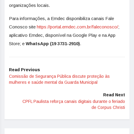
organizações locais.
Para informações, a Emdec disponibiliza canais Fale
Conosco site
https://portal.emdec.com.br/faleconosco/
;
aplicativo Emdec, disponível na Google Play e na App
Store; e
WhatsApp (19 3731-2910)
.
Read Previous
Comissão de Segurança Pública discute proteção às
mulheres e saúde mental da Guarda Municipal
Read Next
CPFL Paulista reforça canais digitais durante o feriado
de Corpus Christi