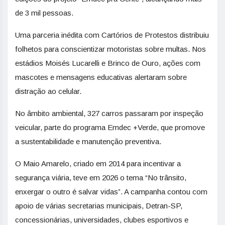
de 3 mil pessoas.
Uma parceria inédita com Cartórios de Protestos distribuiu
folhetos para conscientizar motoristas sobre multas. Nos
estádios Moisés Lucarelli e Brinco de Ouro, ações com
mascotes e mensagens educativas alertaram sobre
distração ao celular.
No âmbito ambiental, 327 carros passaram por inspeção
veicular, parte do programa Emdec +Verde, que promove
a sustentabilidade e manutenção preventiva.
O Maio Amarelo, criado em 2014 para incentivar a
segurança viária, teve em 2026 o tema “No trânsito,
enxergar o outro é salvar vidas”. A campanha contou com
apoio de várias secretarias municipais, Detran-SP,
concessionárias, universidades, clubes esportivos e