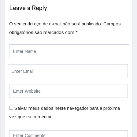
Leave a Reply
O seu endereço de e-mail não será publicado.
Campos
obrigatórios são marcados com
*
Salvar meus dados neste navegador para a próxima
vez que eu comentar.