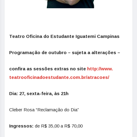
Teatro Oficina do Estudante
Iguatemi
Campinas
Programação de outubro – sujeta a alterações –
confira as sessões extras no site
http://www.
teatrooficinadoestudante.com.
br/atracoes/
Dia: 27, sexta-feira, às 21h
Cleber Rosa “Reclamação do Dia”
Ingressos:
de R$ 35,00 a R$ 70,00