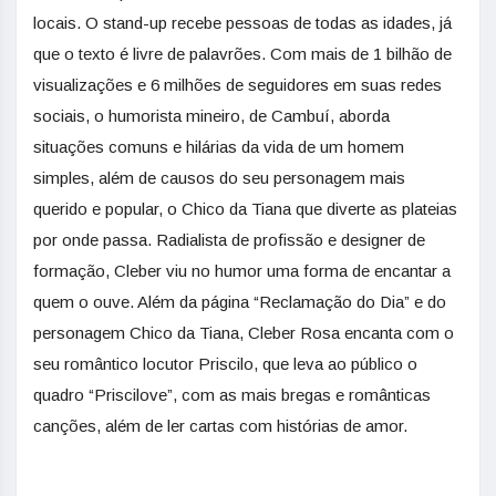
locais. O stand-up recebe pessoas de todas as idades, já
que o texto é livre de palavrões. Com mais de 1 bilhão de
visualizações e 6 milhões de seguidores em suas redes
sociais, o humorista mineiro, de Cambuí, aborda
situações comuns e hilárias da vida de um homem
simples, além de causos do seu personagem mais
querido e popular, o Chico da Tiana que diverte as plateias
por onde passa. Radialista de profissão e designer de
formação, Cleber viu no humor uma forma de encantar a
quem o ouve. Além da página “Reclamação do Dia” e do
personagem Chico da Tiana, Cleber Rosa encanta com o
seu romântico locutor Priscilo, que leva ao público o
quadro “Priscilove”, com as mais bregas e românticas
canções, além de ler cartas com histórias de amor.