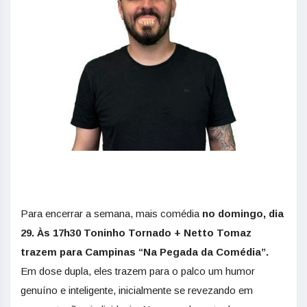
Para encerrar a semana, mais comédia
no domingo, dia
29. Às 17h30 Toninho Tornado + Netto Tomaz
trazem para Campinas “Na Pegada da Comédia”.
Em dose dupla, eles trazem para o palco um humor
genuíno e inteligente, inicialmente se revezando em