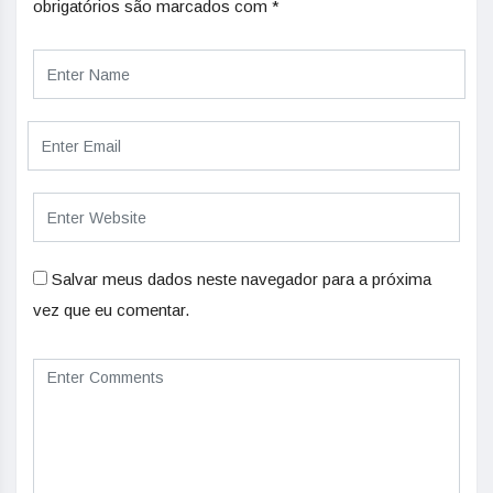
obrigatórios são marcados com
*
Salvar meus dados neste navegador para a próxima
vez que eu comentar.