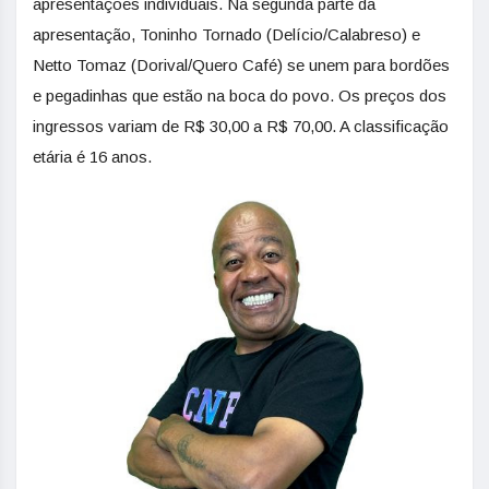
apresentações individuais. Na segunda parte da
apresentação, Toninho Tornado (Delício/Calabreso) e
Netto Tomaz (Dorival/Quero Café) se unem para bordões
e pegadinhas que estão na boca do povo. Os preços dos
ingressos variam de R$ 30,00 a R$ 70,00. A classificação
etária é 16 anos.