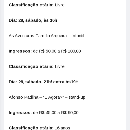
Classificação etária:
Livre
Dia:
28, sábado, às 16h
As Aventuras Família Arqueira – Infantil
Ingressos:
de R$ 50,00 a R$ 100,00
Classificação etária:
Livre
Dia:
28, sábado, 21h/ extra às19H
Afonso Padilha – “E Agora?” – stand-up
Ingressos:
de R$ 45,00 a R$ 90,00
Classificação etária:
16 anos