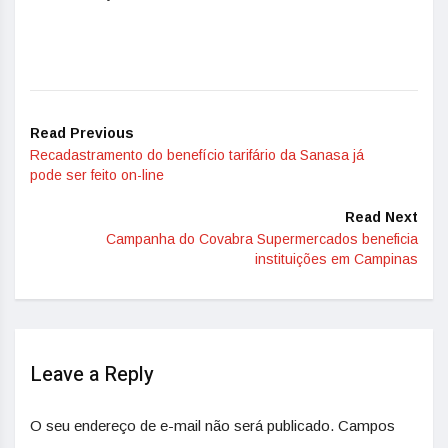
Read Previous
Recadastramento do benefício tarifário da Sanasa já
pode ser feito on-line
Read Next
Campanha do Covabra Supermercados beneficia
instituições em Campinas
Leave a Reply
O seu endereço de e-mail não será publicado.
Campos