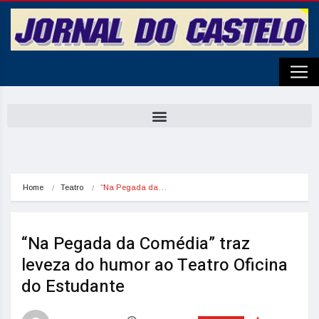
Home
Teatro
“Na Pegada da…
“Na Pegada da Comédia” traz
leveza do humor ao Teatro Oficina
do Estudante