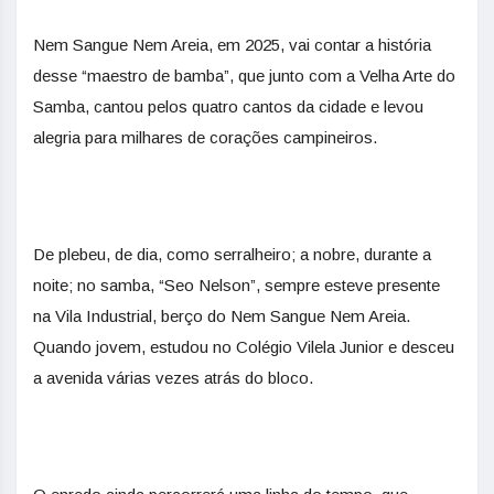
Nem Sangue Nem Areia, em 2025, vai contar a história
desse “maestro de bamba”, que junto com a Velha Arte do
Samba, cantou pelos quatro cantos da cidade e levou
alegria para milhares de corações campineiros.
De plebeu, de dia, como serralheiro; a nobre, durante a
noite; no samba, “Seo Nelson”, sempre esteve presente
na Vila Industrial, berço do Nem Sangue Nem Areia.
Quando jovem, estudou no Colégio Vilela Junior e desceu
a avenida várias vezes atrás do bloco.