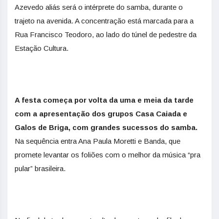
Azevedo aliás será o intérprete do samba, durante o
trajeto na avenida. A concentração está marcada para a
Rua Francisco Teodoro, ao lado do túnel de pedestre da
Estação Cultura.
A festa começa por volta da uma e meia da tarde
com a apresentação dos grupos Casa Caiada e
Galos de Briga, com grandes sucessos do samba.
Na sequência entra Ana Paula Moretti e Banda, que
promete levantar os foliões com o melhor da música “pra
pular” brasileira.