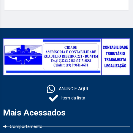
ANUNCIE AQUI
Item da lista
Mais Acessados
Comportamento