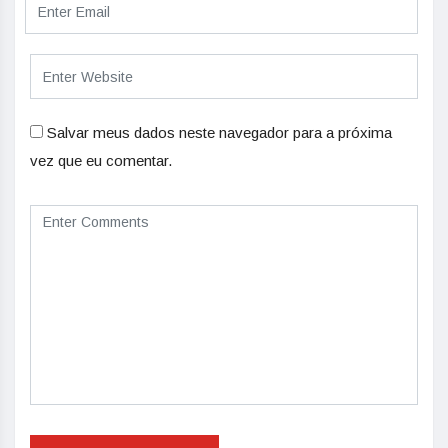
Salvar meus dados neste navegador para a próxima
vez que eu comentar.