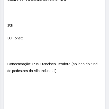
18h
DJ Tonetti
Concentração: Rua Francisco Teodoro (ao lado do túnel
de pedestres da Vila Industrial)