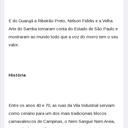
E do Guarujá a Ribeirão Preto, Nelson Fidelis e a Velha
Arte do Samba tomaram conta do Estado de São Paulo e
mostraram ao mundo todo que a voz do morro tem o seu
valor.
História
Entre os anos 40 e 70, as ruas da Vila Industrial serviam
como cenário para um dos mais tradicionais blocos
carnavalescos de Campinas, o Nem Sangue Nem Areia,