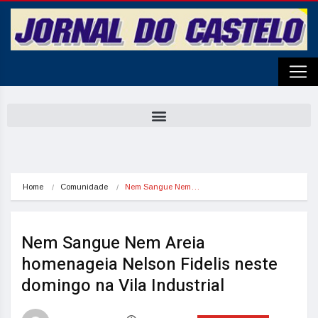
Home
Comunidade
Nem Sangue Nem…
Nem Sangue Nem Areia
homenageia Nelson Fidelis neste
domingo na Vila Industrial