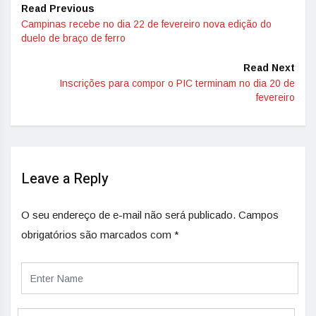
Read Previous
Campinas recebe no dia 22 de fevereiro nova edição do
duelo de braço de ferro
Read Next
Inscrições para compor o PIC terminam no dia 20 de
fevereiro
Leave a Reply
O seu endereço de e-mail não será publicado.
Campos
obrigatórios são marcados com
*