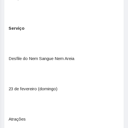
Serviço
Desfile do Nem Sangue Nem Areia
23 de fevereiro (domingo)
Atrações