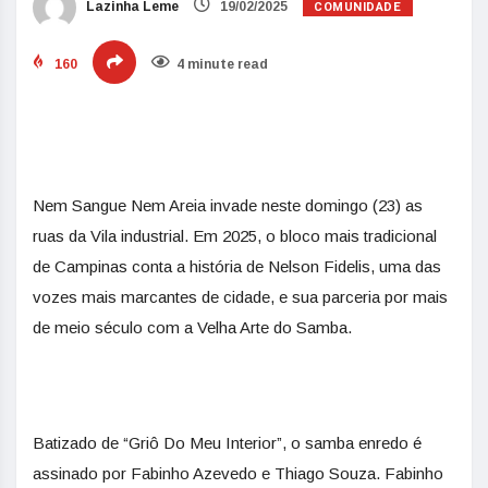
COMUNIDADE
Lazinha Leme
19/02/2025
160
4 minute read
Nem Sangue Nem Areia invade neste domingo (23) as
ruas da Vila industrial. Em 2025, o bloco mais tradicional
de Campinas conta a história de Nelson Fidelis, uma das
vozes mais marcantes de cidade, e sua parceria por mais
de meio século com a Velha Arte do Samba.
Batizado de “Griô Do Meu Interior”, o samba enredo é
assinado por Fabinho Azevedo e Thiago Souza. Fabinho