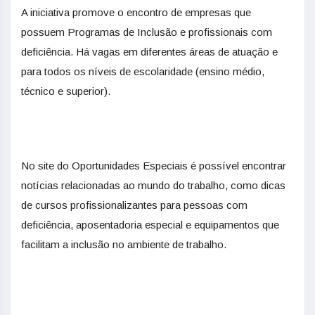
A iniciativa promove o encontro de empresas que
possuem Programas de Inclusão e profissionais com
deficiência. Há vagas em diferentes áreas de atuação e
para todos os níveis de escolaridade (ensino médio,
técnico e superior).
No site do Oportunidades Especiais é possível encontrar
notícias relacionadas ao mundo do trabalho, como dicas
de cursos profissionalizantes para pessoas com
deficiência, aposentadoria especial e equipamentos que
facilitam a inclusão no ambiente de trabalho.