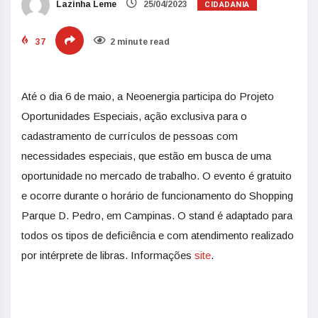
CIDADANIA
Lazinha Leme
25/04/2023
37
2 minute read
Até o dia 6 de maio, a Neoenergia participa do Projeto
Oportunidades Especiais, ação exclusiva para o
cadastramento de currículos de pessoas com
necessidades especiais, que estão em busca de uma
oportunidade no mercado de trabalho. O evento é gratuito
e ocorre durante o horário de funcionamento do Shopping
Parque D. Pedro, em Campinas. O stand é adaptado para
todos os tipos de deficiência e com atendimento realizado
por intérprete de libras. Informações
site
.