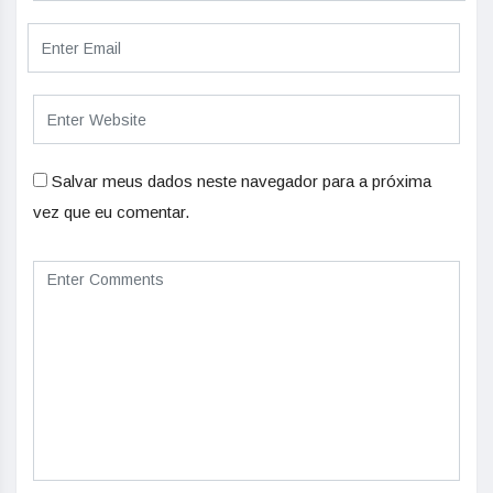
Salvar meus dados neste navegador para a próxima
vez que eu comentar.