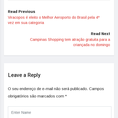
Read Previous
Viracopos é eleito o Melhor Aeroporto do Brasil pela 4ª
vez em sua categoria
Read Next
Campinas Shopping tem atração gratuita para a
criançada no domingo
Leave a Reply
O seu endereço de e-mail não será publicado.
Campos
obrigatórios são marcados com
*