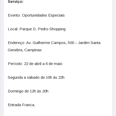
Serviço:
Evento: Oportunidades Especiais
Local: Parque D. Pedro Shopping
Endereço: Av. Guilherme Campos, 500 – Jardim Santa
Genebra, Campinas
Período: 22 de abril a 6 de maio
Segunda a sábado de 10h às 22h
Domingo de 12h às 20h
Entrada Franca.