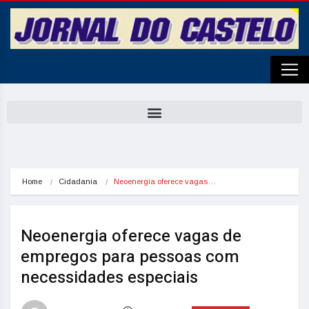
Home
Cidadania
Neoenergia oferece vagas…
Neoenergia oferece vagas de
empregos para pessoas com
necessidades especiais