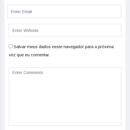
Salvar meus dados neste navegador para a próxima
vez que eu comentar.