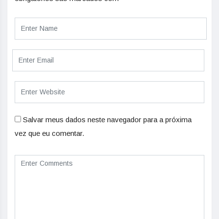
Salvar meus dados neste navegador para a próxima
vez que eu comentar.