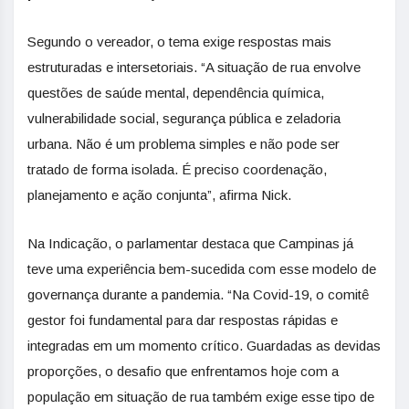
Segundo o vereador, o tema exige respostas mais
estruturadas e intersetoriais. “A situação de rua envolve
questões de saúde mental, dependência química,
vulnerabilidade social, segurança pública e zeladoria
urbana. Não é um problema simples e não pode ser
tratado de forma isolada. É preciso coordenação,
planejamento e ação conjunta”, afirma Nick.
Na Indicação, o parlamentar destaca que Campinas já
teve uma experiência bem-sucedida com esse modelo de
governança durante a pandemia. “Na Covid-19, o comitê
gestor foi fundamental para dar respostas rápidas e
integradas em um momento crítico. Guardadas as devidas
proporções, o desafio que enfrentamos hoje com a
população em situação de rua também exige esse tipo de