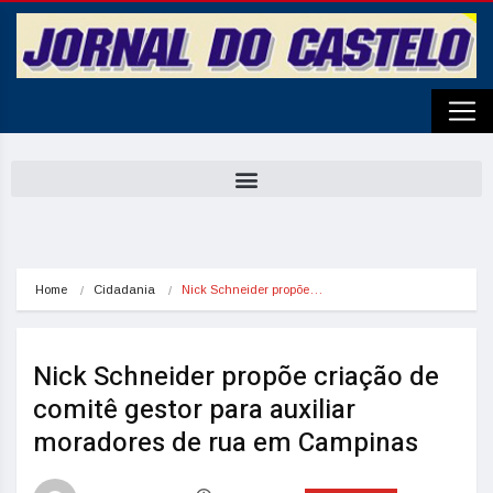
Home
Cidadania
Nick Schneider propõe…
Nick Schneider propõe criação de
comitê gestor para auxiliar
moradores de rua em Campinas