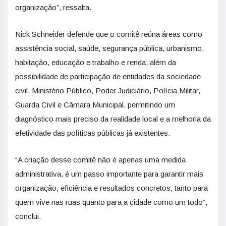
organização”, ressalta.
Nick Schneider defende que o comitê reúna áreas como
assistência social, saúde, segurança pública, urbanismo,
habitação, educação e trabalho e renda, além da
possibilidade de participação de entidades da sociedade
civil, Ministério Público, Poder Judiciário, Polícia Militar,
Guarda Civil e Câmara Municipal, permitindo um
diagnóstico mais preciso da realidade local e a melhoria da
efetividade das políticas públicas já existentes.
“A criação desse comitê não é apenas uma medida
administrativa, é um passo importante para garantir mais
organização, eficiência e resultados concretos, tanto para
quem vive nas ruas quanto para a cidade como um todo”,
conclui.