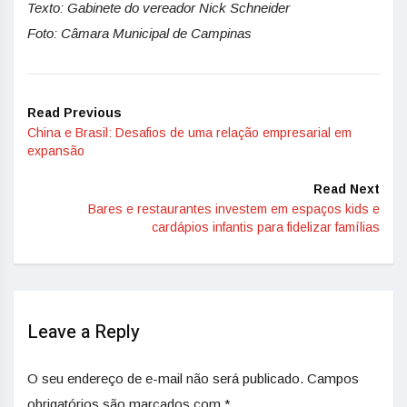
Texto: Gabinete do vereador Nick Schneider
Foto: Câmara Municipal de Campinas
Read Previous
China e Brasil: Desafios de uma relação empresarial em
expansão
Read Next
Bares e restaurantes investem em espaços kids e
cardápios infantis para fidelizar famílias
Leave a Reply
O seu endereço de e-mail não será publicado.
Campos
obrigatórios são marcados com
*