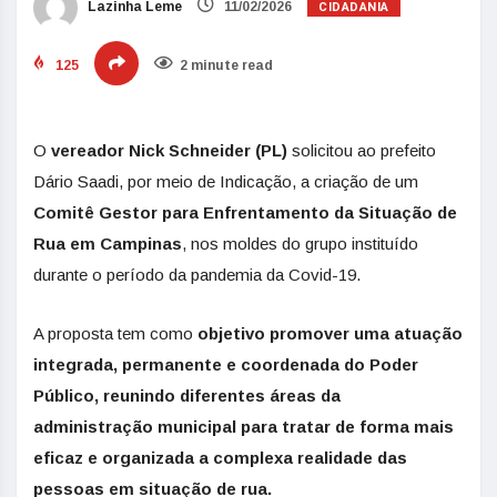
CIDADANIA
Lazinha Leme
11/02/2026
125
2 minute read
O
vereador Nick Schneider (PL)
solicitou ao prefeito
Dário Saadi, por meio de Indicação, a criação de um
Comitê Gestor para Enfrentamento da Situação de
Rua em Campinas
, nos moldes do grupo instituído
durante o período da pandemia da Covid-19.
A proposta tem como
objetivo promover uma atuação
integrada, permanente e coordenada do Poder
Público, reunindo diferentes áreas da
administração municipal para tratar de forma mais
eficaz e organizada a complexa realidade das
pessoas em situação de rua.