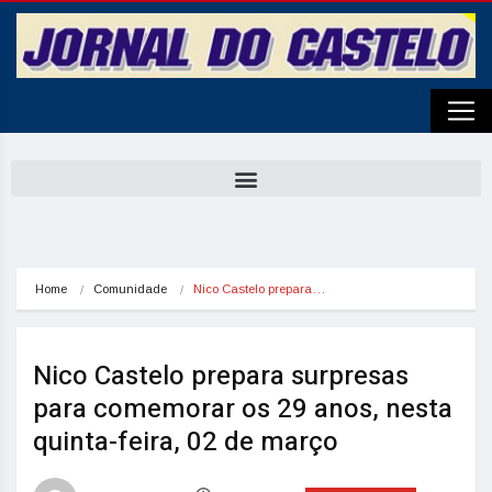
Home
Comunidade
Nico Castelo prepara…
Nico Castelo prepara surpresas
para comemorar os 29 anos, nesta
quinta-feira, 02 de março