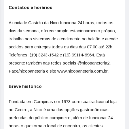
Contatos e horários
A unidade Castelo da Nico funciona 24 horas, todos os
dias da semana, oferece amplo estacionamento próprio,
trabalha nos sistemas de atendimento no balcão e atende
pedidos para entregas todos os dias das 07:00 até 22h.
Telefones: (19) 3243-1542 e (19) 99114-6964. Está
presente também nas redes sociais @nicopaneteria2,
Face/nicopaneteria e site www.nicopaneteria.com.br.
Breve histórico
Fundada em Campinas em 1973 com sua tradicional loja
no Centro, a Nico é uma das opções gastronômicas
preferidas do público campineiro, além de funcionar 24
horas o que torna o local de encontro, os clientes