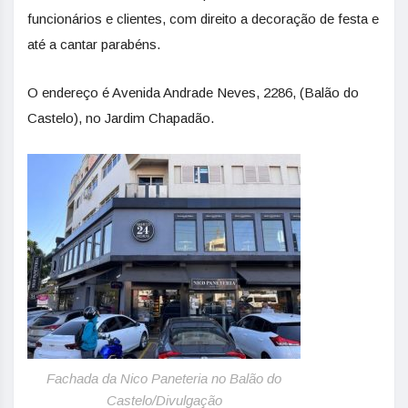
funcionários e clientes, com direito a decoração de festa e
até a cantar parabéns.
O endereço é Avenida Andrade Neves, 2286, (Balão do
Castelo), no Jardim Chapadão.
Fachada da Nico Paneteria no Balão do
Castelo/Divulgação