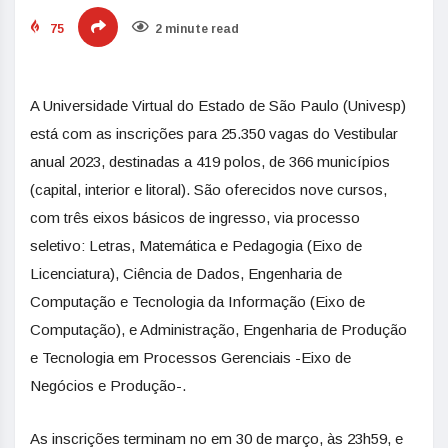
75
2 minute read
A Universidade Virtual do Estado de São Paulo (Univesp)
está com as inscrições para 25.350 vagas do Vestibular
anual 2023, destinadas a 419 polos, de 366 municípios
(capital, interior e litoral). São oferecidos nove cursos,
com três eixos básicos de ingresso, via processo
seletivo: Letras, Matemática e Pedagogia (Eixo de
Licenciatura), Ciência de Dados, Engenharia de
Computação e Tecnologia da Informação (Eixo de
Computação), e Administração, Engenharia de Produção
e Tecnologia em Processos Gerenciais -Eixo de
Negócios e Produção-.
As inscrições terminam no em 30 de março, às 23h59, e