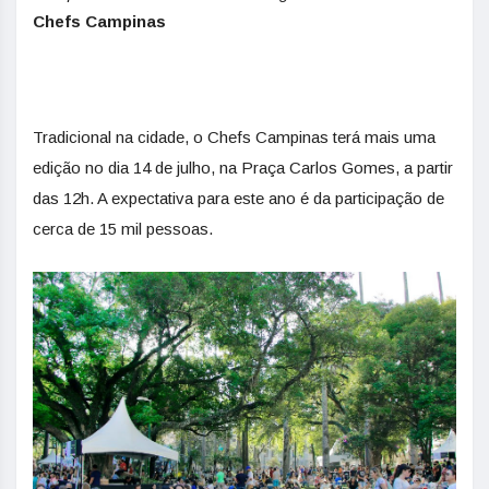
Chefs
Campinas
Tradicional na cidade, o
Chefs
Campinas terá mais uma
edição no dia 14 de julho, na Praça Carlos Gomes, a partir
das 12h. A expectativa para este ano é da participação de
cerca de 15 mil pessoas.