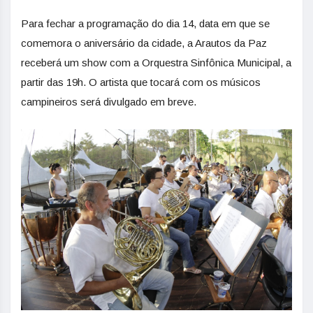
Para fechar a programação do dia 14, data em que se
comemora o aniversário da cidade, a Arautos da Paz
receberá um show com a Orquestra Sinfônica Municipal, a
partir das 19h. O artista que tocará com os músicos
campineiros será divulgado em breve.