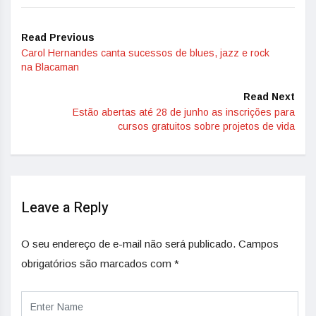
Read Previous
Carol Hernandes canta sucessos de blues, jazz e rock
na Blacaman
Read Next
Estão abertas até 28 de junho as inscrições para
cursos gratuitos sobre projetos de vida
Leave a Reply
O seu endereço de e-mail não será publicado.
Campos
obrigatórios são marcados com
*