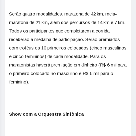
Serão quatro modalidades: maratona de 42 km, meia-
maratona de 21 km, além dos percursos de 14 km e 7 km.
Todos os participantes que completarem a corrida
receberão a medalha de participação. Serão premiados
com troféus os 10 primeiros colocados (cinco masculinos
e cinco femininos) de cada modalidade. Para os
maratonistas haverá premiação em dinheiro (R$ 6 mil para
o primeiro colocado no masculino e R$ 6 mil para o
feminino).
Show com a Orquestra Sinfônica