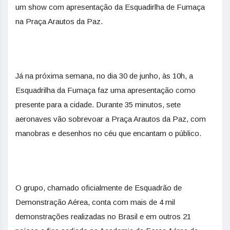
um show com apresentação da Esquadirlha de Fumaça
na Praça Arautos da Paz.
Já na próxima semana, no dia 30 de junho, às 10h, a
Esquadrilha da Fumaça faz uma apresentação como
presente para a cidade. Durante 35 minutos, sete
aeronaves vão sobrevoar a Praça Arautos da Paz, com
manobras e desenhos no céu que encantam o público.
O grupo, chamado oficialmente de Esquadrão de
Demonstração Aérea, conta com mais de 4 mil
demonstrações realizadas no Brasil e em outros 21