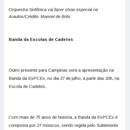
Orquestra Sinfônica vai fazer show especial na
Arautos/Crédito: Manoel de Brito
Banda da Escolas de Cadetes
Outro presente para Campinas será a apresentação na
Banda da EsPCEx, no dia 27 de julho, a partir das 20h, na
Escola de Cadetes.
Com mais de 75 anos de história, a Banda da EsPCEx é
composta por 27 músicos, sendo regida pelo Subtenente