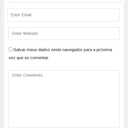
Salvar meus dados neste navegador para a próxima
vez que eu comentar.