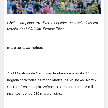
Chefs
Campinas traz diversas opções gastronômicas em
evento aberto
/
Crédito: Firmino Piton
Maratona Campinas
A 7ª Maratona de Campinas também será no dia 14, com
largada para todas as modalidades, às 7h, na Av. Norte-
Sul (em frente a Alpini Veículos). O evento tem 2,5 mil
inscritos, sendo 230 maratonistas.