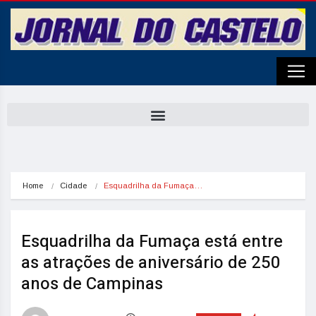
Home
Cidade
Esquadrilha da Fumaça…
Esquadrilha da Fumaça está entre
as atrações de aniversário de 250
anos de Campinas