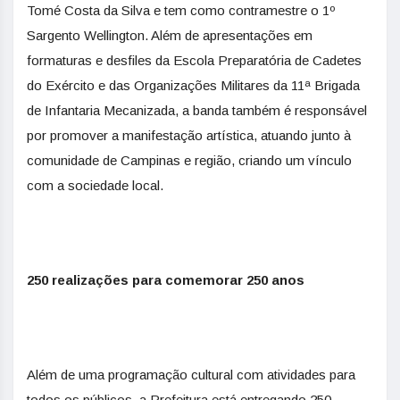
Tomé Costa da Silva e tem como contramestre o 1º
Sargento Wellington. Além de apresentações em
formaturas e desfiles da Escola Preparatória de Cadetes
do Exército e das Organizações Militares da 11ª Brigada
de Infantaria Mecanizada, a banda também é responsável
por promover a manifestação artística, atuando junto à
comunidade de Campinas e região, criando um vínculo
com a sociedade local.
250 realizações para comemorar 250 anos
Além de uma programação cultural com atividades para
todos os públicos, a Prefeitura está entregando 250