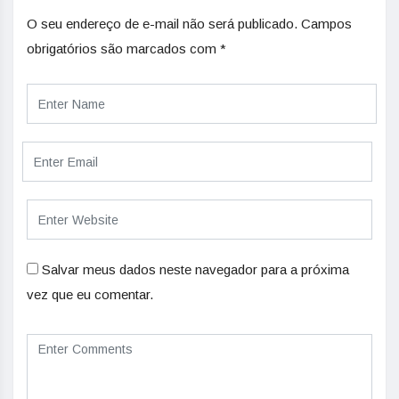
O seu endereço de e-mail não será publicado.
Campos
obrigatórios são marcados com
*
Salvar meus dados neste navegador para a próxima
vez que eu comentar.