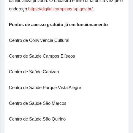
da iniciativa privada. O cadastro é feito uma única vez pelo
endereço
https://digital.campinas.sp.gov.br/
.
Pontos de acesso gratuito já em funcionamento
Centro de Convivência Cultural
Centro de Saúde Campos Elíseos
Centro de Saúde Capivari
Centro de Saúde Parque Vista Alegre
Centro de Saúde São Marcos
Centro de Saúde São Quirino