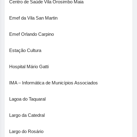
Centro de Saúde Vila Orosimbo Maia
Emef da Vila San Martin
Emef Orlando Carpino
Estação Cultura
Hospital Mário Gatti
IMA – Informática de Municípios Associados
Lagoa do Taquaral
Largo da Catedral
Largo do Rosário