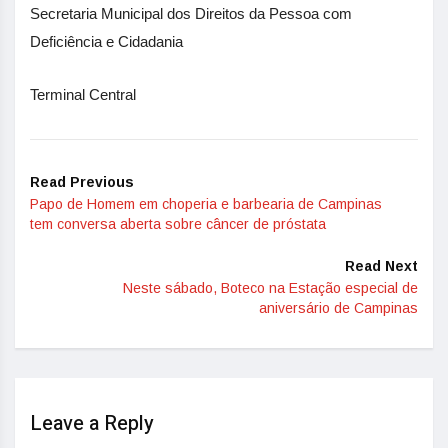
Secretaria Municipal dos Direitos da Pessoa com
Deficiência e Cidadania
Terminal Central
Read Previous
Papo de Homem em choperia e barbearia de Campinas
tem conversa aberta sobre câncer de próstata
Read Next
Neste sábado, Boteco na Estação especial de
aniversário de Campinas
Leave a Reply