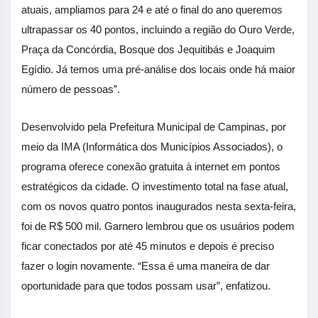
atuais, ampliamos para 24 e até o final do ano queremos
ultrapassar os 40 pontos, incluindo a região do Ouro Verde,
Praça da Concórdia, Bosque dos Jequitibás e Joaquim
Egídio. Já temos uma pré-análise dos locais onde há maior
número de pessoas”.
Desenvolvido pela Prefeitura Municipal de Campinas, por
meio da IMA (Informática dos Municípios Associados), o
programa oferece conexão gratuita à internet em pontos
estratégicos da cidade. O investimento total na fase atual,
com os novos quatro pontos inaugurados nesta sexta-feira,
foi de R$ 500 mil. Garnero lembrou que os usuários podem
ficar conectados por até 45 minutos e depois é preciso
fazer o login novamente. “Essa é uma maneira de dar
oportunidade para que todos possam usar”, enfatizou.