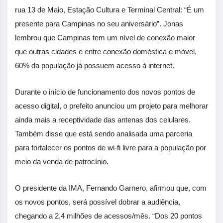
rua 13 de Maio, Estação Cultura e Terminal Central: “É um
presente para Campinas no seu aniversário”. Jonas
lembrou que Campinas tem um nível de conexão maior
que outras cidades e entre conexão doméstica e móvel,
60% da população já possuem acesso à internet.
Durante o início de funcionamento dos novos pontos de
acesso digital, o prefeito anunciou um projeto para melhorar
ainda mais a receptividade das antenas dos celulares.
Também disse que está sendo analisada uma parceria
para fortalecer os pontos de wi-fi livre para a população por
meio da venda de patrocínio.
O presidente da IMA, Fernando Garnero, afirmou que, com
os novos pontos, será possível dobrar a audiência,
chegando a 2,4 milhões de acessos/mês. “Dos 20 pontos