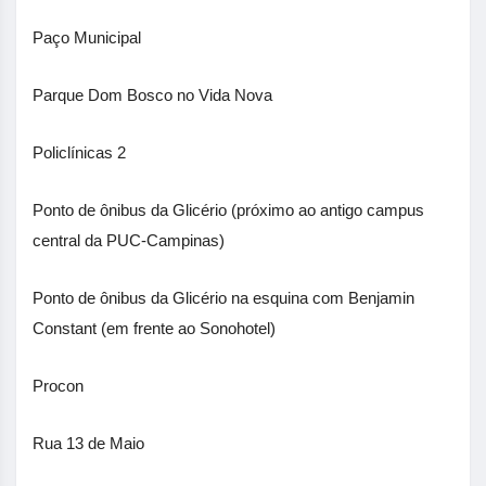
Paço Municipal
Parque Dom Bosco no Vida Nova
Policlínicas 2
Ponto de ônibus da Glicério (próximo ao antigo campus
central da PUC-Campinas)
Ponto de ônibus da Glicério na esquina com Benjamin
Constant (em frente ao Sonohotel)
Procon
Rua 13 de Maio