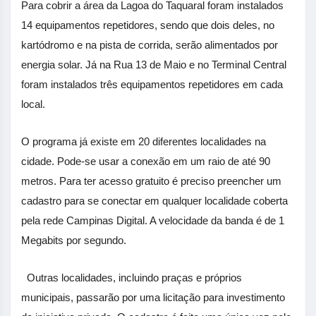
Para cobrir a área da Lagoa do Taquaral foram instalados
14 equipamentos repetidores, sendo que dois deles, no
kartódromo e na pista de corrida, serão alimentados por
energia solar. Já na Rua 13 de Maio e no Terminal Central
foram instalados três equipamentos repetidores em cada
local.
O programa já existe em 20 diferentes localidades na
cidade. Pode-se usar a conexão em um raio de até 90
metros. Para ter acesso gratuito é preciso preencher um
cadastro para se conectar em qualquer localidade coberta
pela rede Campinas Digital. A velocidade da banda é de 1
Megabits por segundo.
Outras localidades, incluindo praças e próprios
municipais, passarão por uma licitação para investimento