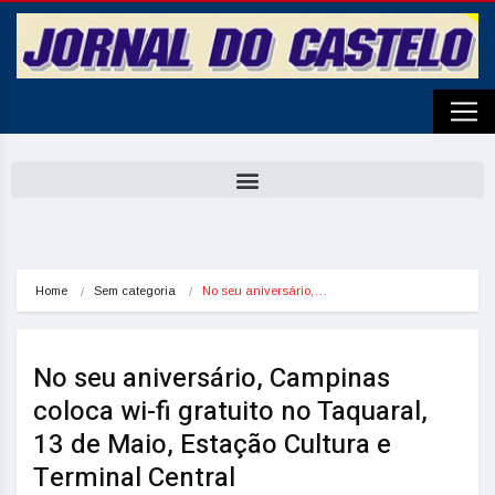
Home
Sem categoria
No seu aniversário,…
No seu aniversário, Campinas
coloca wi-fi gratuito no Taquaral,
13 de Maio, Estação Cultura e
Terminal Central