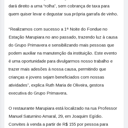
dará direito a uma “rolha”, sem cobrança de taxa para
quem quiser levar e degustar sua própria garrafa de vinho.
“Realizamos com sucesso a 1ª Noite do Fondue no
Estação Marupiara no ano passado, trazendo luz à causa
do Grupo Primavera e sensibilizando mais pessoas que
podem auxiliar na manutenção da instituição. Este evento
é uma oportunidade para divulgarmos nosso trabalho e
trazer mais adesões à nossa causa, permitindo que
crianças e jovens sejam beneficiados com nossas
atividades”, explica Ruth Maria de Oliveira, gestora
executiva do Grupo Primavera.
O restaurante Marupiara está localizado na rua Professor
Manuel Saturnino Amaral, 29, em Joaquim Egídio.
Convites à venda a partir de R$ 155 por pessoa para