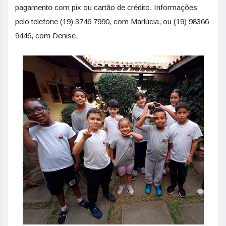
pagamento com pix ou cartão de crédito. Informações
pelo telefone (19) 3746 7990, com Marlúcia, ou (19) 98366
9446, com Denise.