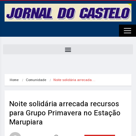
Home
Comunidade
Noite solidária arrecada…
Noite solidária arrecada recursos
para Grupo Primavera no Estação
Marupiara