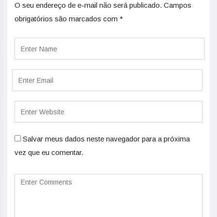
O seu endereço de e-mail não será publicado.
Campos
obrigatórios são marcados com
*
Salvar meus dados neste navegador para a próxima
vez que eu comentar.