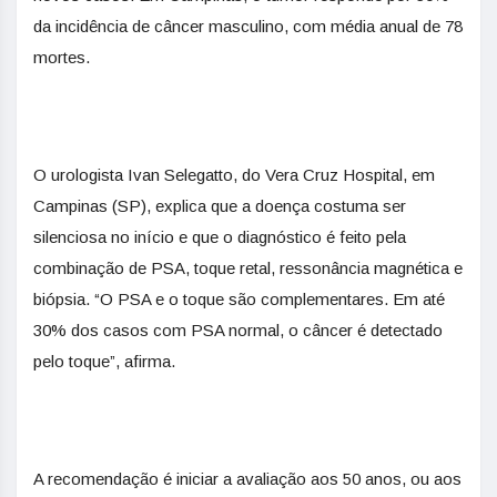
da incidência de câncer masculino, com média anual de 78
mortes.
O urologista Ivan Selegatto, do Vera Cruz Hospital, em
Campinas (SP), explica que a doença costuma ser
silenciosa no início e que o diagnóstico é feito pela
combinação de PSA, toque retal, ressonância magnética e
biópsia. “O PSA e o toque são complementares. Em até
30% dos casos com PSA normal, o câncer é detectado
pelo toque”, afirma.
A recomendação é iniciar a avaliação aos 50 anos, ou aos