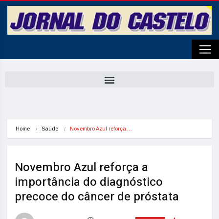
Home
Saúde
Novembro Azul reforça…
Novembro Azul reforça a
importância do diagnóstico
precoce do câncer de próstata