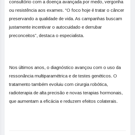
consultório com a doença avançada por medo, vergonha
ou resistência aos exames. “O foco hoje é tratar o câncer
preservando a qualidade de vida. As campanhas buscam
justamente incentivar o autocuidado e derrubar
preconceitos”, destaca o especialista.
Nos últimos anos, o diagnóstico avançou com o uso da
ressonância multiparamétrica e de testes genéticos. O
tratamento também evoluiu com cirurgia robótica,
radioterapia de alta precisão e novas terapias hormonais,
que aumentam a eficácia e reduzem efeitos colaterais.