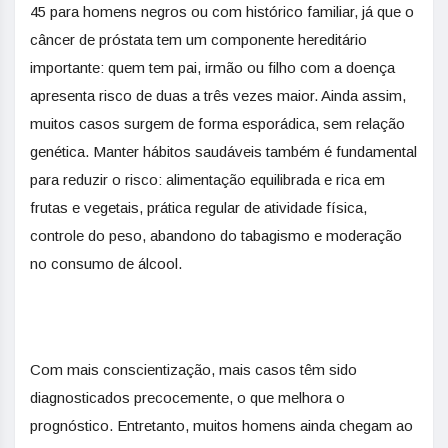
45 para homens negros ou com histórico familiar, já que o
câncer de próstata tem um componente hereditário
importante: quem tem pai, irmão ou filho com a doença
apresenta risco de duas a três vezes maior. Ainda assim,
muitos casos surgem de forma esporádica, sem relação
genética. Manter hábitos saudáveis também é fundamental
para reduzir o risco: alimentação equilibrada e rica em
frutas e vegetais, prática regular de atividade física,
controle do peso, abandono do tabagismo e moderação
no consumo de álcool.
Com mais conscientização, mais casos têm sido
diagnosticados precocemente, o que melhora o
prognóstico. Entretanto, muitos homens ainda chegam ao