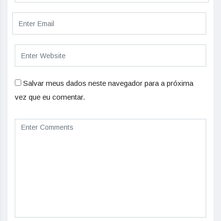
Salvar meus dados neste navegador para a próxima
vez que eu comentar.