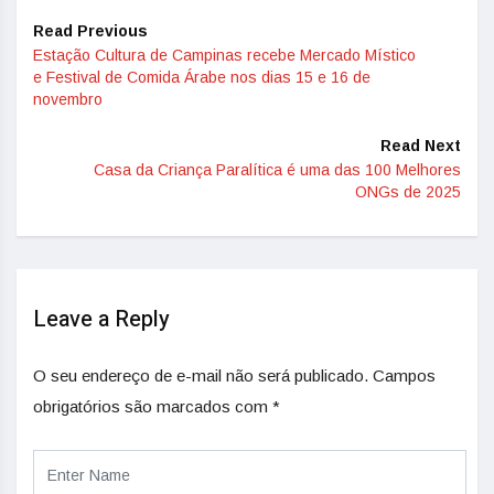
Read Previous
Estação Cultura de Campinas recebe Mercado Místico
e Festival de Comida Árabe nos dias 15 e 16 de
novembro
Read Next
Casa da Criança Paralítica é uma das 100 Melhores
ONGs de 2025
Leave a Reply
O seu endereço de e-mail não será publicado.
Campos
obrigatórios são marcados com
*