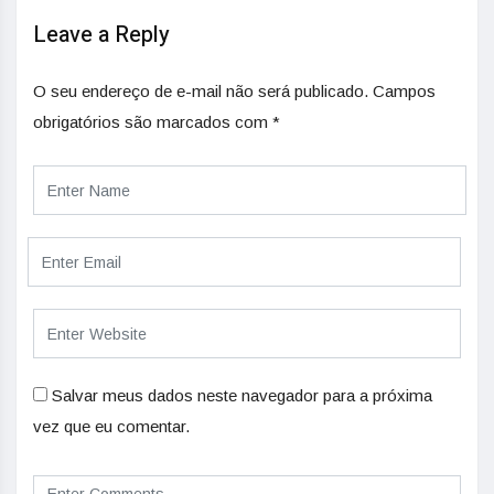
Leave a Reply
O seu endereço de e-mail não será publicado.
Campos
obrigatórios são marcados com
*
Salvar meus dados neste navegador para a próxima
vez que eu comentar.