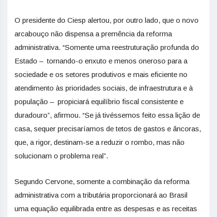
O presidente do Ciesp alertou, por outro lado, que o novo
arcabouço não dispensa a premência da reforma
administrativa. “Somente uma reestruturação profunda do
Estado – tornando-o enxuto e menos oneroso para a
sociedade e os setores produtivos e mais eficiente no
atendimento às prioridades sociais, de infraestrutura e à
população – propiciará equilíbrio fiscal consistente e
duradouro”, afirmou. “Se já tivéssemos feito essa lição de
casa, sequer precisaríamos de tetos de gastos e âncoras,
que, a rigor, destinam-se a reduzir o rombo, mas não
solucionam o problema real”.
Segundo Cervone, somente a combinação da reforma
administrativa com a tributária proporcionará ao Brasil
uma equação equilibrada entre as despesas e as receitas