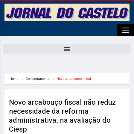
Home
Comportamento
Novo arcabouço fiscal…
Novo arcabouço fiscal não reduz
necessidade da reforma
administrativa, na avaliação do
Ciesp