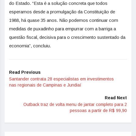
do Estado. “Esta é a solução concreta que todos
esperamos desde a promulgação da Constituição de
1988, há quase 35 anos. Não podemos continuar com
medidas de puxadinho para empurrar com a barriga a
questão fiscal, decisiva para o crescimento sustentado da
economia”, concluiu.
Read Previous
Santander contrata 28 especialistas em investimentos
nas regionais de Campinas e Jundiaí
Read Next
Outback traz de volta menu de jantar completo para 2
pessoas a partir de R$ 99,90