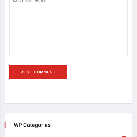
WP Categories