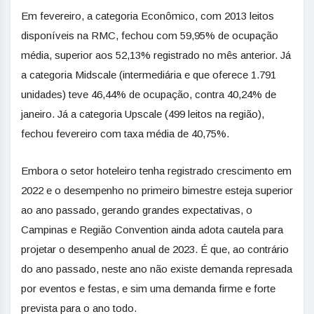
Em fevereiro, a categoria Econômico, com 2013 leitos
disponíveis na RMC, fechou com 59,95% de ocupação
média, superior aos 52,13% registrado no mês anterior. Já
a categoria Midscale (intermediária e que oferece 1.791
unidades) teve 46,44% de ocupação, contra 40,24% de
janeiro. Já a categoria Upscale (499 leitos na região),
fechou fevereiro com taxa média de 40,75%.
Embora o setor hoteleiro tenha registrado crescimento em
2022 e o desempenho no primeiro bimestre esteja superior
ao ano passado, gerando grandes expectativas, o
Campinas e Região Convention ainda adota cautela para
projetar o desempenho anual de 2023. É que, ao contrário
do ano passado, neste ano não existe demanda represada
por eventos e festas, e sim uma demanda firme e forte
prevista para o ano todo.