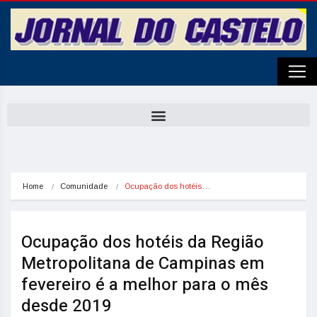
Home
Comunidade
Ocupação dos hotéis…
Ocupação dos hotéis da Região
Metropolitana de Campinas em
fevereiro é a melhor para o mês
desde 2019