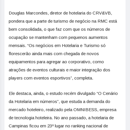
Douglas Marcondes, diretor de hotelaria do CRV&VB,
pondera que a parte de turismo de negócio na RMC está
bem consolidada, o que faz com que os números de
ocupação se mantenham com pequenos aumentos
mensais. “Os negócios em Hotelaria e Turismo só
florescerão ainda mais com chegada de novos
equipamentos para agregar ao corporativo, como
atrações de eventos culturais e maior integração dos
players com eventos esportivos”, completa.
Ele destaca, ainda, o estudo recém divulgado “O Cenário
da Hotelaria em números”, que estuda a demanda do
mercado hoteleiro, realizado pela OMNIBESS, empresa
de tecnologia hoteleira. No ano passado, a hotelaria de
Campinas ficou em 23º lugar no ranking nacional de