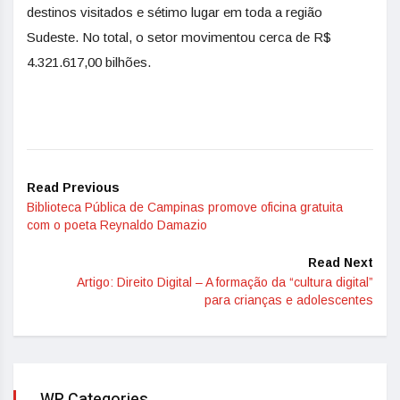
destinos visitados e sétimo lugar em toda a região
Sudeste. No total, o setor movimentou cerca de R$
4.321.617,00 bilhões.
Read Previous
Biblioteca Pública de Campinas promove oficina gratuita
com o poeta Reynaldo Damazio
Read Next
Artigo: Direito Digital – A formação da “cultura digital”
para crianças e adolescentes
WP Categories