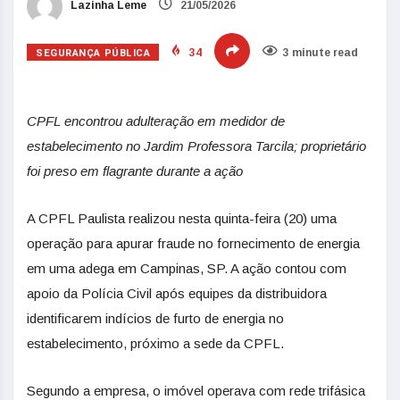
Lazinha Leme
21/05/2026
SEGURANÇA PÚBLICA
34
3 minute read
CPFL encontrou adulteração em medidor de
estabelecimento no Jardim Professora Tarcila; proprietário
foi preso em flagrante durante a ação
A CPFL Paulista realizou nesta quinta-feira (20) uma
operação para apurar fraude no fornecimento de energia
em uma adega em Campinas, SP. A ação contou com
apoio da Polícia Civil após equipes da distribuidora
identificarem indícios de furto de energia no
estabelecimento, próximo a sede da CPFL.
Segundo a empresa, o imóvel operava com rede trifásica