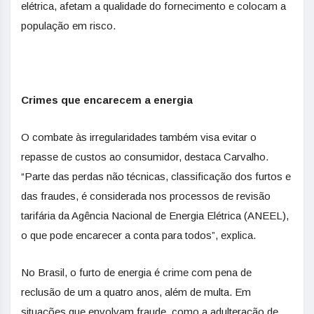
elétrica, afetam a qualidade do fornecimento e colocam a
população em risco.
Crimes que encarecem a energia
O combate às irregularidades também visa evitar o
repasse de custos ao consumidor, destaca Carvalho.
“Parte das perdas não técnicas, classificação dos furtos e
das fraudes, é considerada nos processos de revisão
tarifária da Agência Nacional de Energia Elétrica (ANEEL),
o que pode encarecer a conta para todos”, explica.
No Brasil, o furto de energia é crime com pena de
reclusão de um a quatro anos, além de multa. Em
situações que envolvam fraude, como a adulteração de