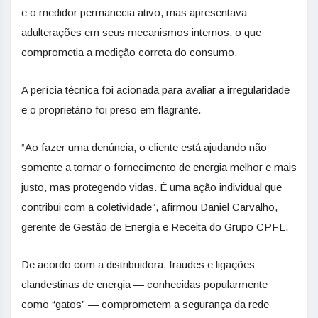
e o medidor permanecia ativo, mas apresentava
adulterações em seus mecanismos internos, o que
comprometia a medição correta do consumo.
A perícia técnica foi acionada para avaliar a irregularidade
e o proprietário foi preso em flagrante.
“Ao fazer uma denúncia, o cliente está ajudando não
somente a tornar o fornecimento de energia melhor e mais
justo, mas protegendo vidas. É uma ação individual que
contribui com a coletividade”, afirmou Daniel Carvalho,
gerente de Gestão de Energia e Receita do Grupo CPFL.
De acordo com a distribuidora, fraudes e ligações
clandestinas de energia — conhecidas popularmente
como “gatos” — comprometem a segurança da rede