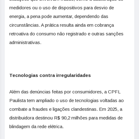
medidores ou o uso de dispositivos para desvio de
energia, a pena pode aumentar, dependendo das
circunstâncias. A prática resulta ainda em cobrança
retroativa do consumo não registrado e outras sanções
administrativas.
Tecnologias contra irregularidades
Além das denúncias feitas por consumidores, a CPFL
Paulista tem ampliado o uso de tecnologias voltadas ao
combate a fraudes e ligações clandestinas. Em 2025, a
distribuidora destinou R$ 90,2 milhões para medidas de
blindagem da rede elétrica.