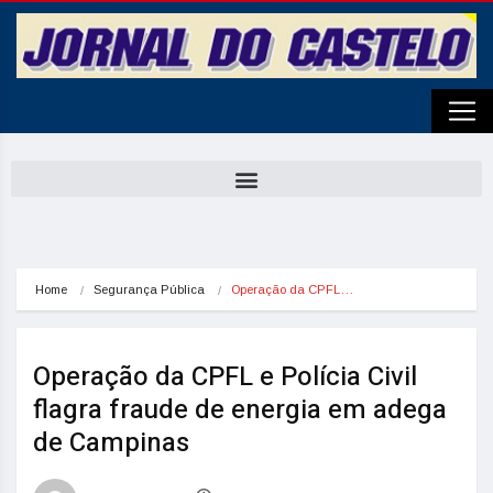
Home
Segurança Pública
Operação da CPFL…
Operação da CPFL e Polícia Civil
flagra fraude de energia em adega
de Campinas