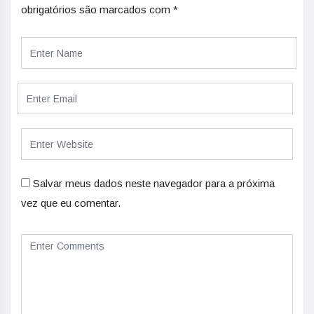
obrigatórios são marcados com
*
Salvar meus dados neste navegador para a próxima
vez que eu comentar.