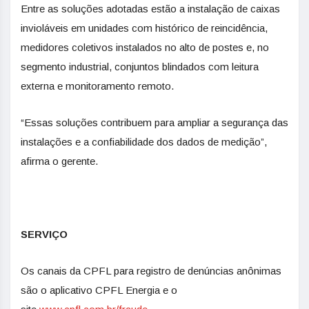
Entre as soluções adotadas estão a instalação de caixas
invioláveis em unidades com histórico de reincidência,
medidores coletivos instalados no alto de postes e, no
segmento industrial, conjuntos blindados com leitura
externa e monitoramento remoto.
“Essas soluções contribuem para ampliar a segurança das
instalações e a confiabilidade dos dados de medição”,
afirma o gerente.
SERVIÇO
Os canais da CPFL para registro de denúncias anônimas
são o aplicativo CPFL Energia e o