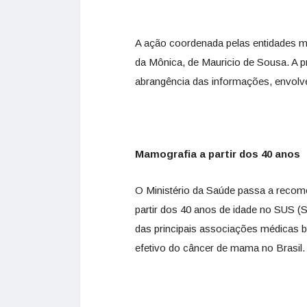
A ação coordenada pelas entidades m
da Mônica, de Mauricio de Sousa. A p
abrangência das informações, envolve
Mamografia a partir dos 40 anos
O Ministério da Saúde passa a recom
partir dos 40 anos de idade no SUS (
das principais associações médicas br
efetivo do câncer de mama no Brasil.