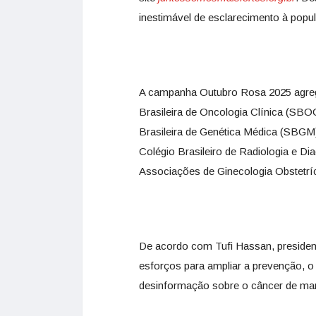
inestimável de esclarecimento à popul
A campanha Outubro Rosa 2025 agreg
Brasileira de Oncologia Clínica (SBO
Brasileira de Genética Médica (SBGM)
Colégio Brasileiro de Radiologia e D
Associações de Ginecologia Obstetríc
De acordo com Tufi Hassan, president
esforços para ampliar a prevenção, 
desinformação sobre o câncer de ma