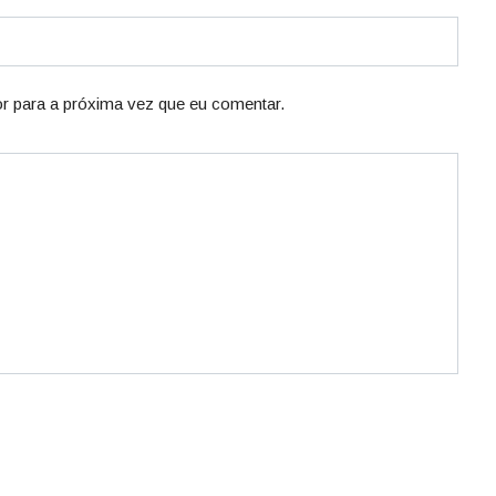
r para a próxima vez que eu comentar.