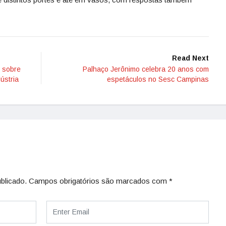
Read Next
 sobre
Palhaço Jerônimo celebra 20 anos com
ústria
espetáculos no Sesc Campinas
blicado.
Campos obrigatórios são marcados com
*