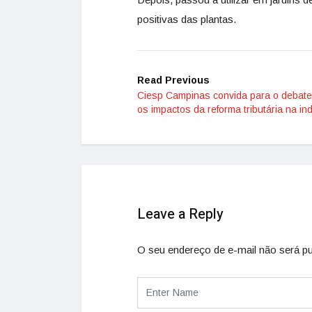
positivas das plantas.
Read Previous
Ciesp Campinas convida para o debate
os impactos da reforma tributária na ind
Leave a Reply
O seu endereço de e-mail não será pu