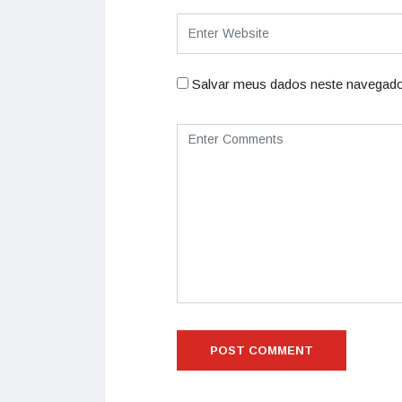
Salvar meus dados neste navegado