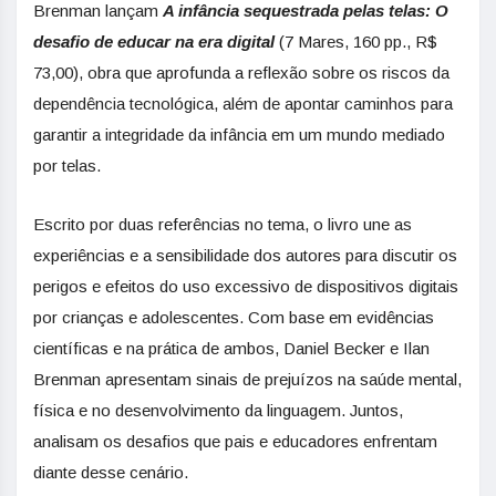
Brenman lançam
A infância sequestrada pelas telas: O
desafio de educar na era digital
(7 Mares, 160 pp., R$
73,00), obra que aprofunda a reflexão sobre os riscos da
dependência tecnológica, além de apontar caminhos para
garantir a integridade da infância em um mundo mediado
por telas.
Escrito por duas referências no tema, o livro une as
experiências e a sensibilidade dos autores para discutir os
perigos e efeitos do uso excessivo de dispositivos digitais
por crianças e adolescentes. Com base em evidências
científicas e na prática de ambos, Daniel Becker e Ilan
Brenman apresentam sinais de prejuízos na saúde mental,
física e no desenvolvimento da linguagem. Juntos,
analisam os desafios que pais e educadores enfrentam
diante desse cenário.