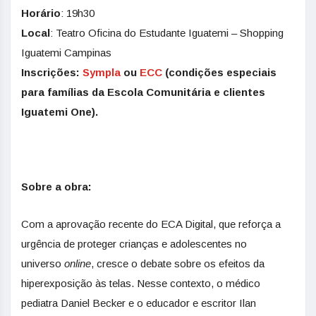
Horário
: 19h30
Local
: Teatro Oficina do Estudante Iguatemi – Shopping
Iguatemi Campinas
Inscrições:
Sympla
ou
ECC
(condições especiais
para famílias da Escola Comunitária e clientes
Iguatemi One).
Sobre a obra:
Com a aprovação recente do ECA Digital, que reforça a
urgência de proteger crianças e adolescentes no
universo
online
, cresce o debate sobre os efeitos da
hiperexposição às telas. Nesse contexto, o médico
pediatra Daniel Becker e o educador e escritor Ilan