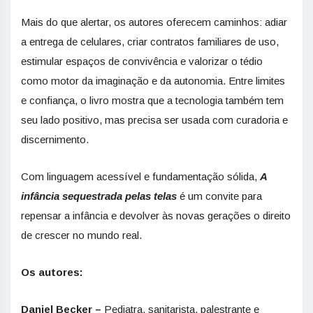
Mais do que alertar, os autores oferecem caminhos: adiar
a entrega de celulares, criar contratos familiares de uso,
estimular espaços de convivência e valorizar o tédio
como motor da imaginação e da autonomia. Entre limites
e confiança, o livro mostra que a tecnologia também tem
seu lado positivo, mas precisa ser usada com curadoria e
discernimento.
Com linguagem acessível e fundamentação sólida,
A
infância sequestrada pelas telas
é um convite para
repensar a infância e devolver às novas gerações o direito
de crescer no mundo real.
Os autores:
Daniel Becker
–
Pediatra, sanitarista, palestrante e