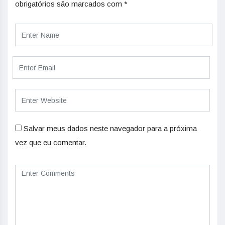
obrigatórios são marcados com
*
Salvar meus dados neste navegador para a próxima
vez que eu comentar.