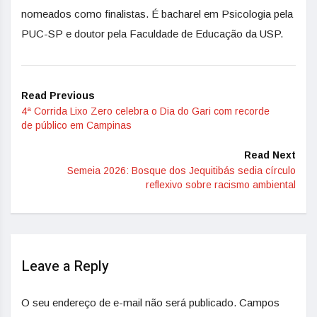
nomeados como finalistas. É bacharel em Psicologia pela
PUC-SP e doutor pela Faculdade de Educação da USP.
Read Previous
4ª Corrida Lixo Zero celebra o Dia do Gari com recorde
de público em Campinas
Read Next
Semeia 2026: Bosque dos Jequitibás sedia círculo
reflexivo sobre racismo ambiental
Leave a Reply
O seu endereço de e-mail não será publicado.
Campos