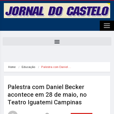
Home
Educação
Palestra com Daniel…
Palestra com Daniel Becker
acontece em 28 de maio, no
Teatro Iguatemi Campinas