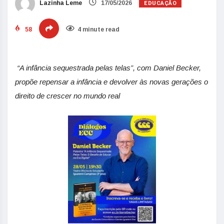
EDUCAÇÃO
Lazinha Leme
17/05/2026
58
4 minute read
“A infância sequestrada pelas telas”, com Daniel Becker,
propõe repensar a infância e devolver às novas gerações o
direito de crescer no mundo real