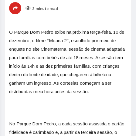
3 minute read
O
Parque Dom Pedro exibe na próxima terça-feira, 10 de
dezembro, o filme
“
Moana 2
”
, escolhido por meio de
enquete no site Cinematerna, sessão de cinema adaptada
para famílias com bebês de até 18 meses. A sessão tem
início às 14h e as dez primeiras famílias, com crianças
dentro do limite de idade, que chegarem à bilheteria
ganham um ingresso. As cortesias começam a ser
distribuídas meia hora antes da sessão.
No Parque Dom Pedro, a cada sessão assistida o cartão
fidelidade é carimbado e, a partir da terceira sessão, o