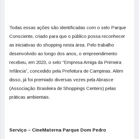
Todas essas ações são identificadas com o selo Parque
Consciente, criado para que o público possa reconhecer
as iniciativas do shopping nesta área. Pelo trabalho
desenvolvido ao longo dos anos, o empreendimento
recebeu, em 2023, o selo “Empresa Amiga da Primeira
Infância”, concedido pela Prefeitura de Campinas. Além
disso, já foi premiado diversas vezes pela Abrasce
(Associação Brasileira de Shoppings Centers) pelas
práticas ambientais.
Serviço – CineMaterna Parque Dom Pedro