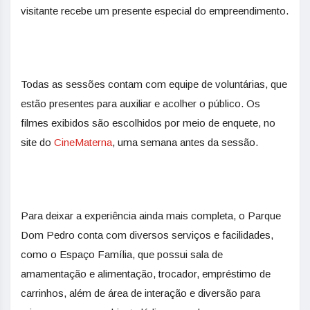
visitante recebe um presente especial do empreendimento.
Todas as sessões contam com equipe de voluntárias, que
estão presentes para auxiliar e acolher o público. Os
filmes exibidos são escolhidos por meio de enquete, no
site do
CineMaterna
, uma semana antes da sessão.
Para deixar a experiência ainda mais completa, o Parque
Dom Pedro conta com diversos serviços e facilidades,
como o Espaço Família, que possui sala de
amamentação e alimentação, trocador, empréstimo de
carrinhos, além de área de interação e diversão para