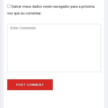
Salvar meus dados neste navegador para a próxima
vez que eu comentar.