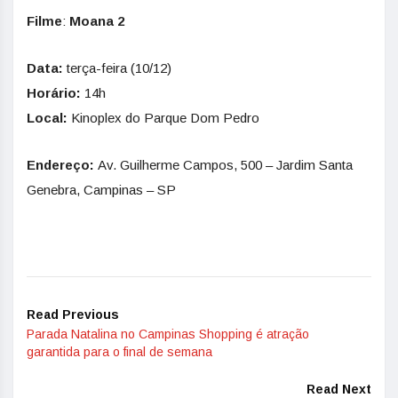
Filme
:
Moana 2
Data:
terça-feira (10/12)
Horário:
14h
Local:
Kinoplex do Parque Dom Pedro
Endereço:
Av. Guilherme Campos, 500 – Jardim Santa
Genebra, Campinas – SP
Read Previous
Parada Natalina no Campinas Shopping é atração
garantida para o final de semana
Read Next