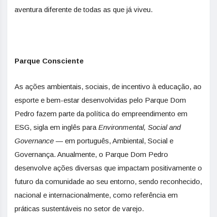
aventura diferente de todas as que já viveu.
Parque Consciente
As ações ambientais, sociais, de incentivo à educação, ao
esporte e bem-estar desenvolvidas pelo Parque Dom
Pedro fazem parte da política do empreendimento em
ESG, sigla em inglês para
Environmental, Social and
Governance
— em português, Ambiental, Social e
Governança. Anualmente, o Parque Dom Pedro
desenvolve ações diversas que impactam positivamente o
futuro da comunidade ao seu entorno, sendo reconhecido,
nacional e internacionalmente, como referência em
práticas sustentáveis no setor de varejo.