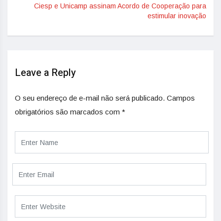
Ciesp e Unicamp assinam Acordo de Cooperação para
estimular inovação
Leave a Reply
O seu endereço de e-mail não será publicado.
Campos
obrigatórios são marcados com
*