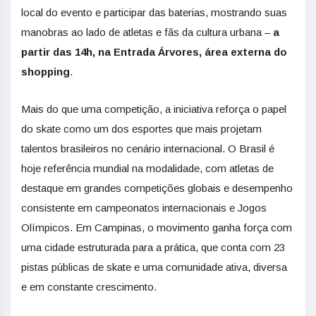
local do evento e participar das baterias, mostrando suas
manobras ao lado de atletas e fãs da cultura urbana –
a
partir das 14h, na Entrada Árvores, área externa do
shopping
.
Mais do que uma competição, a iniciativa reforça o papel
do skate como um dos esportes que mais projetam
talentos brasileiros no cenário internacional. O Brasil é
hoje referência mundial na modalidade, com atletas de
destaque em grandes competições globais e desempenho
consistente em campeonatos internacionais e Jogos
Olímpicos. Em Campinas, o movimento ganha força com
uma cidade estruturada para a prática, que conta com 23
pistas públicas de skate e uma comunidade ativa, diversa
e em constante crescimento.