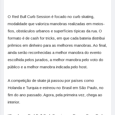
O Red Bull Curb Session é focado no curb skating,
modalidade que valoriza manobras realizadas em meios-
fios, obstáculos urbanos e superfícies típicas da rua. O
formato é de cash for tricks, em que cada bateria distribui
prêmios em dinheiro para as melhores manobras. Ao final,
ainda serão reconhecidas a melhor manobra do evento
escolhida pelos jurados, a melhor manobra pelo voto do
público e a melhor manobra indicada pelo host.
A competição de skate já passou por países como
Holanda e Turquia e estreou no Brasil em São Paulo, no
fim do ano passado. Agora, pela primeira vez, chega ao
interior.