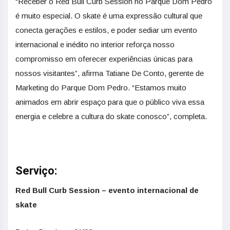
“Receber o Red Bull Curb Session no Parque Dom Pedro
é muito especial. O skate é uma expressão cultural que
conecta gerações e estilos, e poder sediar um evento
internacional e inédito no interior reforça nosso
compromisso em oferecer experiências únicas para
nossos visitantes”, afirma Tatiane De Conto, gerente de
Marketing do Parque Dom Pedro. “Estamos muito
animados em abrir espaço para que o público viva essa
energia e celebre a cultura do skate conosco”, completa.
Serviço:
Red Bull Curb Session – evento internacional de
skate