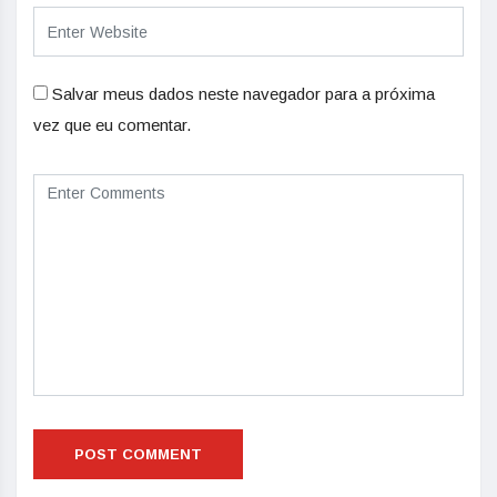
Salvar meus dados neste navegador para a próxima
vez que eu comentar.