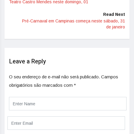
Teatro Castro Mendes neste domingo, 01
Read Next
Pré-Carnaval em Campinas começa neste sábado, 31
de janeiro
Leave a Reply
O seu endereço de e-mail não será publicado.
Campos
obrigatórios são marcados com
*