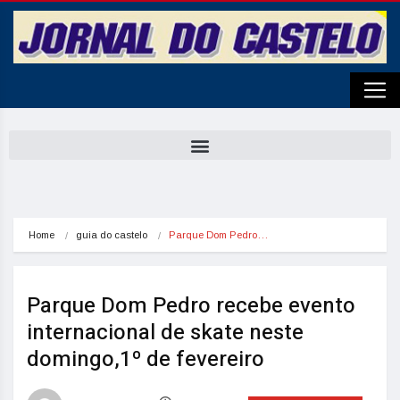
Home
guia do castelo
Parque Dom Pedro…
Parque Dom Pedro recebe evento
internacional de skate neste
domingo,1º de fevereiro