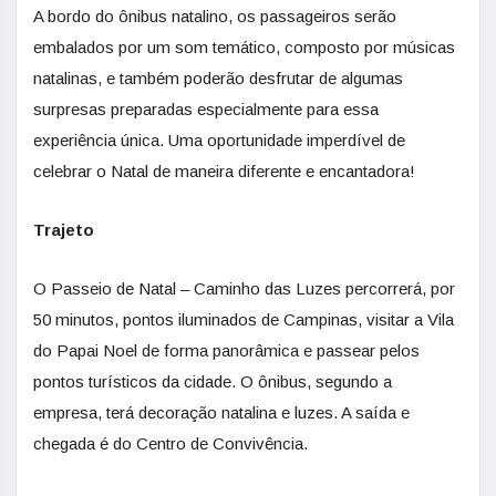
A bordo do ônibus natalino, os passageiros serão
embalados por um som temático, composto por músicas
natalinas, e também poderão desfrutar de algumas
surpresas preparadas especialmente para essa
experiência única. Uma oportunidade imperdível de
celebrar o Natal de maneira diferente e encantadora!
Trajeto
O Passeio de Natal – Caminho das Luzes percorrerá, por
50 minutos, pontos iluminados de Campinas, visitar a Vila
do Papai Noel de forma panorâmica e passear pelos
pontos turísticos da cidade. O ônibus, segundo a
empresa, terá decoração natalina e luzes. A saída e
chegada é do Centro de Convivência.