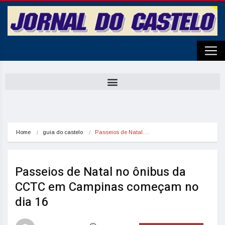
Home
guia do castelo
Passeios de Natal…
Passeios de Natal no ônibus da
CCTC em Campinas começam no
dia 16