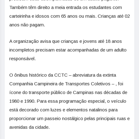
Também têm direito a meia entrada os estudantes com
carteirinha e idosos com 65 anos ou mais. Crianças até 02
anos não pagam.
A organização avisa que crianças e jovens até 18 anos
incompletos precisam estar acompanhadas de um adulto
responsável.
O ônibus histórico da CCTC – abreviatura da extinta
Companhia Campineira de Transportes Coletivos – , foi
ícone do transporte público de Campinas nas décadas de
1980 e 1990. Para essa programação especial, o veículo
está decorado com luzes e elementos natalinos para
proporcionar um passeio nostálgico pelas principais ruas e
avenidas da cidade.