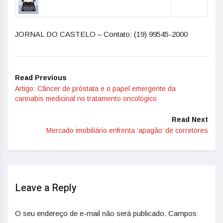
JORNAL DO CASTELO – Contato: (19) 99545-2000
Read Previous
Artigo: Câncer de próstata e o papel emergente da
cannabis medicinal no tratamento oncológico
Read Next
Mercado imobiliário enfrenta ‘apagão’ de corretores
Leave a Reply
O seu endereço de e-mail não será publicado.
Campos