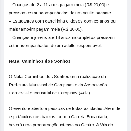
– Crianças de 2 a 11 anos pagam meia (R$ 20,00) e
precisam estar acompanhadas de um adulto pagante.
– Estudantes com carteirinha e idosos com 65 anos ou
mais também pagam meia (R$ 20,00).
– Crianças e jovens até 18 anos incompletos precisam
estar acompanhados de um adulto responsável.
Natal Caminhos dos Sonhos
O Natal Caminhos dos Sonhos uma realização da
Prefeitura Municipal de Campinas e da Associação
Comercial e Industrial de Campinas (Acic).
O evento é aberto a pessoas de todas as idades. Além de
espetáculos nos bairros, com a Carreta Encantada,
haverá uma programação intensa no Centro. A Vila do