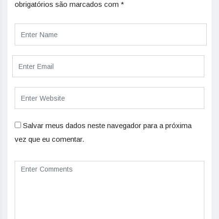
obrigatórios são marcados com
*
Salvar meus dados neste navegador para a próxima
vez que eu comentar.