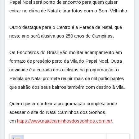
Papai Noel será ponto de encontro para quem quiser
entrar no clima de Natal e tirar fotos com o Bom Velhinho.
Outro destaque para o Centro é a Parada de Natal, que
neste ano será alusiva aos 250 anos de Campinas.
Os Escoteiros do Brasil vão montar acampamento em
formato de presépio perto da Vila do Papai Noel. Outra
novidade é a entrada dos ciclistas na programação: o
Pedala de Natal promete reunir mais de mil participantes
que sairão dos seus bairros também com destino à Vila.
Quem quiser conferir a programação completa pode
acessar o site do Natal Caminhos dos Sonhos,
em
https://www.
natalcaminhosdossonhos.com.br/
.