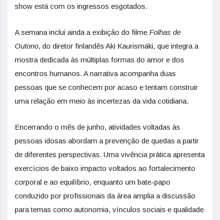
show está com os ingressos esgotados.
A semana inclui ainda a exibição do filme
Folhas de
Outono
, do diretor finlandês Aki Kaurismäki, que integra a
mostra dedicada às múltiplas formas do amor e dos
encontros humanos. A narrativa acompanha duas
pessoas que se conhecem por acaso e tentam construir
uma relação em meio às incertezas da vida cotidiana.
Encerrando o mês de junho, atividades voltadas às
pessoas idosas abordam a prevenção de quedas a partir
de diferentes perspectivas. Uma vivência prática apresenta
exercícios de baixo impacto voltados ao fortalecimento
corporal e ao equilíbrio, enquanto um bate-papo
conduzido por profissionais da área amplia a discussão
para temas como autonomia, vínculos sociais e qualidade