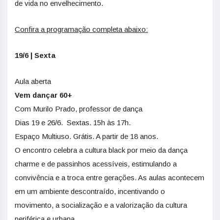
de vida no envelhecimento.
Confira a programação completa abaixo:
19/6 | Sexta
Aula aberta
Vem dançar 60+
Com Murilo Prado, professor de dança
Dias 19 e 26/6. Sextas. 15h às 17h.
Espaço Multiuso. Grátis. A partir de 18 anos.
O encontro celebra a cultura black por meio da dança
charme e de passinhos acessíveis, estimulando a
convivência e a troca entre gerações. As aulas acontecem
em um ambiente descontraído, incentivando o
movimento, a socialização e a valorização da cultura
periférica e urbana.