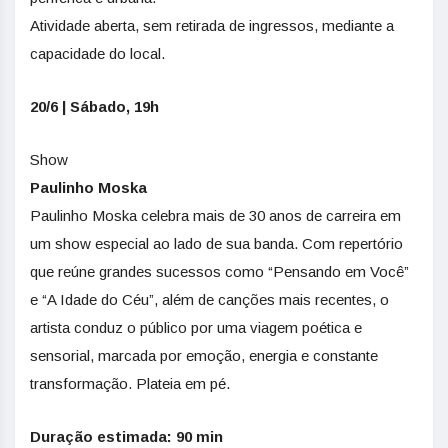
Atividade aberta, sem retirada de ingressos, mediante a
capacidade do local.
20/6 | Sábado, 19h
Show
Paulinho Moska
Paulinho Moska celebra mais de 30 anos de carreira em
um show especial ao lado de sua banda. Com repertório
que reúne grandes sucessos como “Pensando em Você”
e “A Idade do Céu”, além de canções mais recentes, o
artista conduz o público por uma viagem poética e
sensorial, marcada por emoção, energia e constante
transformação. Plateia em pé.
Duração estimada: 90 min