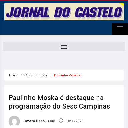
Home
Cultura e Lazer
Paulinho Moska é…
Paulinho Moska é destaque na
programação do Sesc Campinas
Lázara Paes Leme
18/06/2026