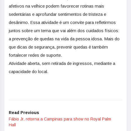
afetivos na velhice podem favorecer rotinas mais
sedentárias e aprofundar sentimentos de tristeza e
desânimo. Essa atividade é um convite para refletirmos
juntos sobre um tema que vai além dos cuidados físicos:
a prevenção de quedas na vida da pessoa idosa. Mais do
que dicas de segurança, prevenir quedas é também
fortalecer redes de suporte.
Atividade aberta, sem retirada de ingressos, mediante a
capacidade do local.
Read Previous
Fábio Jr. retorna a Campinas para show no Royal Palm
Hall