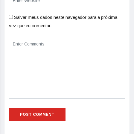
Salvar meus dados neste navegador para a próxima
vez que eu comentar.