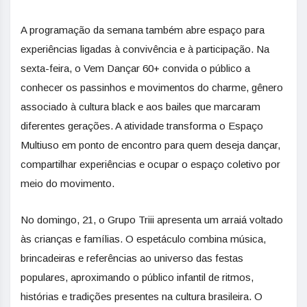
A programação da semana também abre espaço para
experiências ligadas à convivência e à participação. Na
sexta-feira, o Vem Dançar 60+ convida o público a
conhecer os passinhos e movimentos do charme, gênero
associado à cultura black e aos bailes que marcaram
diferentes gerações. A atividade transforma o Espaço
Multiuso em ponto de encontro para quem deseja dançar,
compartilhar experiências e ocupar o espaço coletivo por
meio do movimento.
No domingo, 21, o Grupo Triii apresenta um arraiá voltado
às crianças e famílias. O espetáculo combina música,
brincadeiras e referências ao universo das festas
populares, aproximando o público infantil de ritmos,
histórias e tradições presentes na cultura brasileira. O