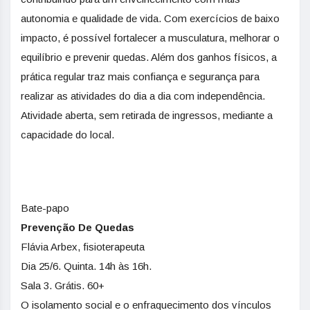
autonomia e qualidade de vida. Com exercícios de baixo
impacto, é possível fortalecer a musculatura, melhorar o
equilíbrio e prevenir quedas. Além dos ganhos físicos, a
prática regular traz mais confiança e segurança para
realizar as atividades do dia a dia com independência.
Atividade aberta, sem retirada de ingressos, mediante a
capacidade do local.
Bate-papo
Prevenção De Quedas
Flávia Arbex, fisioterapeuta
Dia 25/6. Quinta. 14h às 16h.
Sala 3. Grátis. 60+
O isolamento social e o enfraquecimento dos vínculos