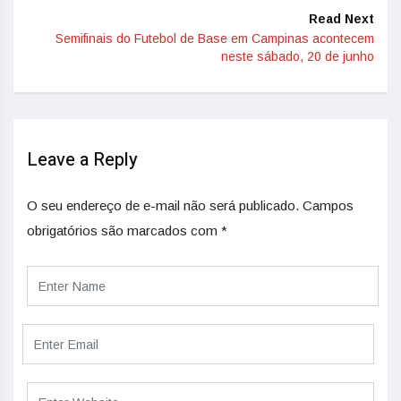
Read Next
Semifinais do Futebol de Base em Campinas acontecem
neste sábado, 20 de junho
Leave a Reply
O seu endereço de e-mail não será publicado.
Campos
obrigatórios são marcados com
*