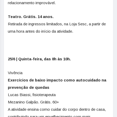
relacionamento improvável.
Teatro. Grátis. 14 anos.
Retirada de ingressos limitados, na Loja Sesc, a partir de
uma hora antes do início da atividade.
25/6 | Quinta-feira, das 8h às 10h.
Vivência
Exercícios de baixo impacto como autocuidado na
prevenção de quedas
Lucas Biassi, fisioterapeuta
Mezanino Galpão. Grátis. 60+
A atividade ensina como cuidar do corpo dentro de casa,
contribuindo para um envelhecimento com mais