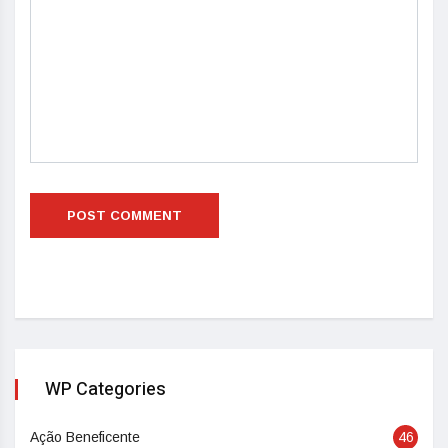
WP Categories
Ação Beneficente
46