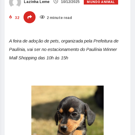
MUNDO ANIMAL
Lazinha Leme
10/12/2025
32
2 minute read
A feira de adoção de pets, organizada pela Prefeitura de
Paulínia, vai ser no estacionamento do Paulínia Winner
Mall Shopping das 10h às 15h