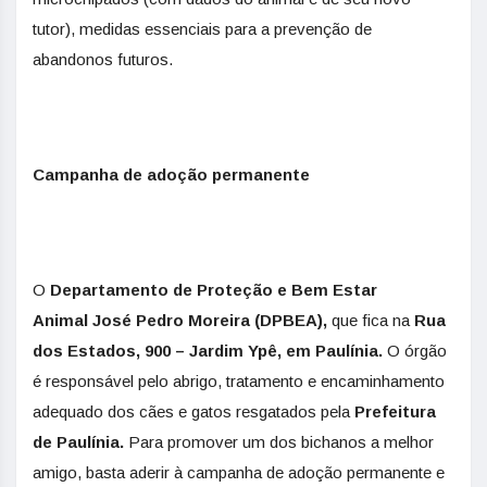
tutor), medidas essenciais para a prevenção de
abandonos futuros.
Campanha de adoção permanente
O
Departamento de Proteção e Bem Estar
Animal
José Pedro Moreira (DPBEA),
que fica na
Rua
dos Estados, 900 – Jardim Ypê, em Paulínia.
O órgão
é responsável pelo abrigo, tratamento e encaminhamento
adequado dos cães e gatos resgatados pela
Prefeitura
de Paulínia.
Para promover um dos bichanos a melhor
amigo, basta aderir à campanha de adoção permanente e