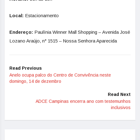
Local:
Estacionamento
Endereço:
Paulínia Winner Mall Shopping – Avenida José
Lozano Araújo, n° 1515 – Nossa Senhora Aparecida
Read Previous
Anelo ocupa palco do Centro de Convivência neste
domingo, 14 de dezembro
Read Next
ADCE Campinas encerra ano com testemunhos
inclusivos