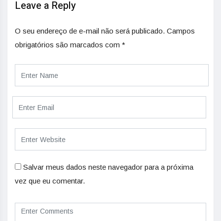
Leave a Reply
O seu endereço de e-mail não será publicado.
Campos
obrigatórios são marcados com
*
Salvar meus dados neste navegador para a próxima
vez que eu comentar.