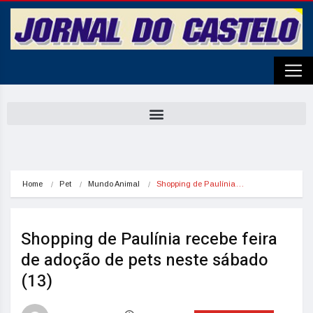
Home
Pet
Mundo Animal
Shopping de Paulínia…
Shopping de Paulínia recebe feira
de adoção de pets neste sábado
(13)