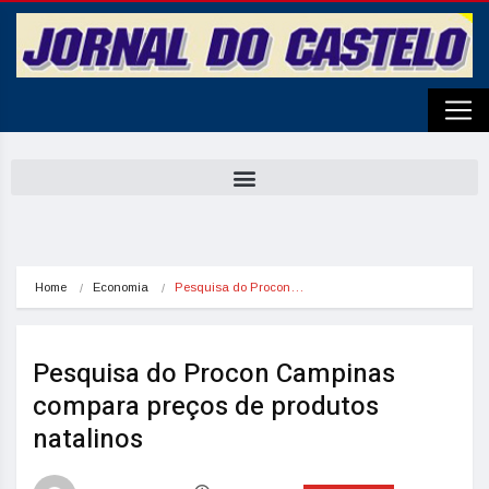
Home
Economia
Pesquisa do Procon…
Pesquisa do Procon Campinas
compara preços de produtos
natalinos