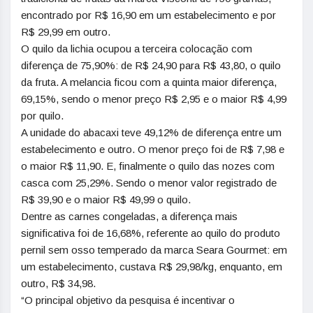
encontrado por R$ 16,90 em um estabelecimento e por
R$ 29,99 em outro.
O quilo da lichia ocupou a terceira colocação com
diferença de 75,90%: de R$ 24,90 para R$ 43,80, o quilo
da fruta. A melancia ficou com a quinta maior diferença,
69,15%, sendo o menor preço R$ 2,95 e o maior R$ 4,99
por quilo.
A unidade do abacaxi teve 49,12% de diferença entre um
estabelecimento e outro. O menor preço foi de R$ 7,98 e
o maior R$ 11,90. E, finalmente o quilo das nozes com
casca com 25,29%. Sendo o menor valor registrado de
R$ 39,90 e o maior R$ 49,99 o quilo.
Dentre as carnes congeladas, a diferença mais
significativa foi de 16,68%, referente ao quilo do produto
pernil sem osso temperado da marca Seara Gourmet: em
um estabelecimento, custava R$ 29,98/kg, enquanto, em
outro, R$ 34,98.
“O principal objetivo da pesquisa é incentivar o