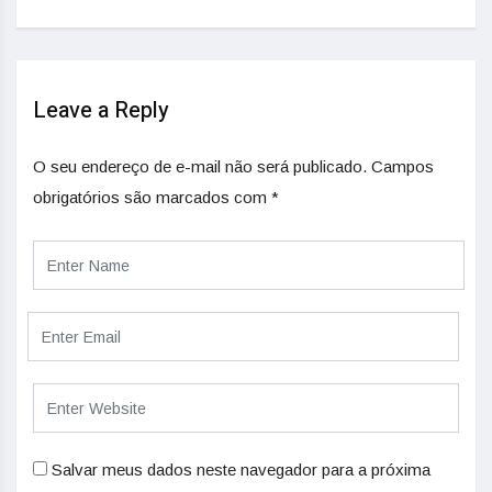
Leave a Reply
O seu endereço de e-mail não será publicado.
Campos
obrigatórios são marcados com
*
Salvar meus dados neste navegador para a próxima