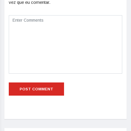
vez que eu comentar.