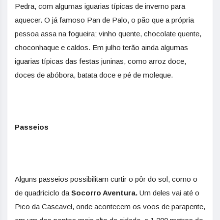
Pedra, com algumas iguarias típicas de inverno para
aquecer. O já famoso Pan de Palo, o pão que a própria
pessoa assa na fogueira; vinho quente, chocolate quente,
choconhaque e caldos. Em julho terão ainda algumas
iguarias típicas das festas juninas, como arroz doce,
doces de abóbora, batata doce e pé de moleque.
Passeios
Alguns passeios possibilitam curtir o pôr do sol, como o
de quadriciclo da
Socorro Aventura.
Um deles vai até o
Pico da Cascavel, onde acontecem os voos de parapente,