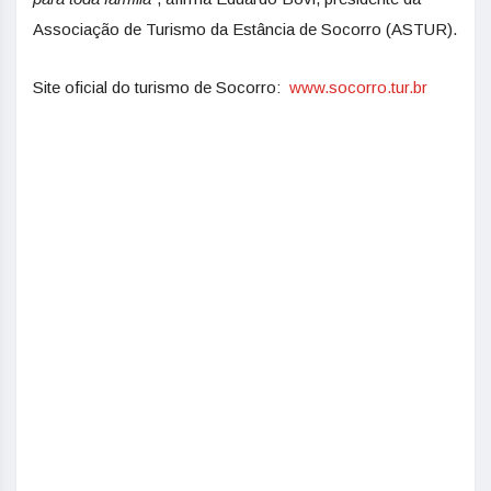
Associação de Turismo da Estância de Socorro (ASTUR).
Site oficial do turismo de Socorro:
www.socorro.tur.br