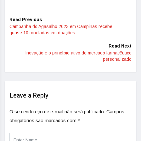
Read Previous
Campanha do Agasalho 2023 em Campinas recebe
quase 10 toneladas em doações
Read Next
Inovação é o princípio ativo do mercado farmacêutico
personalizado
Leave a Reply
O seu endereço de e-mail não será publicado.
Campos
obrigatórios são marcados com
*