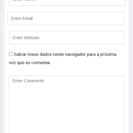
Salvar meus dados neste navegador para a próxima
vez que eu comentar.