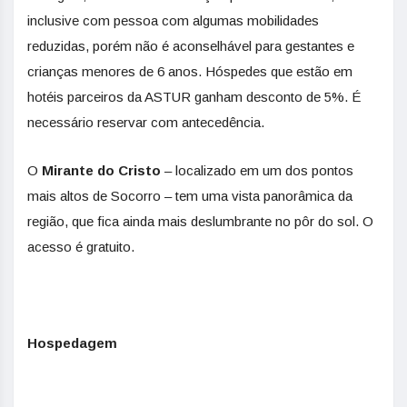
inclusive com pessoa com algumas mobilidades
reduzidas, porém não é aconselhável para gestantes e
crianças menores de 6 anos. Hóspedes que estão em
hotéis parceiros da ASTUR ganham desconto de 5%. É
necessário reservar com antecedência.
O
Mirante do Cristo
– localizado em um dos pontos
mais altos de Socorro – tem uma vista panorâmica da
região, que fica ainda mais deslumbrante no pôr do sol. O
acesso é gratuito.
Hospedagem