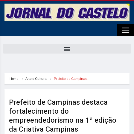
Home
Arte e Cultura
Prefeito de Campinas…
Prefeito de Campinas destaca
fortalecimento do
empreendedorismo na 1ª edição
da Criativa Campinas