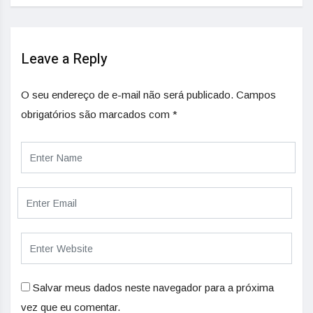
Leave a Reply
O seu endereço de e-mail não será publicado.
Campos
obrigatórios são marcados com
*
Salvar meus dados neste navegador para a próxima
vez que eu comentar.