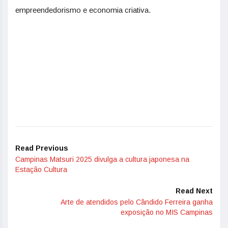
empreendedorismo e economia criativa.
Read Previous
Campinas Matsuri 2025 divulga a cultura japonesa na
Estação Cultura
Read Next
Arte de atendidos pelo Cândido Ferreira ganha
exposição no MIS Campinas