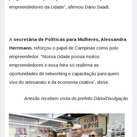
empreendedores da cidade”, afirmou Dário Saadi.
A
secretária de Políticas para Mulheres, Alessandra
Herrmann
, reforçou o papel de Campinas como polo
empreendedor. “Nossa cidade possui muitos
empreendedores e essa feira só reafirma as
oportunidades de networking e capacitação para quem
vive do artesanato e da economia criativa”, disse.
Artesãs recebem visita do prefeito Dário/Divulgação