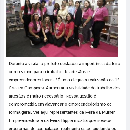
Durante a visita, o prefeito destacou a importância da feira
como vitrine para o trabalho de artesãos e
empreendedores locais. “É uma alegria a realização da 1ª
Criativa Campinas. Aumentar a visibilidade do trabalho dos
artesãos é muito necessário. Nossa gestão é
comprometida em alavancar o empreendedorismo de
forma geral. Ver aqui representantes da Feira da Mulher
Empreendedora e da Feira Hippie mostra que nossos
programas de capacitação realmente estão ajudando os