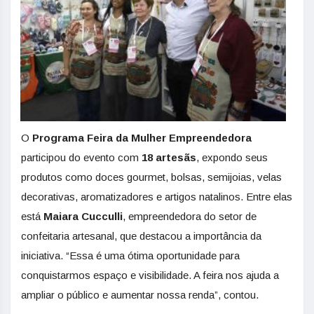
O
Programa Feira da Mulher Empreendedora
participou do evento com
18 artesãs
, expondo seus
produtos como doces gourmet, bolsas, semijoias, velas
decorativas, aromatizadores e artigos natalinos. Entre elas
está
Maiara Cucculli
, empreendedora do setor de
confeitaria artesanal, que destacou a importância da
iniciativa. “Essa é uma ótima oportunidade para
conquistarmos espaço e visibilidade. A feira nos ajuda a
ampliar o público e aumentar nossa renda”, contou.