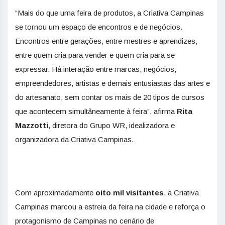
“Mais do que uma feira de produtos, a Criativa Campinas
se tornou um espaço de encontros e de negócios.
Encontros entre gerações, entre mestres e aprendizes,
entre quem cria para vender e quem cria para se
expressar. Há interação entre marcas, negócios,
empreendedores, artistas e demais entusiastas das artes e
do artesanato, sem contar os mais de 20 tipos de cursos
que acontecem simultâneamente à feira”, afirma
Rita
Mazzotti
, diretora do Grupo WR, idealizadora e
organizadora da Criativa Campinas.
Com aproximadamente
oito mil visitantes
, a Criativa
Campinas marcou a estreia da feira na cidade e reforça o
protagonismo de Campinas no cenário de