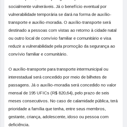
socialmente vulneráveis. Já o benefício eventual por
vulnerabilidade temporária se dará na forma de auxílio-
transporte e auxílio-moradia. O auxílio-transporte será
destinado a pessoas com vistas ao retorno à cidade natal
ou outro local de convívio familiar e comunitário e visa
reduzir a vulnerabilidade pela promoção da segurança ao
convívio familiar e comunitário.
O auxílio-transporte para transporte intermunicipal ou
interestadual será concedido por meio de bilhetes de
passagens. Já o auxílio-moradia será concedido no valor
mensal de 195 UFICs (R$ 820,64), pelo prazo de seis
meses consecutivos. No caso de calamidade pública, terá
prioridade a família que tenha, entre seus membros,
gestante, criança, adolescente, idoso ou pessoa com
deficiência.