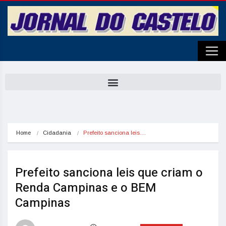
Home
Cidadania
Prefeito sanciona leis…
Prefeito sanciona leis que criam o
Renda Campinas e o BEM
Campinas