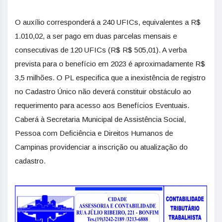
O auxílio corresponderá a 240 UFICs, equivalentes a R$
1.010,02, a ser pago em duas parcelas mensais e
consecutivas de 120 UFICs (R$ R$ 505,01). A verba
prevista para o benefício em 2023 é aproximadamente R$
3,5 milhões. O PL especifica que a inexistência de registro
no Cadastro Único não deverá constituir obstáculo ao
requerimento para acesso aos Benefícios Eventuais.
Caberá à Secretaria Municipal de Assistência Social,
Pessoa com Deficiência e Direitos Humanos de
Campinas providenciar a inscrição ou atualização do
cadastro.