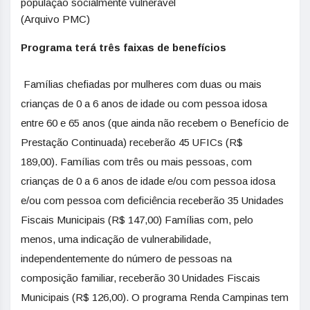
população socialmente vulnerável
(Arquivo PMC)
Programa terá três faixas de benefícios
Famílias chefiadas por mulheres com duas ou mais
crianças de 0 a 6 anos de idade ou com pessoa idosa
entre 60 e 65 anos (que ainda não recebem o Benefício de
Prestação Continuada) receberão 45 UFICs (R$
189,00). Famílias com três ou mais pessoas, com
crianças de 0 a 6 anos de idade e/ou com pessoa idosa
e/ou com pessoa com deficiência receberão 35 Unidades
Fiscais Municipais (R$ 147,00) Famílias com, pelo
menos, uma indicação de vulnerabilidade,
independentemente do número de pessoas na
composição familiar, receberão 30 Unidades Fiscais
Municipais (R$ 126,00). O programa Renda Campinas tem