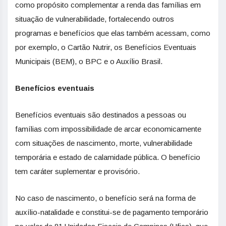
como propósito complementar a renda das famílias em
situação de vulnerabilidade, fortalecendo outros
programas e benefícios que elas também acessam, como
por exemplo, o Cartão Nutrir, os Benefícios Eventuais
Municipais (BEM), o BPC e o Auxílio Brasil.
Benefícios eventuais
Benefícios eventuais são destinados a pessoas ou
famílias com impossibilidade de arcar economicamente
com situações de nascimento, morte, vulnerabilidade
temporária e estado de calamidade pública. O benefício
tem caráter suplementar e provisório.
No caso de nascimento, o benefício será na forma de
auxílio-natalidade e constitui-se de pagamento temporário