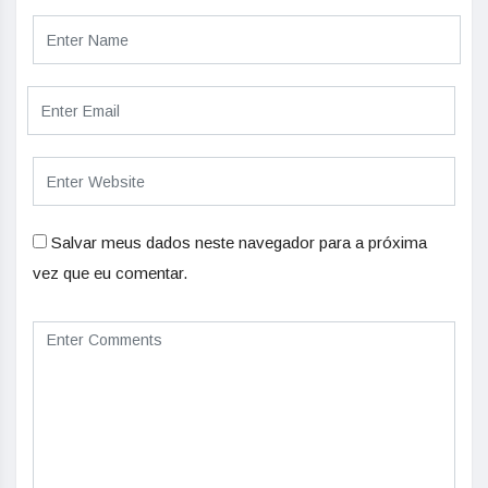
Salvar meus dados neste navegador para a próxima
vez que eu comentar.