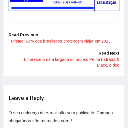
Read Previous
Turismo: 53% dos brasileiros pretendem viajar em 2023
Read Next
Empresário dá a largada do projeto Pé na Estrada &
Black, o dog
Leave a Reply
O seu endereço de e-mail não será publicado.
Campos
obrigatórios são marcados com
*