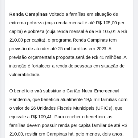
Renda Campinas
Voltado a famílias em situação de
extrema pobreza (cuja renda mensal é até R$ 105,00 per
capita) e pobreza (cuja renda mensal é de R$ 105,01 a R$
210,00 per capita), o programa Renda Campinas tem
previsão de atender até 25 mil famílias em 2023. A
previsão orçamentária proposta será de R$ 41 milhões. A
intenção é fortalecer a renda de pessoas em situação de
vulnerabilidade.
O benefício virá substituir o Cartão Nutrir Emergencial
Pandemia, que beneficia atualmente 19,5 mil famílias com
o valor de 26 Unidades Fiscais Municipais (UFICs), que
equivale a R$ 109,41. Para receber o benefício, as
famílias devem possuir renda per capita familiar de até R$
210,00, residir em Campinas há, pelo menos, dois anos,