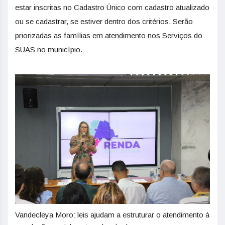
estar inscritas no Cadastro Único com cadastro atualizado
ou se cadastrar, se estiver dentro dos critérios. Serão
priorizadas as famílias em atendimento nos Serviços do
SUAS no município.
Vandecleya Moro: leis ajudam a estruturar o atendimento à